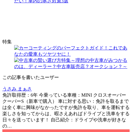
たい！車内の寒さ対策3選
特集
この記事を書いたユーザー
うさみ まぁさ
免許取得歴：6年 今乗っている車種：MINI クロスオーバー
クーパーS（新車で購入） 車に対する思い：免許を取るまで
は全く車に興味がなかったですが免許を取り、車を運転する
楽しさを知ってからは、暇さえあればドライブと洗車をする
日々を送っています！ 自己紹介：ドライブや洗車が好きな
の…