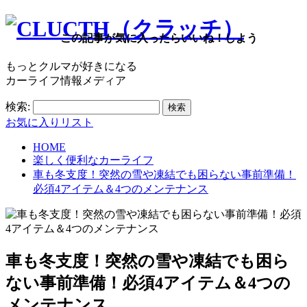
この記事が気に入ったらいいね！しよう
もっとクルマが好きになる
カーライフ情報メディア
検索:
お気に入りリスト
HOME
楽しく便利なカーライフ
車も冬支度！突然の雪や凍結でも困らない事前準備！
必須4アイテム＆4つのメンテナンス
車も冬支度！突然の雪や凍結でも困ら
ない事前準備！必須4アイテム＆4つの
メンテナンス