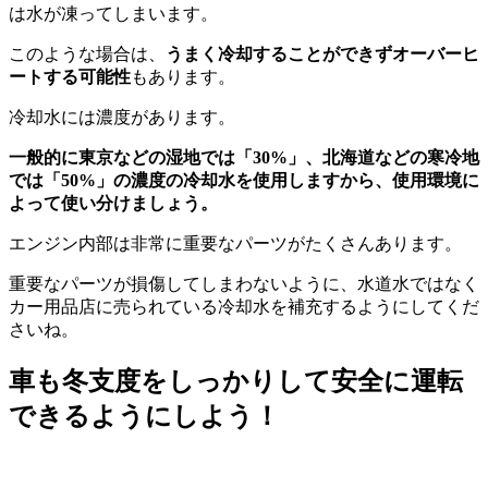
は水が凍ってしまいます。
このような場合は、
うまく冷却することができずオーバーヒ
ートする可能性
もあります。
冷却水には濃度があります。
一般的に東京などの湿地では「30%」、北海道などの寒冷地
では「50%」の濃度の冷却水を使用しますから、使用環境に
よって使い分けましょう。
エンジン内部は非常に重要なパーツがたくさんあります。
重要なパーツが損傷してしまわないように、水道水ではなく
カー用品店に売られている冷却水を補充するようにしてくだ
さいね。
車も冬支度をしっかりして安全に運転
できるようにしよう！