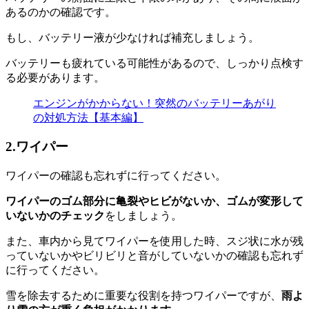
あるのかの確認です。
もし、バッテリー液が少なければ補充しましょう。
バッテリーも疲れている可能性があるので、しっかり点検す
る必要があります。
エンジンがかからない！突然のバッテリーあがり
の対処方法【基本編】
2.ワイパー
ワイパーの確認も忘れずに行ってください。
ワイパーのゴム部分に亀裂やヒビがないか、ゴムが変形して
いないかのチェック
をしましょう。
また、車内から見てワイパーを使用した時、スジ状に水が残
っていないかやビリビリと音がしていないかの確認も忘れず
に行ってください。
雪を除去するために重要な役割を持つワイパーですが、
雨よ