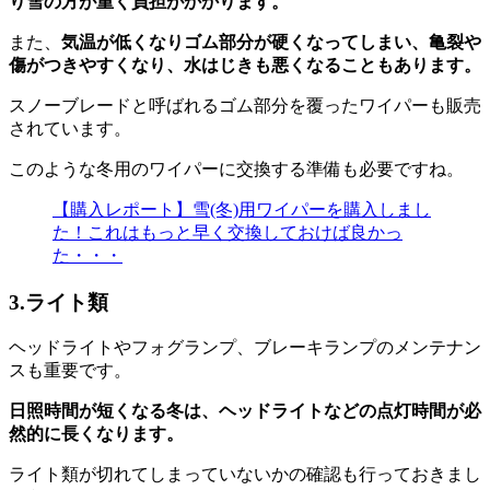
り雪の方が重く負担がかかります。
また、
気温が低くなりゴム部分が硬くなってしまい、亀裂や
傷がつきやすくなり、水はじきも悪くなることもあります。
スノーブレードと呼ばれるゴム部分を覆ったワイパーも販売
されています。
このような冬用のワイパーに交換する準備も必要ですね。
【購入レポート】雪(冬)用ワイパーを購入しまし
た！これはもっと早く交換しておけば良かっ
た・・・
3.ライト類
ヘッドライトやフォグランプ、ブレーキランプのメンテナン
スも重要です。
日照時間が短くなる冬は、ヘッドライトなどの点灯時間が必
然的に長くなります。
ライト類が切れてしまっていないかの確認も行っておきまし