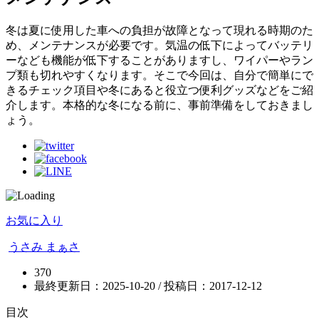
冬は夏に使用した車への負担が故障となって現れる時期のた
め、メンテナンスが必要です。気温の低下によってバッテリ
ーなども機能が低下することがありますし、ワイパーやラン
プ類も切れやすくなります。そこで今回は、自分で簡単にで
きるチェック項目や冬にあると役立つ便利グッズなどをご紹
介します。本格的な冬になる前に、事前準備をしておきまし
ょう。
お気に入り
うさみ まぁさ
370
最終更新日：2025-10-20 / 投稿日：
2017-12-12
目次