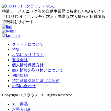
整備士・メカニック等の自動車業界に特化した転職サイト
「CLUTCH（クラッチ）求人」豊富な求人情報と転職情報
で転職をサポート
クラッチについて
特集
お気に入りリスト
運営会社
個人情報保護方針
個人情報の取り扱いについて
利用規約
特定商取引法に基づく記述
お問い合わせ
Copyright © クラッチ. All Rights Reserved.
カー用品
お手入れ術