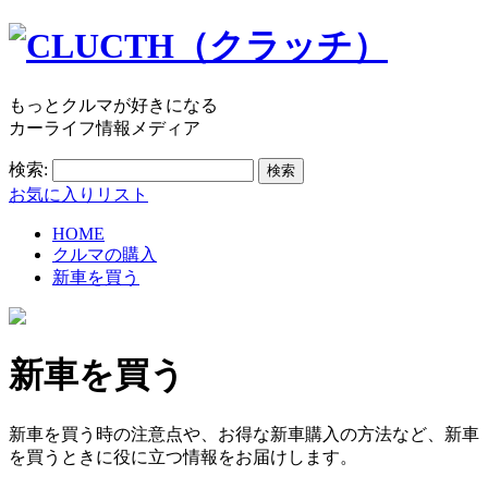
もっとクルマが好きになる
カーライフ情報メディア
検索:
お気に入りリスト
HOME
クルマの購入
新車を買う
新車を買う
新車を買う時の注意点や、お得な新車購入の方法など、新車
を買うときに役に立つ情報をお届けします。