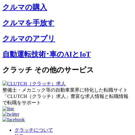
クルマの購入
クルマを手放す
クルマのアプリ
自動運転技術･車のAIとIoT
クラッチ その他のサービス
整備士・メカニック等の自動車業界に特化した転職サイト
「CLUTCH（クラッチ）求人」豊富な求人情報と転職情報
で転職をサポート
クラッチについて