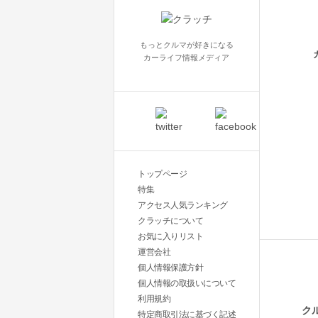
もっとクルマが好きになる
カーライフ情報メディア
トップページ
特集
アクセス人気ランキング
クラッチについて
お気に入りリスト
運営会社
個人情報保護方針
個人情報の取扱いについて
利用規約
ク
特定商取引法に基づく記述