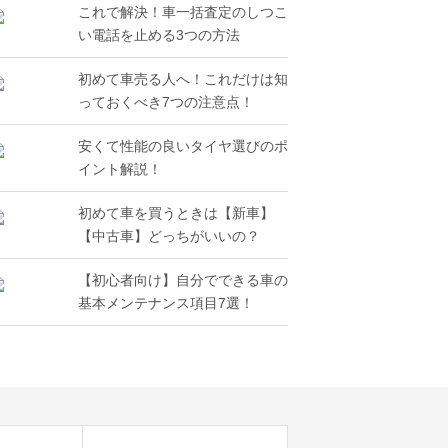
これで解決！車一括査定のしつこ
い電話を止める3つの方法
初めて車売る人へ！これだけは知
っておくべき7つの注意点！
安くて性能の良いタイヤ選びのポ
イント解説！
初めて車を買うときは【新車】
【中古車】どっちがいいの？
【初心者向け】自分でできる車の
基本メンテナンス項目7選！