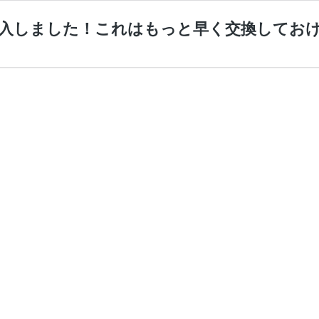
購入しました！これはもっと早く交換してお