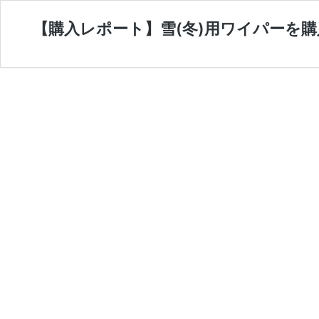
【購入レポート】雪(冬)用ワイパーを