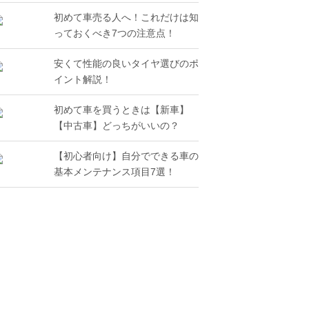
初めて車売る人へ！これだけは知
っておくべき7つの注意点！
安くて性能の良いタイヤ選びのポ
イント解説！
初めて車を買うときは【新車】
【中古車】どっちがいいの？
【初心者向け】自分でできる車の
基本メンテナンス項目7選！