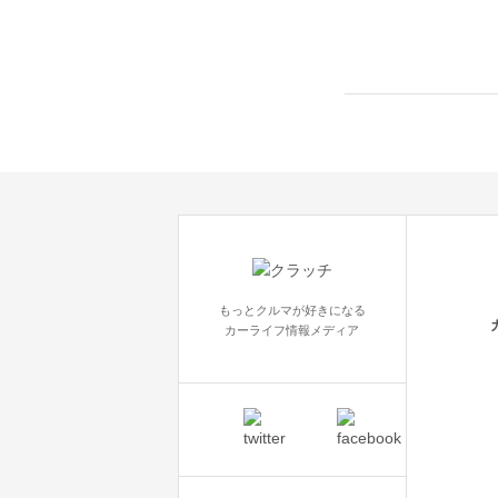
もっとクルマが好きになる
カーライフ情報メディア