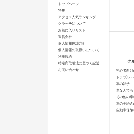
トップページ
特集
アクセス人気ランキング
クラッチについて
お気に入りリスト
運営会社
個人情報保護方針
個人情報の取扱いについて
利用規約
ク
特定商取引法に基づく記述
お問い合わせ
初心者向け
トラブル・
車の雑学
車なんでも
その他の車
車の手続き
自動車保険