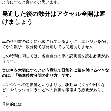
ようにすると良いかと思います。
発進した後の数分はアクセル全開は避
けましょう
車の説明書の多くに記載されているように、エンジンをかけ
てから数秒～数分待てば発進しても問題ありません。
この時間に関しては、各自自分の車の説明書を読む必要があ
ります。
実は
車を大切にするという意味で日常的に気を付けるべきな
のは、「発進後数分間の走り方」です。
エンジンへの悪影響というよりも、駆動系（タイヤ回りな
ど）やミッション系などへの負担を考慮する必要がありま
す。
具体的には