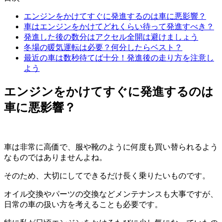
エンジンをかけてすぐに発進するのは車に悪影響？
車はエンジンをかけてどれくらい待って発進すべき？
発進した後の数分はアクセル全開は避けましょう
冬場の暖気運転は必要？何分したらベスト？
最近の車は数秒待てば十分！発進後の走り方を注意し
よう
エンジンをかけてすぐに発進するのは
車に悪影響？
車は非常に高価で、服や靴のように何度も買い替られるよう
なものではありませんよね。
そのため、大切にしてできるだけ長く乗りたいものです。
オイル交換やパーツの交換などメンテナンスも大事ですが、
日常の車の扱い方を考えることも必要です。