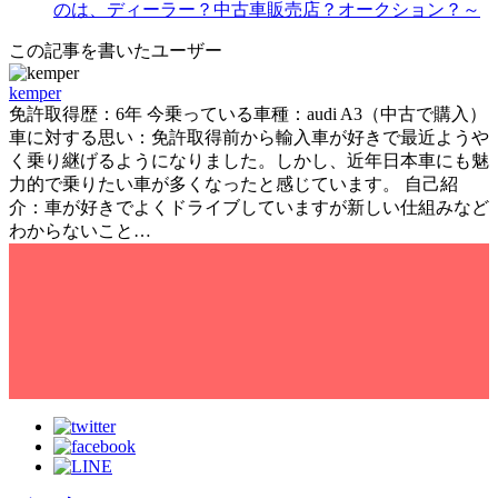
この記事を書いたユーザー
kemper
免許取得歴：6年 今乗っている車種：audi A3（中古で購入）
車に対する思い：免許取得前から輸入車が好きで最近ようや
く乗り継げるようになりました。しかし、近年日本車にも魅
力的で乗りたい車が多くなったと感じています。 自己紹
介：車が好きでよくドライブしていますが新しい仕組みなど
わからないこと…