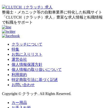
整備士・メカニック等の自動車業界に特化した転職サイト
「CLUTCH（クラッチ）求人」豊富な求人情報と転職情報
で転職をサポート
クラッチについて
特集
お気に入りリスト
運営会社
個人情報保護方針
個人情報の取り扱いについて
利用規約
特定商取引法に基づく記述
お問い合わせ
Copyright © クラッチ. All Rights Reserved.
カー用品
お手入れ術