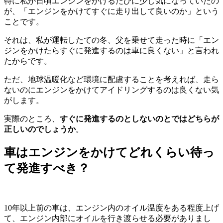
特に私が日頃エンジンをかけるたびに少し気になっていたの
が、「エンジンをかけてすぐに走り出して良いのか」という
ことです。
それは、私が運転したての冬、父を乗せて走った時に「エン
ジンをかけたらすぐに発進するのは車に良くない」と言われ
たからです。
ただ、地球温暖化など環境に配慮することを考えれば、走ら
ないのにエンジンをかけてアイドリングするのは良くない気
がします。
実際のところ、
すぐに発進するのとしないのとではどちらが
正しいのでしょうか
。
車はエンジンをかけてどれくらい待っ
て発進すべき？
10年以上前の車は、エンジン内のオイル温度をある程度上げ
て、エンジン内部にオイルを行き渡らせる必要がありまし