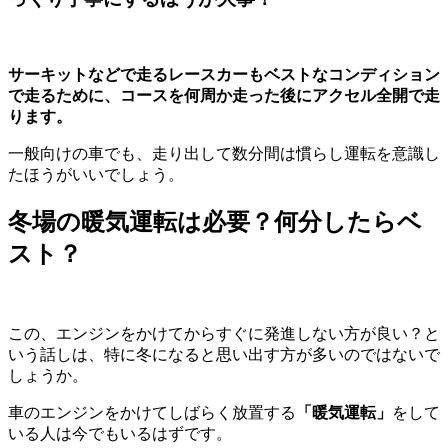
サーキットなどで走るレースカーもベストなコンディション
で走るために、コースを何周か走った後にアクセル全開で走
ります。
一般向けの車でも、走り出して数分間は慣らし運転を意識し
たほうがいいでしょう。
冬場の暖気運転は必要？何分したらベ
スト？
この、エンジンをかけてからすぐに発進しない方が良い？と
いう話しは、特に冬になると思い出す方が多いのではないで
しょうか。
車のエンジンをかけてしばらく放置する
「暖気運転」
をして
いる人は今でもいるはずです。