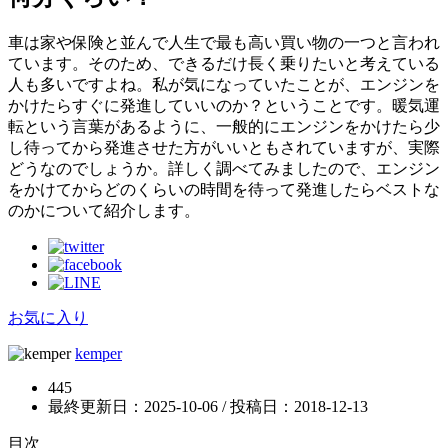
車は家や保険と並んで人生で最も高い買い物の一つと言われ
ています。そのため、できるだけ長く乗りたいと考えている
人も多いですよね。私が気になっていたことが、エンジンを
かけたらすぐに発進していいのか？ということです。暖気運
転という言葉があるように、一般的にエンジンをかけたら少
し待ってから発進させた方がいいともされていますが、実際
どうなのでしょうか。詳しく調べてみましたので、エンジン
をかけてからどのくらいの時間を待って発進したらベストな
のかについて紹介します。
お気に入り
kemper
445
最終更新日：2025-10-06 / 投稿日：
2018-12-13
目次