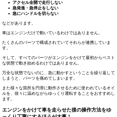
アクセル全開で走行しない
急発進・急停止をしない
急にハンドルを切らない
などがあります。
車はエンジンだけで動いているわけではありません。
たくさんのパーツで構成されていてそれらが連携していま
す。
そして、すべてのパーツがエンジンをかけて最初からベスト
な状態で動き始めるわけではありません。
万全な状態でないのに、急に動かすということを繰り返して
しまうと、パーツを痛めてしまいます。
また様々な箇所を円滑に動作させるために使われているオイ
ルを、徐々に温めながらゆっくり運転することをおすすめし
ます。
エンジンをかけて車を走らせた後の操作方法をゆ
っくり丁寧にするほうが大事！