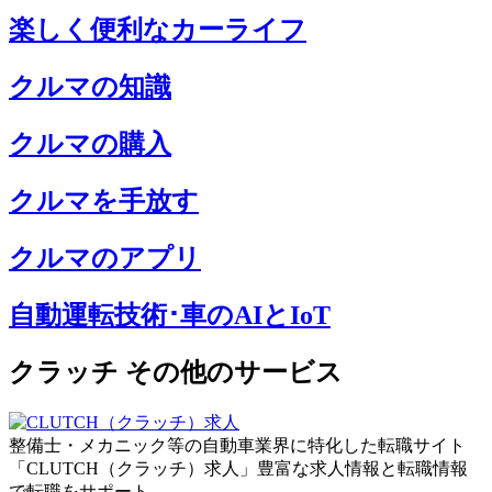
楽しく便利なカーライフ
クルマの知識
クルマの購入
クルマを手放す
クルマのアプリ
自動運転技術･車のAIとIoT
クラッチ その他のサービス
整備士・メカニック等の自動車業界に特化した転職サイト
「CLUTCH（クラッチ）求人」豊富な求人情報と転職情報
で転職をサポート