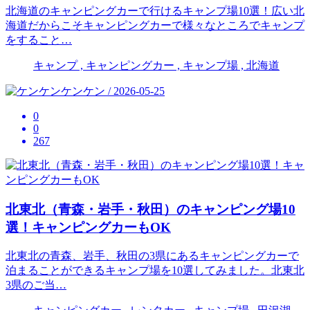
北海道のキャンピングカーで行けるキャンプ場10選！広い北
海道だからこそキャンピングカーで様々なところでキャンプ
をすること…
キャンプ , キャンピングカー , キャンプ場 , 北海道
ケンケン / 2026-05-25
0
0
267
北東北（青森・岩手・秋田）のキャンピング場10
選！キャンピングカーもOK
北東北の青森、岩手、秋田の3県にあるキャンピングカーで
泊まることができるキャンプ場を10選してみました。北東北
3県のご当…