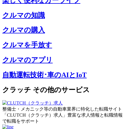
楽しく便利なカーライフ
クルマの知識
クルマの購入
クルマを手放す
クルマのアプリ
自動運転技術･車のAIとIoT
クラッチ その他のサービス
整備士・メカニック等の自動車業界に特化した転職サイト
「CLUTCH（クラッチ）求人」豊富な求人情報と転職情報
で転職をサポート