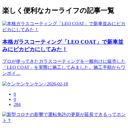
楽しく便利なカーライフの記事一覧
本格ガラスコーティング「LEO COAT」で新車並
みにピカピカにしてみた！
プロが使ってきたガラスコーティングを一般向けに販売した
「LEO COAT」を実際に施工してみました。施工手順からワ
ンポイ…
ケンケン / 2026-02-18
0
0
284