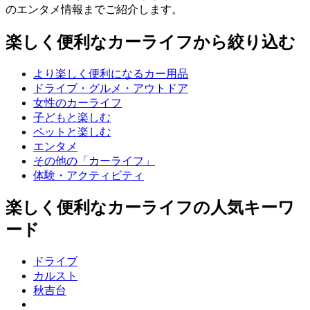
のエンタメ情報までご紹介します。
楽しく便利なカーライフから絞り込む
より楽しく便利になるカー用品
ドライブ・グルメ・アウトドア
女性のカーライフ
子どもと楽しむ
ペットと楽しむ
エンタメ
その他の「カーライフ」
体験・アクティビティ
楽しく便利なカーライフの人気キーワ
ード
ドライブ
カルスト
秋吉台