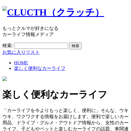
もっとクルマが好きになる
カーライフ情報メディア
検索:
お気に入りリスト
HOME
楽しく便利なカーライフ
楽しく便利なカーライフ
「カーライフを今よりもっと楽しく、便利に」そんな、ウキ
ウキ、ワクワクする情報をお届けします。便利で楽しいカー
用品、ドライブ・グルメ・アウトドア情報から、女性のカー
ライフ、子どもやペットと楽しむカーライフの話題、車関連