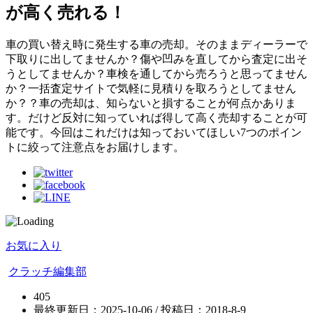
が高く売れる！
車の買い替え時に発生する車の売却。そのままディーラーで
下取りに出してませんか？傷や凹みを直してから査定に出そ
うとしてませんか？車検を通してから売ろうと思ってません
か？一括査定サイトで気軽に見積りを取ろうとしてません
か？？車の売却は、知らないと損することが何点かありま
す。だけど反対に知っていれば得して高く売却することが可
能です。今回はこれだけは知っておいてほしい7つのポイン
トに絞って注意点をお届けします。
お気に入り
クラッチ編集部
405
最終更新日：2025-10-06 / 投稿日：
2018-8-9