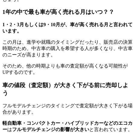
1年の中で最も車が高く売れる月はいつ？？
1・2・3月もしくは9・10月が、車が高く売れる月と言われて
います。
この月は、進学や就職のタイミングだったり、販売店の決算
時期のため、中古車の購入を希望する人が多くなり、中古車
のニーズが高まります。
そのため、他の時期よりも車の査定額が高くなる可能性が
UPするのです。
車の値段（査定額）が大きく下がる前に売却しよ
う
フルモデルチェンジのタイミングで査定額が大きく下がる場
合があります。
軽自動車・コンパクトカー・ハイブリッドカーなどのエコカ
ー
は
フルモデルチェンジの影響が大きい
と言われています。