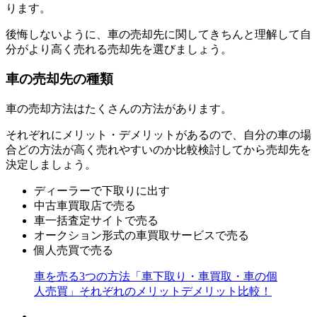
ります。
後悔しないように、車の売却先に関してきちんと理解して自
分がより高く売れる売却先を選びましょう。
車の売却先の種類
車の売却方法はたくさんの方法があります。
それぞれにメリット・デメリットがあるので、自分の車の場
合どの方法が高く売れやすいのか比較検討してから売却先を
決定しましょう。
ディーラーで下取りに出す
中古車買取店で売る
車一括査定サイトで売る
オークション形式の車買取サービスで売る
個人売買で売る
車を売る3つの方法「車下取り・車買取・車の個
人売買」それぞれのメリットデメリット比較！