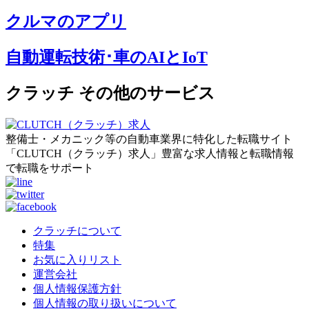
クルマのアプリ
自動運転技術･車のAIとIoT
クラッチ その他のサービス
整備士・メカニック等の自動車業界に特化した転職サイト
「CLUTCH（クラッチ）求人」豊富な求人情報と転職情報
で転職をサポート
クラッチについて
特集
お気に入りリスト
運営会社
個人情報保護方針
個人情報の取り扱いについて