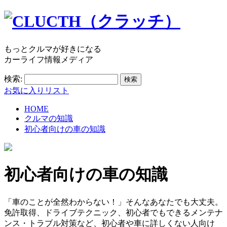
もっとクルマが好きになる
カーライフ情報メディア
検索:
お気に入りリスト
HOME
クルマの知識
初心者向けの車の知識
初心者向けの車の知識
「車のことが全然わからない！」そんなあなたでも大丈夫。
免許取得、ドライブテクニック、初心者でもできるメンテナ
ンス・トラブル対策など、初心者や車に詳しくない人向け