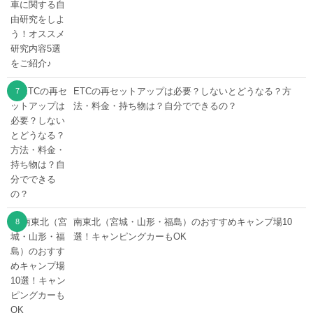
ETCの再セットアップは必要？しないとどうなる？方
法・料金・持ち物は？自分でできるの？
南東北（宮城・山形・福島）のおすすめキャンプ場10
選！キャンピングカーもOK