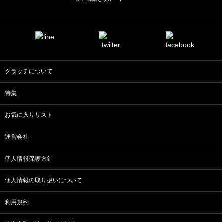
クラッチについて
特集
お気に入りリスト
運営会社
個人情報保護方針
個人情報の取り扱いについて
利用規約