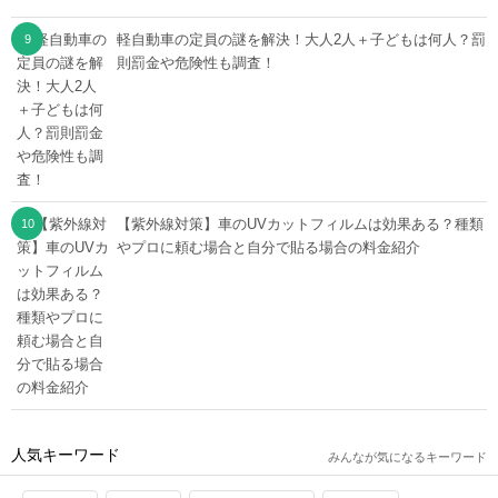
軽自動車の定員の謎を解決！大人2人＋子どもは何人？罰
則罰金や危険性も調査！
【紫外線対策】車のUVカットフィルムは効果ある？種類
やプロに頼む場合と自分で貼る場合の料金紹介
人気キーワード
みんなが気になるキーワード