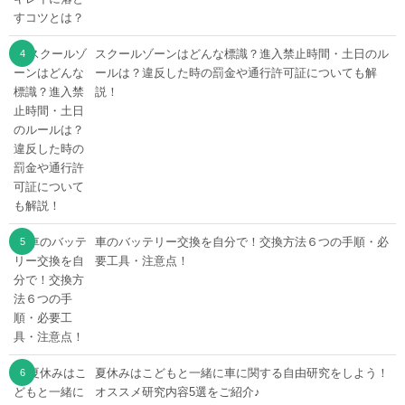
スクールゾーンはどんな標識？進入禁止時間・土日のル
ールは？違反した時の罰金や通行許可証についても解
説！
車のバッテリー交換を自分で！交換方法６つの手順・必
要工具・注意点！
夏休みはこどもと一緒に車に関する自由研究をしよう！
オススメ研究内容5選をご紹介♪