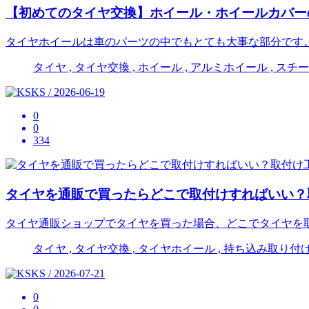
【初めてのタイヤ交換】ホイール・ホイールカバー
タイヤホイールは車のパーツの中でもとても大事な部分です
タイヤ , タイヤ交換 , ホイール , アルミホイール , ス
KS / 2026-06-19
0
0
334
タイヤを通販で買ったらどこで取付けすればいい？
タイヤ通販ショップでタイヤを買った場合、どこでタイヤを
タイヤ , タイヤ交換 , タイヤホイール , 持ち込み取り付け
KS / 2026-07-21
0