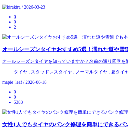
kira / 2026-03-23
0
0
2
オールシーズンタイヤおすすめ5選！濡れた道や雪
オールシーズンタイヤを知っていますか？名前の通り四季を
タイヤ , スタッドレスタイヤ , ノーマルタイヤ , 夏タイヤ ,
maple_leaf / 2026-06-18
0
0
5383
女性1人でもタイヤのパンク修理を簡単にできるパ