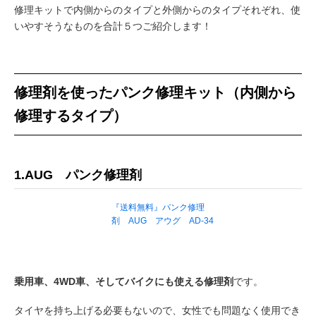
修理キットで内側からのタイプと外側からのタイプそれぞれ、使
いやすそうなものを合計５つご紹介します！
修理剤を使ったパンク修理キット（内側から
修理するタイプ）
1.AUG パンク修理剤
『送料無料』パンク修理
剤 AUG アウグ AD-34
乗用車、4WD車、そしてバイクにも使える修理剤
です。
タイヤを持ち上げる必要もないので、女性でも問題なく使用でき