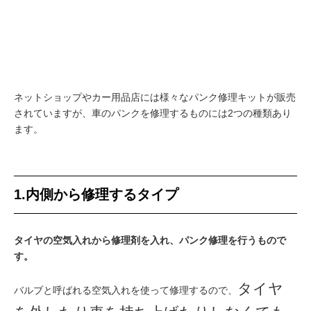
ネットショップやカー用品店には様々なパンク修理キットが販売
されていますが、車のパンクを修理するものには2つの種類あり
ます。
1.内側から修理するタイプ
タイヤの空気入れから修理剤を入れ、パンク修理を行うもので
す。
タイヤ
バルブと呼ばれる空気入れを使って修理するので、