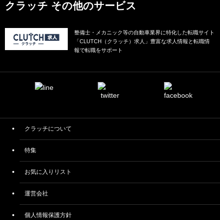
クラッチ その他のサービス
整備士・メカニック等の自動車業界に特化した転職サイト
「CLUTCH（クラッチ）求人」豊富な求人情報と転職情
報で転職をサポート
クラッチについて
特集
お気に入りリスト
運営会社
個人情報保護方針