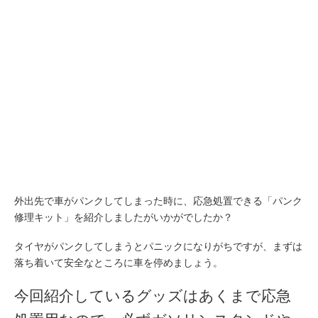
外出先で車がパンクしてしまった時に、応急処置できる「パンク
修理キット」を紹介しましたがいかがでしたか？
タイヤがパンクしてしまうとパニックになりがちですが、まずは
落ち着いて安全なところに車を停めましょう。
今回紹介しているグッズはあくまで応急