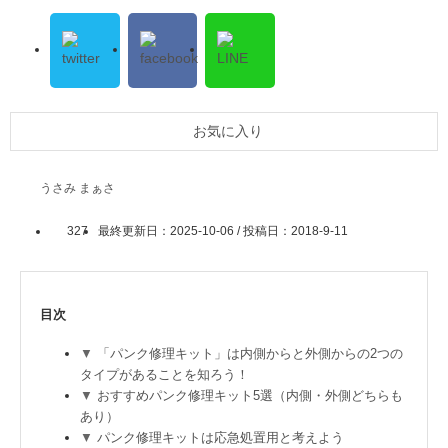
お気に入り
うさみ まぁさ
327
最終更新日：2025-10-06 / 投稿日：
2018-9-11
目次
「パンク修理キット」は内側からと外側からの2つの
タイプがあることを知ろう！
おすすめパンク修理キット5選（内側・外側どちらも
あり）
パンク修理キットは応急処置用と考えよう