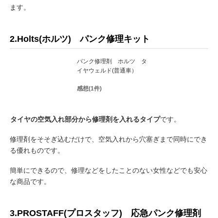
ます。
2.Holts(ホルツ) パンク修理キット
パンク修理剤 ホルツ タ
イヤウェルド(普通車）
感想(1件)
タイヤの空気入れ部分から修理剤を入れるタイプ
です。
修理剤をそそぎ込むだけで、空気入れから穴塞ぎまで同時にでき
る優れものです。
簡単にできるので、修理などをしたことのない女性などでも安心
な商品です。
3.PROSTAFF(プロスタッフ) 応急パンク修理剤