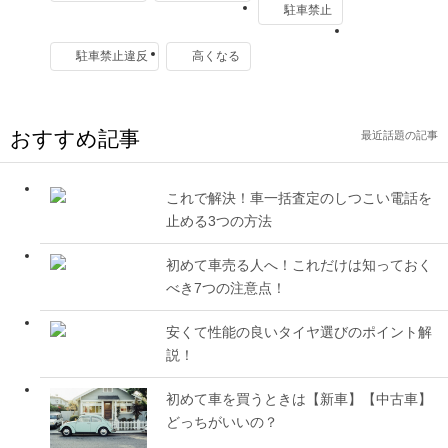
駐車禁止
駐車禁止違反
高くなる
おすすめ記事
最近話題の記事
これで解決！車一括査定のしつこい電話を
止める3つの方法
初めて車売る人へ！これだけは知っておく
べき7つの注意点！
安くて性能の良いタイヤ選びのポイント解
説！
初めて車を買うときは【新車】【中古車】
どっちがいいの？