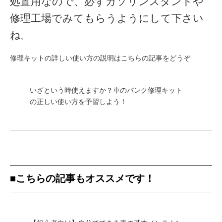
処置用なので、必ずガソリンスタンドや
修理工場でみてもらうようにして下さい
ね
。
修理キットの詳しい使い方の説明はこちらの記事をどうぞ
いざという時使えますか？車のパンク修理キット
の正しい使い方を予習しよう！
■こちらの記事もオススメです！