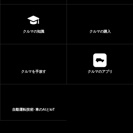
クルマの知識
クルマの購入
クルマを手放す
クルマのアプリ
自動運転技術･車のAIとIoT