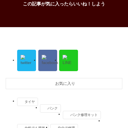
この記事が気に入ったらいいね！しよう
お気に入り
タイヤ
パンク
パンク修理キット
女性でも簡単
自分で修理