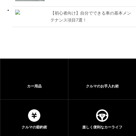
【初心者向け】自分でできる車の基本メン
テナンス項目7選！
カー用品
クルマのお手入れ術
クルマの節約術
楽しく便利なカーライフ