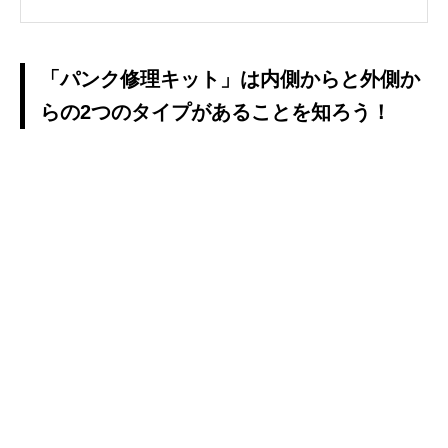
「パンク修理キット」は内側からと外側か
らの2つのタイプがあることを知ろう！