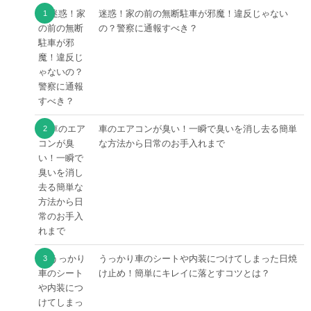
迷惑！家の前の無断駐車が邪魔！違反じゃない
の？警察に通報すべき？
車のエアコンが臭い！一瞬で臭いを消し去る簡単
な方法から日常のお手入れまで
うっかり車のシートや内装につけてしまった日焼
け止め！簡単にキレイに落とすコツとは？