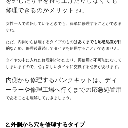
を外したり車を持ち上げたりしなくても
修理できるのがメリット
です。
女性一人で運転しているときでも、簡単に修理することができま
すね。
ただ、内側から修理するタイプのものは
あくまでも応急処置が目
的
なため、修理後継続してタイヤを使用することができません。
タイヤの中に入れた修理剤がかたまり、再使用が不可能になって
しまいますので、必ず新しいタイヤに交換する必要があります。
内側から修理するパンクキットは、ディ
ーラーや修理工場へ行くまでの応急処置用
であることを理解しておきましょう。
2.外側から穴を修理するタイプ