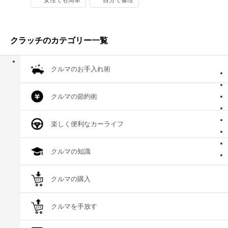
クラッチのカテゴリー一覧
クルマのお手入れ術
クルマの節約術
楽しく便利なカーライフ
クルマの知識
クルマの購入
クルマを手放す