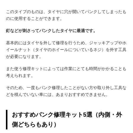
このタイプのものは、タイヤに穴が開いてパンクしてしまったも
のに使用することができます。
釘などが刺さってパンクしたタイヤに最適です。
基本的にはタイヤを外して修理を行うため、ジャッキアップやホ
イールナット（タイヤのホイールについているネジ）を外す工具
が必要になります。
また使う修理キットによっては作業にとても時間がかかることも
考えられます。
そのため、一度もパンク修理したことがない方や取り外し工具な
どを積んでいない車には、あまりおすすめできません。
おすすめパンク修理キット5選（内側・外
側どちらもあり）