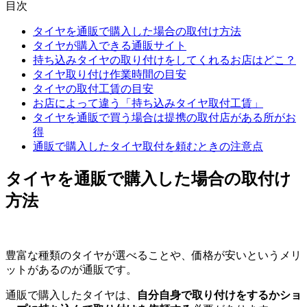
目次
タイヤを通販で購入した場合の取付け方法
タイヤが購入できる通販サイト
持ち込みタイヤの取り付けをしてくれるお店はどこ？
タイヤ取り付け作業時間の目安
タイヤの取付工賃の目安
お店によって違う「持ち込みタイヤ取付工賃」
タイヤを通販で買う場合は提携の取付店がある所がお
得
通販で購入したタイヤ取付を頼むときの注意点
タイヤを通販で購入した場合の取付け
方法
豊富な種類のタイヤが選べることや、価格が安いというメリ
ットがあるのが通販です。
通販で購入したタイヤは、
自分自身で取り付けをするかショ