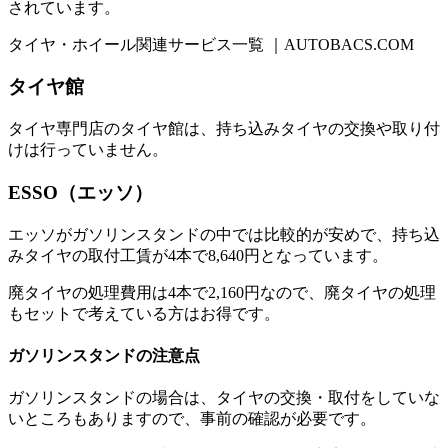
されています。
タイヤ・ホイール関連サービス一覧 ｜AUTOBACS.COM
タイヤ館
タイヤ専門店のタイヤ館は、持ち込みタイヤの交換や取り付
けは行っていません。
ESSO（エッソ）
エッソがガソリンスタンドの中では比較的が安めで、持ち込
みタイヤの取付工賃が4本で8,640円となっています。
廃タイヤの処理費用は4本で2,160円なので、廃タイヤの処理
もセットで考えている方はお得です。
ガソリンスタンドの注意点
ガソリンスタンドの場合は、タイヤの交換・取付をしていな
いところもありますので、事前の確認が必要です。