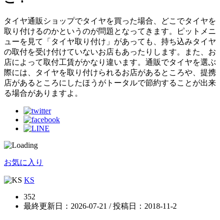
タイヤ通販ショップでタイヤを買った場合、どこでタイヤを
取り付けるのかというのが問題となってきます。ピットメニ
ューを見て「タイヤ取り付け」があっても、持ち込みタイヤ
の取付を受け付けていないお店もあったりします。また、お
店によって取付工賃がかなり違います。通販でタイヤを選ぶ
際には、タイヤを取り付けられるお店があるところや、提携
店があるところにしたほうがトータルで節約することが出来
る場合がありますよ。
お気に入り
KS
352
最終更新日：2026-07-21 / 投稿日：
2018-11-2