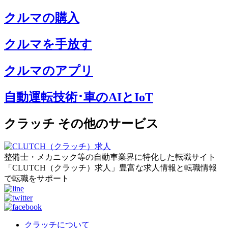
クルマの購入
クルマを手放す
クルマのアプリ
自動運転技術･車のAIとIoT
クラッチ その他のサービス
整備士・メカニック等の自動車業界に特化した転職サイト
「CLUTCH（クラッチ）求人」豊富な求人情報と転職情報
で転職をサポート
クラッチについて