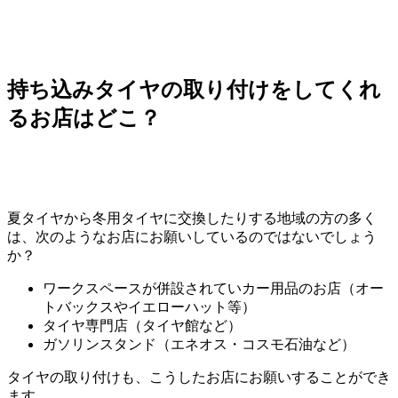
持ち込みタイヤの取り付けをしてくれ
るお店はどこ？
夏タイヤから冬用タイヤに交換したりする地域の方の多く
は、次のようなお店にお願いしているのではないでしょう
か？
ワークスペースが併設されていカー用品のお店（オー
トバックスやイエローハット等）
タイヤ専門店（タイヤ館など）
ガソリンスタンド（エネオス・コスモ石油など）
タイヤの取り付けも、こうしたお店にお願いすることができ
ます。