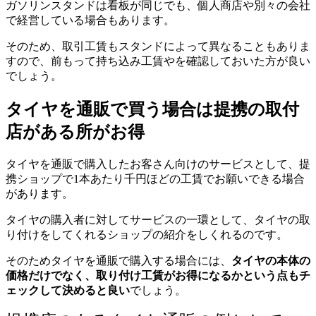
ガソリンスタンドは看板が同じでも、個人商店や別々の会社
で経営している場合もあります。
そのため、取引工賃もスタンドによって異なることもありま
すので、前もって持ち込み工賃やを確認しておいた方が良い
でしょう。
タイヤを通販で買う場合は提携の取付
店がある所がお得
タイヤを通販で購入したお客さん向けのサービスとして、提
携ショップで1本あたり千円ほどの工賃でお願いできる場合
があります。
タイヤの購入者に対してサービスの一環として、タイヤの取
り付けをしてくれるショップの紹介をしくれるのです。
そのためタイヤを通販で購入する場合には、
タイヤの本体の
価格だけでなく、取り付け工賃がお得になるかという点もチ
ェックして決めると良い
でしょう。