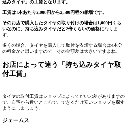
込みタイヤ」の工賃となります。
工賃は1本あたり2,000円から2,500円程の相場です。
そのお店で購入したタイヤの取り付けの場合は1,000円くら
いなのに、持ち込みタイヤだと2倍くらいの価格
になりま
す。
多くの場合、タイヤを購入して取付を依頼する場合は4本分
の料金かと思いますので、その金額差は大きいですよね。
お店によって違う「持ち込みタイヤ取
付工賃」
タイヤの取付工賃はショップによってだいぶ差がありますの
で、自宅から近いところで、できるだけ安いショップを探す
ようにしましょう。
ジェームス