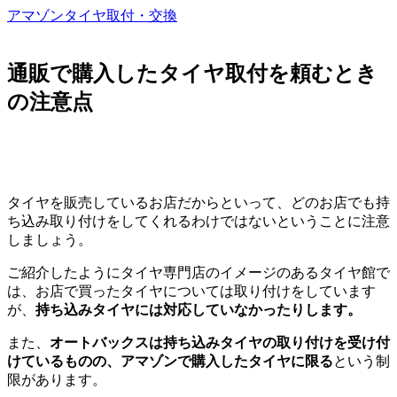
アマゾンタイヤ取付・交換
通販で購入したタイヤ取付を頼むとき
の注意点
タイヤを販売しているお店だからといって、どのお店でも持
ち込み取り付けをしてくれるわけではないということに注意
しましょう。
ご紹介したようにタイヤ専門店のイメージのあるタイヤ館で
は、お店で買ったタイヤについては取り付けをしています
が、
持ち込みタイヤには対応していなかったりします。
また、
オートバックスは持ち込みタイヤの取り付けを受け付
けているものの、アマゾンで購入したタイヤに限る
という制
限があります。