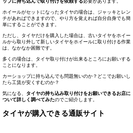
ップに持ち込んで取り付けを依頼する
必要があります。
ホイールがセットになったタイヤの場合は、ジャッキとレン
チがあればできますので、やり方を覚えれば自分自身でも簡
単にすることができます。
ただし、タイヤだけを購入した場合は、古いタイヤをホイー
ルから取り外して新しいタイヤをホイールに取り付ける作業
は、なかなか困難です。
多くの場合は、タイヤ取り付けが出来るところにお願いする
ことになります。
カーショップに持ち込んでも問題無いのか？どこでお願いし
たら工賃が安くすむのか？
気になる、
タイヤの持ち込み取り付けをお願いできるお店に
ついて詳しく調べてみた
のでご紹介します。
タイヤが購入できる通販サイト