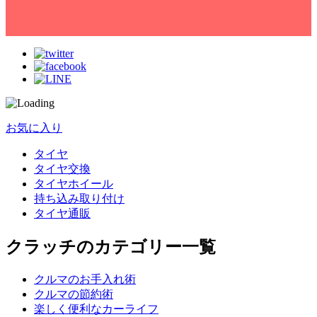
お気に入り
タイヤ
タイヤ交換
タイヤホイール
持ち込み取り付け
タイヤ通販
クラッチのカテゴリー一覧
クルマのお手入れ術
クルマの節約術
楽しく便利なカーライフ