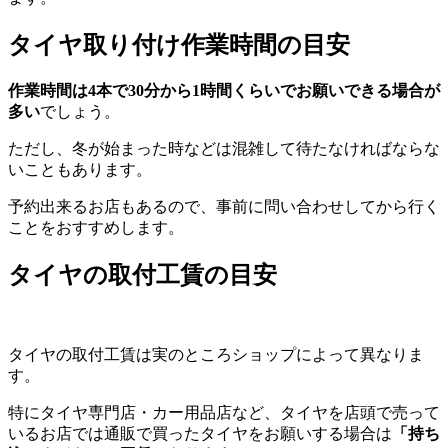
タイヤ取り付け作業時間の目安
作業時間は4本で30分から1時間くらいでお願いできる場合が
多い
でしょう。
ただし、冬が始まった時などは混雑して待たなければならな
いこともあります。
予約出来るお店もあるので、事前に問い合わせしてから行く
ことをおすすめします。
タイヤの取付工賃の目安
タイヤの取付工賃は実のところショップによって異なりま
す。
特にタイヤ専門店・カー用品店など、タイヤを店頭で売って
いるお店では通販で買ったタイヤをお願いする場合は
「持ち