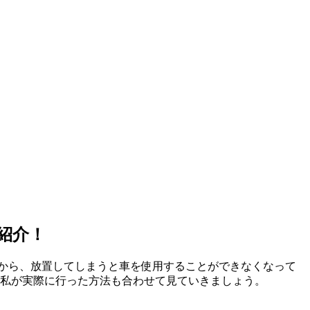
紹介！
から、放置してしまうと車を使用することができなくなって
、私が実際に行った方法も合わせて見ていきましょう。