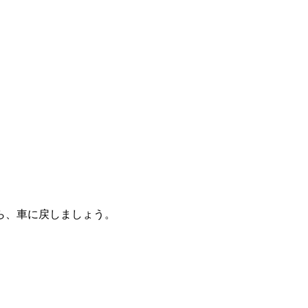
ら、車に戻しましょう。