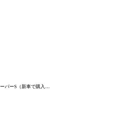
クーパーS（新車で購入…