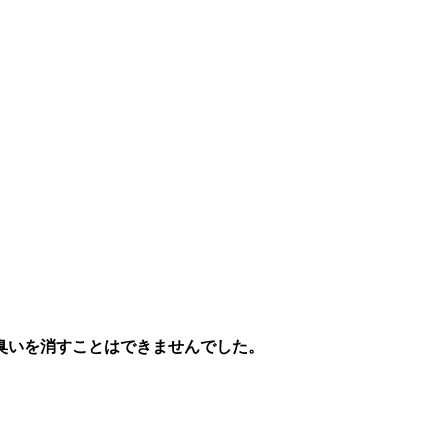
臭いを消すことはできませんでした。