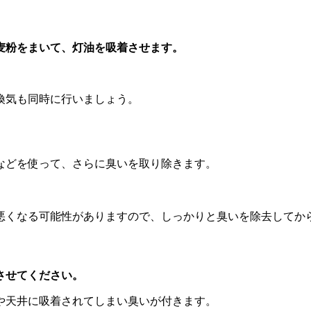
麦粉をまいて、灯油を吸着させます。
換気も同時に行いましょう。
などを使って、さらに臭いを取り除きます。
悪くなる可能性がありますので、しっかりと臭いを除去してか
させてください。
や天井に吸着されてしまい臭いが付きます。