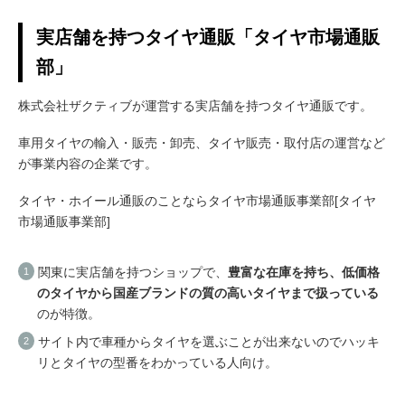
実店舗を持つタイヤ通販「タイヤ市場通販
部」
株式会社ザクティブが運営する実店舗を持つタイヤ通販です。
車用タイヤの輸入・販売・卸売、
タイヤ販売・取付店の運営など
が事業内容の企業です。
タイヤ・ホイール通販のことならタイヤ市場通販事業部[タイヤ
市場通販事業部]
関東に実店舗を持つショップで、
豊富な在庫を持ち、低価格
のタイヤから国産ブランドの質の高いタイヤまで扱っている
のが特徴。
サイト内で車種からタイヤを選ぶことが出来ないのでハッキ
リとタイヤの型番をわかっている人向け。