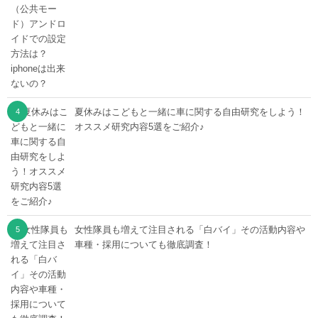
夏休みはこどもと一緒に車に関する自由研究をしよう！
オススメ研究内容5選をご紹介♪
女性隊員も増えて注目される「白バイ」その活動内容や
車種・採用についても徹底調査！