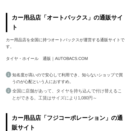
カー用品店「オートバックス」の通販サイ
ト
カー用品店を全国に持つオートバックスが運営する通販サイトで
す。
タイヤ・ホイール 通販｜AUTOBACS.COM
知名度が高いので安心して利用でき、知らないショップで買
うのが心配という人におすすめ。
全国に店舗があって、タイヤを持ち込んで付け替えるこ
とができる。工賃はサイズにより1,080円～
カー用品店「フジコーポレーション」の通
販サイト