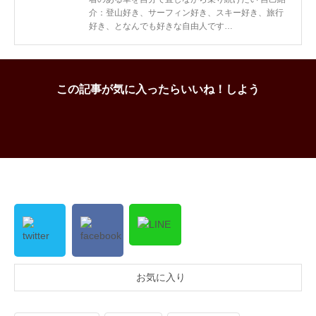
介：登山好き、サーフィン好き、スキー好き、旅行
好き、となんでも好きな自由人です…
この記事が気に入ったらいいね！しよう
お気に入り