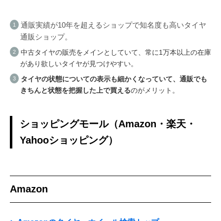
通販実績が10年を超えるショップで知名度も高いタイヤ
通販ショップ。
中古タイヤの販売をメインとしていて、常に1万本以上の在庫
があり欲しいタイヤが見つけやすい。
タイヤの状態についての表示も細かくなっていて、通販でも
きちんと状態を把握した上で買える
のがメリット。
ショッピングモール（Amazon・楽天・
Yahooショッピング）
Amazon