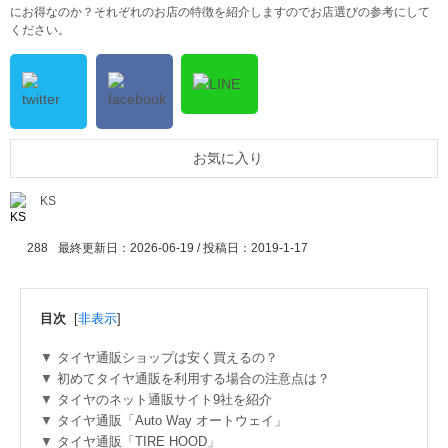
にお得なのか？それぞれのお店の特徴を紹介しますのでお店選びの参考にして
ください。
お気に入り
KS
288
最終更新日：2026-06-19 / 投稿日：
2019-1-17
目次
[
非表示
]
タイヤ通販ショップは安く買えるの？
初めてタイヤ通販を利用する場合の注意点は？
タイヤのネット通販サイト9社を紹介
タイヤ通販「Auto Way オートウェイ」
タイヤ通販「TIRE HOOD」