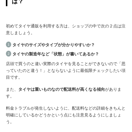
は？
初めてタイヤ通販を利用する方は、ショップの中で次の２点は注
意しましょう。
タイヤのサイズやタイプが分かりやすいか？
タイヤの製造年など「状態」が書いてあるか？
店頭で買うのと違い実際のタイヤを見ることができないので「思
っていたのと違う！」とならないように最低限チェックしたい項
目です。
また、
タイヤは重いものなので配送料が高くなる傾向
がありま
す。
料金トラブルが発生しないように、配送料などの詳細をきちんと
明確にしているかどうかという点にも注意見るようにしましょ
う。