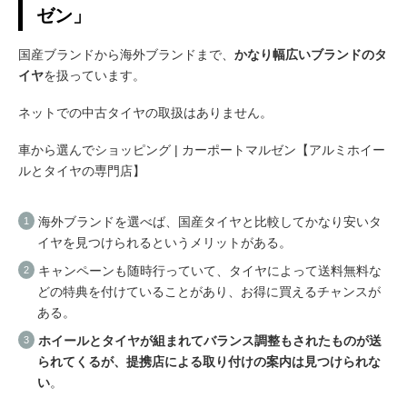
ゼン」
国産ブランドから海外ブランドまで、
かなり幅広いブランドのタ
イヤ
を扱っています。
ネットでの中古タイヤの取扱はありません。
車から選んでショッピング | カーポートマルゼン【アルミホイー
ルとタイヤの専門店】
海外ブランドを選べば、国産タイヤと比較してかなり安いタ
イヤを見つけられるというメリットがある。
キャンペーンも随時行っていて、タイヤによって送料無料な
どの特典を付けていることがあり、お得に買えるチャンスが
ある。
ホイールとタイヤが組まれてバランス調整もされたものが送
られてくるが、提携店による取り付けの案内は見つけられな
い
。