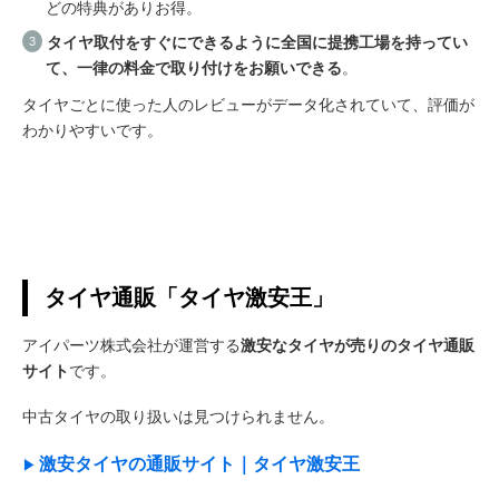
どの特典がありお得。
タイヤ取付をすぐにできるように全国に提携工場を持ってい
て、一律の料金で取り付けをお願いできる
。
タイヤごとに使った人のレビューがデータ化されていて、評価が
わかりやすいです。
タイヤ通販「タイヤ激安王」
アイパーツ株式会社が運営する
激安なタイヤが売りのタイヤ通販
サイト
です。
中古タイヤの取り扱いは見つけられません。
激安タイヤの通販サイト｜タイヤ激安王