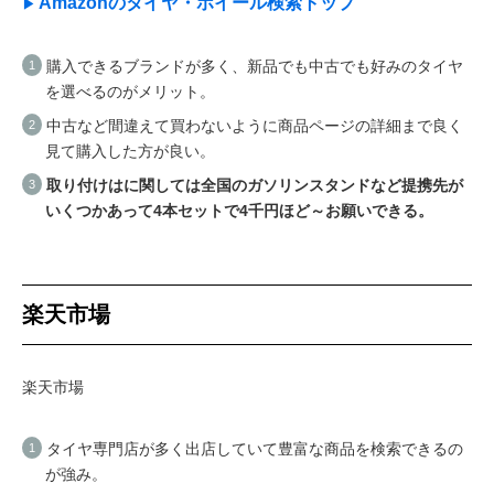
Amazonのタイヤ・ホイール検索トップ
購入できるブランドが多く、新品でも中古でも好みのタイヤ
を選べるのがメリット。
中古など間違えて買わないように商品ページの詳細まで良く
見て購入した方が良い。
取り付けはに関しては全国のガソリンスタンドなど提携先が
いくつかあって4本セットで4千円ほど～お願いできる。
楽天市場
楽天市場
タイヤ専門店が多く出店していて豊富な商品を検索できるの
が強み。