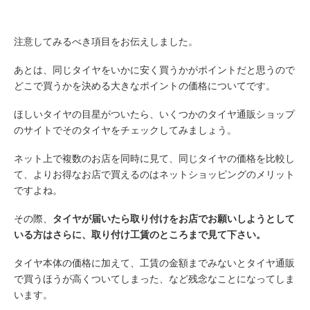
注意してみるべき項目をお伝えしました。
あとは、同じタイヤをいかに安く買うかがポイントだと思うので
どこで買うかを決める大きなポイントの価格についてです。
ほしいタイヤの目星がついたら、いくつかのタイヤ通販ショップ
のサイトでそのタイヤをチェックしてみましょう。
ネット上で複数のお店を同時に見て、同じタイヤの価格を比較し
て、よりお得なお店で買えるのはネットショッピングのメリット
ですよね。
その際、
タイヤが届いたら取り付けをお店でお願いしようとして
いる方はさらに、取り付け工賃のところまで見て下さい。
タイヤ本体の価格に加えて、工賃の金額までみないとタイヤ通販
で買うほうが高くついてしまった、など残念なことになってしま
います。