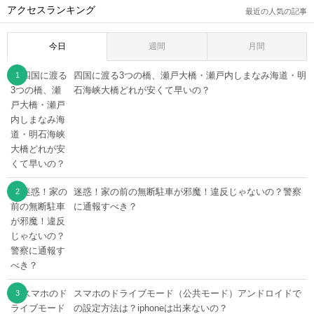
アクセスランキング
最近の人気の記事
今日
週間
月間
四国に渡る3つの橋、瀬戸大橋・瀬戸内しまなみ海道・明
石海峡大橋どれが安くて早いの？
迷惑！家の前の無断駐車が邪魔！違反じゃないの？警察
に通報すべき？
スマホのドライブモード（公共モード）アンドロイドで
の設定方法は？iphoneは出来ないの？