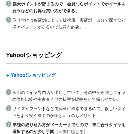
楽天ポイントが貯まるので、会員ならポイントでホイールを
買うなどのお得な買い方ができる。
取り付けは各店舗によって提携店・実店舗・自分で探すなど
様々パターンがあるので注意が必要。
Yahoo!ショッピング
Yahoo!ショッピング
沢山のタイヤ専門店が出店していて、その中から同じタイヤ
の価格比較や中古タイヤの状態を比較をして探しやすい。
サイズやブランドなどで簡単に検索できるので、欲しいタイ
ヤをより安く探すのが楽というのもメリット。
車種の絞り込み方がメーカーまでなので、車に合うタイヤを
選択するのが少し手間
（面倒に感じる）