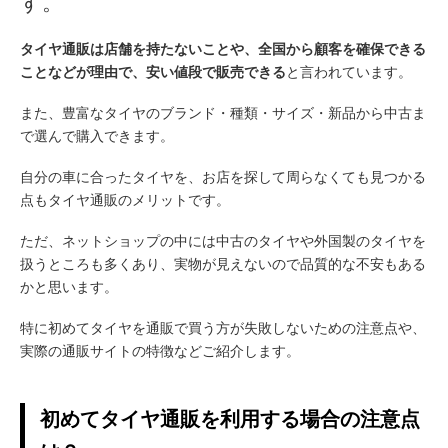
す。
タイヤ通販は店舗を持たないことや、全国から顧客を確保できる
ことなどが理由で、安い値段で販売できる
と言われています。
また、豊富なタイヤのブランド・種類・サイズ・新品から中古ま
で選んで購入できます。
自分の車に合ったタイヤを、お店を探して周らなくても見つかる
点もタイヤ通販のメリットです。
ただ、ネットショップの中には中古のタイヤや外国製のタイヤを
扱うところも多くあり、実物が見えないので品質的な不安もある
かと思います。
特に初めてタイヤを通販で買う方が失敗しないための注意点や、
実際の通販サイトの特徴などご紹介します。
初めてタイヤ通販を利用する場合の注意点