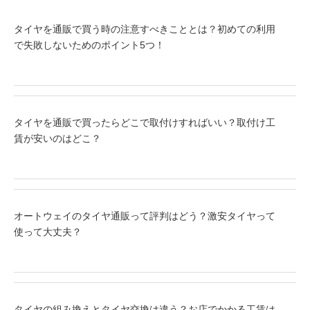
タイヤを通販で買う時の注意すべきこととは？初めての利用
で失敗しないためのポイント5つ！
タイヤを通販で買ったらどこで取付けすればいい？取付け工
賃が安いのはどこ？
オートウェイのタイヤ通販って評判はどう？激安タイヤって
使って大丈夫？
タイヤの組み換えとタイヤ交換は違う？お店でかかる工賃は