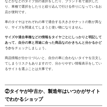
などかなどのタイプ別の選択をしたり、ブランド名で選択した
り、車種で選択をしたりと絞り込んで行ける作りになっているお
店が便利です。
車のタイヤはそれぞれの車で適合する大きさやナットの数が異な
り、サイズを間違えてしまうと使い物になりません。
サイズや適合車種などの情報をタイヤごとにしっかりと明記して
あって、自分の車と用途に合った商品なのかきちんと分かるかど
うか
をチェックしましょう。
商品情報が分かりづらいと、自分の車に合わないタイヤを注文し
てしまうリスクもありますので、分かりやすい情報表示をしてい
るサイトを選ぶことは大事です。
②タイヤが中古か、製造年はいつかがサイト
でわかるショップ