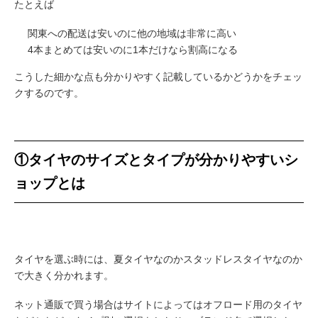
たとえば
関東への配送は安いのに他の地域は非常に高い
4本まとめては安いのに1本だけなら割高になる
こうした細かな点も分かりやすく記載しているかどうかをチェッ
クするのです。
①タイヤのサイズとタイプが分かりやすいシ
ョップとは
タイヤを選ぶ時には、夏タイヤなのかスタッドレスタイヤなのか
で大きく分かれます。
ネット通販で買う場合はサイトによってはオフロード用のタイヤ