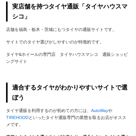
実店舗を持つタイヤ通販「タイヤハウスマ
シコ」
店舗を福島・栃木・茨城にもつタイヤの通販サイトです。
サイトでのタイヤ選びがしやすいのが特徴的です。
タイヤ&ホイールの専門店 タイヤハウスマシコ 通販ショッピ
ングサイト
適合するタイヤがわかりやすいサイトで選
ぼう
タイヤ通販を利用するのが初めての方には、
AutoWay
や
TIREHOOD
といったタイヤ通販専門の業態を取るお店がオスス
メです。