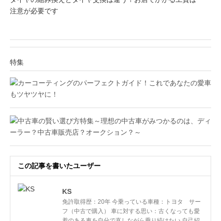
注意が必要です
特集
この記事を書いたユーザー
KS
免許取得歴：20年 今乗っている車種：トヨタ サー
フ（中古で購入） 車に対する思い：古くなっても愛
着のある車を自分で直しながら乗り続けたい 自己紹