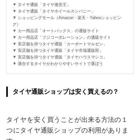
タイヤ通販「タイヤ激安王」
タイヤ通販「タイヤホイールカンパニー」
ショッピングモール（Amazon・楽天・Yahooショッピン
グ）
カー用品店「オートバックス」の通販サイト
カー用品店「フジコーポレーション」の通販サイト
実店舗を持つタイヤ通販「カーポートマルゼン」
実店舗を持つタイヤ通販「タイヤ市場通販部」
実店舗を持つタイヤ通販「タイヤハウスマシコ」
適合するタイヤがわかりやすいサイトで選ぼう
タイヤ通販ショップは安く買えるの？
タイヤを安く買うことが出来る方法の１
つにタイヤ通販ショップの利用がありま