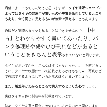
店舗によってもちろん違うと思いますが、
タイヤ通販ショップに
よってはタイヤの製造年が古いものや中古を販売しているところ
もあり、全く同じに見えるものが格安で買える
こともあります。
【中
通販だと実際のタイヤを見ることはできませんので、
古】とわかりやすく書いてあったり、パ
ンク修理跡や傷やひび割れなどがあると
いうことをきちんと表示
されていないと困ります。
タイヤが届いてから「こんなはずじゃなかった。。」を防げるよ
うに、タイヤの状態について記載があるかはもちろん、写真など
で確認できるようにしているお店のほうが良いでしょう。
また、製造年がわかるところで購入するとより安心
でしょう。
実はタイヤ自体に製造年が記載されています。
初めてタイヤを買う場合には知らない方が多いかと思いますの