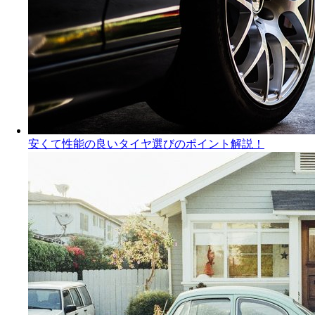
安くて性能の良いタイヤ選びのポイント解説！