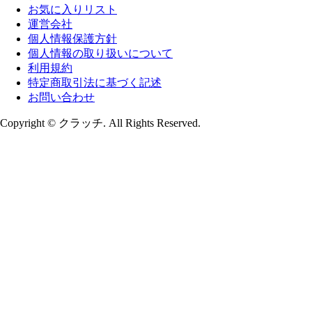
お気に入りリスト
運営会社
個人情報保護方針
個人情報の取り扱いについて
利用規約
特定商取引法に基づく記述
お問い合わせ
Copyright © クラッチ. All Rights Reserved.