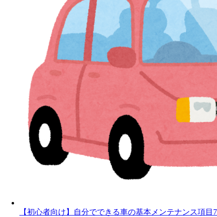
【初心者向け】自分でできる車の基本メンテナンス項目7