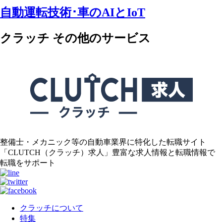
自動運転技術･車のAIとIoT
クラッチ その他のサービス
整備士・メカニック等の自動車業界に特化した転職サイト
「CLUTCH（クラッチ）求人」豊富な求人情報と転職情報で
転職をサポート
クラッチについて
特集