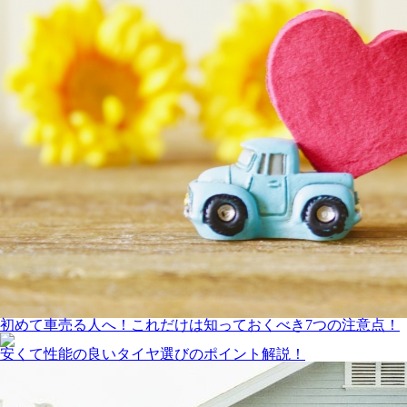
初めて車売る人へ！これだけは知っておくべき7つの注意点！
安くて性能の良いタイヤ選びのポイント解説！