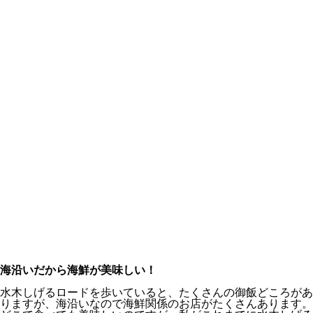
海沿いだから海鮮が美味しい！
水木しげるロードを歩いていると、たくさんの御飯どころがあ
りますが、海沿いなので海鮮関係のお店がたくさんあります。