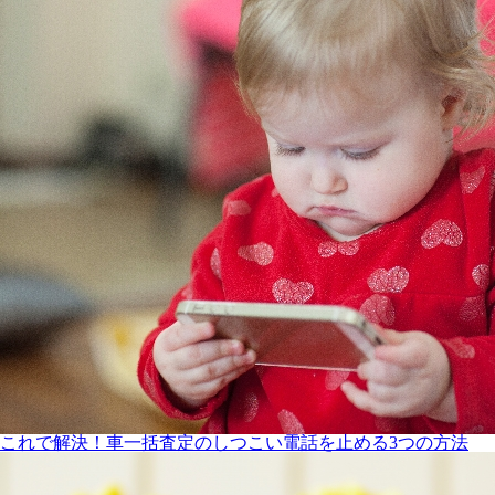
これで解決！車一括査定のしつこい電話を止める3つの方法