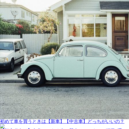
初めて車を買うときは【新車】【中古車】どっちがいいの？