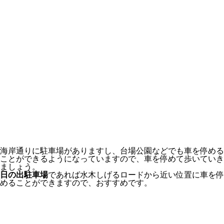
海岸通りに駐車場がありますし、台場公園などでも車を停める
ことができるようになっていますので、車を停めて歩いていき
ましょう。
日の出駐車場
であれば水木しげるロードから近い位置に車を停
めることができますので、おすすめです。