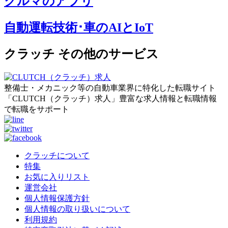
クルマのアプリ
自動運転技術･車のAIとIoT
クラッチ その他のサービス
整備士・メカニック等の自動車業界に特化した転職サイト
「CLUTCH（クラッチ）求人」豊富な求人情報と転職情報
で転職をサポート
クラッチについて
特集
お気に入りリスト
運営会社
個人情報保護方針
個人情報の取り扱いについて
利用規約