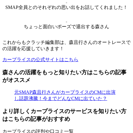
SMAP全員とのそれぞれの思い出をお話してくれました！
ちょっと面白いポーズで退出する森さん
これからもクラッチ編集部は、森且行さんのオートレースで
の活躍を応援していきます！
カープライスの公式サイトはこちら
森さんの活躍をもっと知りたい方はこちらの記事
がオススメ
元SMAP森且行さんがカープライスのCMに出演
し話題沸騰！今までどんなCMに出ていた？
より詳しくカープライスのサービスを知りたい方
はこちらの記事がおすすめ
カープライスの評判や口コミ一覧