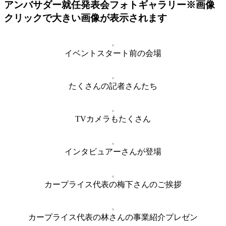
アンバサダー就任発表会フォトギャラリー※画像
クリックで大きい画像が表示されます
イベントスタート前の会場
たくさんの記者さんたち
TVカメラもたくさん
インタビュアーさんが登場
カープライス代表の梅下さんのご挨拶
カープライス代表の林さんの事業紹介プレゼン