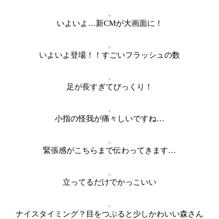
いよいよ…新CMが大画面に！
いよいよ登場！！すごいフラッシュの数
足が長すぎてびっくり！
小指の怪我が痛々しいですね…
緊張感がこちらまで伝わってきます…
立ってるだけでかっこいい
ナイスタイミング？目をつぶると少しかわいい森さん