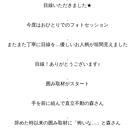
目線いただきました★
今度はおひとりでのフォトセッション
またまた丁寧に目線を…優しいお人柄が垣間見えました
目線！ありがとうございます♪
囲み取材がスタート
手を前に組んで直立不動の森さん
辞めた時以来の囲み取材に「怖いな…」と森さん