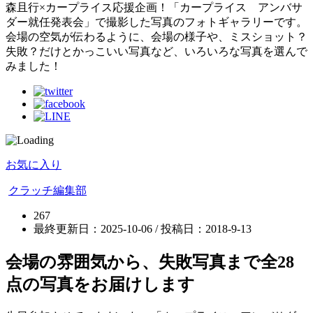
森且行×カープライス応援企画！「カープライス アンバサ
ダー就任発表会」で撮影した写真のフォトギャラリーです。
会場の空気が伝わるように、会場の様子や、ミスショット？
失敗？だけとかっこいい写真など、いろいろな写真を選んで
みました！
お気に入り
クラッチ編集部
267
最終更新日：2025-10-06 / 投稿日：
2018-9-13
会場の雰囲気から、失敗写真まで全28
点の写真をお届けします