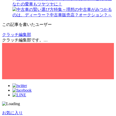
この記事を書いたユーザー
クラッチ編集部
クラッチ編集部です。…
お気に入り