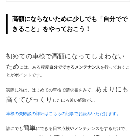
高額にならないために少しでも「自分でで
きること」をやっておこう！
初めての車検で高額になってしまわない
ため
には、ある程度
自分でできるメンテナンス
を行っておくこ
とがポイントです。
あまりにも
実際に私は、はじめての車検で請求書をみて、
高くてびっくり
したほろ苦い経験が…
車検の失敗談の詳細はこちらの記事でお読みいただけます。
簡単
誰にでも
にできる日常点検やメンテナンスをするだけで、