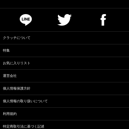
クラッチについて
特集
お気に入りリスト
運営会社
個人情報保護方針
個人情報の取り扱いについて
利用規約
特定商取引法に基づく記述