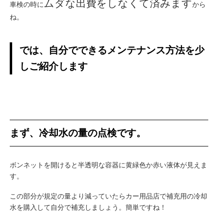
ムダな出費をしなくて済みます
車検の時に
から
ね。
では、自分でできるメンテナンス方法を少
しご紹介します
まず、冷却水の量の点検です。
ボンネットを開けると半透明な容器に黄緑色か赤い液体が見えま
す。
この部分が規定の量より減っていたらカー用品店で補充用の冷却
水を購入して自分で補充しましょう。簡単ですね！