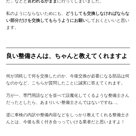
た」などと
言われるがまま
に行ってしまいました。
私のようにならないためにも、
どうしても交換しなければならな
い部分だけを交換してもらうようにお願い
しておくといいと思い
ます。
良い整備さんは、ちゃんと教えてくれますよ
何が消耗して何を交換したのか、今後交換が必要になる部品は何
なのかなど、こちらが質問したことに誠実に答えてくれます。
万が一、専門用語などを並べて誤魔化してくるような整備士さん
だったとしたら、あまりいい整備士さんではないですね...。
逆に車検の内訳や整備内容などをしっかり教えてくれる整備士さ
んとは、今後も長く付き合っっていける業者だと思いますよ！