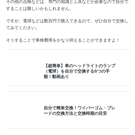
その他の点検などは、専門の知識と工具などが必要なので自分で
することは難しいかもしれません。
ですが、電球などは数百円で購入できるので、ぜひ自分で交換し
てみてください。
そうすることで車検費用をかなり抑えることができますよ！