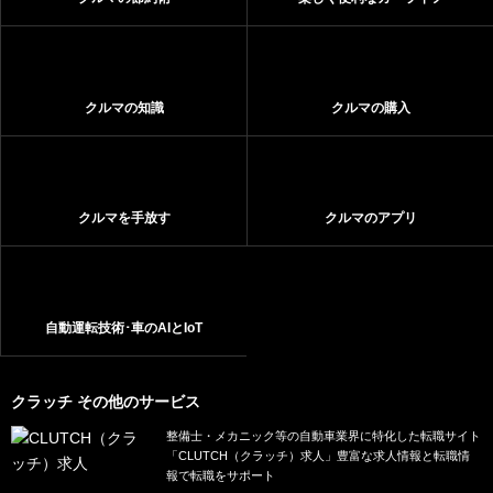
クルマの知識
クルマの購入
クルマを手放す
クルマのアプリ
自動運転技術･車のAIとIoT
クラッチ その他のサービス
整備士・メカニック等の自動車業界に特化した転職サイト
「CLUTCH（クラッチ）求人」豊富な求人情報と転職情
報で転職をサポート