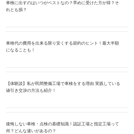
車検に出すのはいつがベストなの？早めに受けた方が得？そ
れとも損？
車検代の費用を出来る限り安くする節約のヒント！最大半額
になることも！
【体験談】私が民間整備工場で車検をする理由 実践している
値引き交渉の方法も紹介！
後悔しない車検・点検の基礎知識！認証工場と指定工場って
何？どんな違いがあるの？