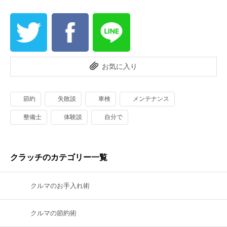
お気に入り
節約
失敗談
車検
メンテナンス
整備士
体験談
自分で
クラッチのカテゴリー一覧
クルマのお手入れ術
クルマの節約術