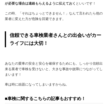
が必要な場合は連絡もらえるように伝えておく
といいです！
この時、「それはちょっとできません！」なんて言われたら他の
業者に変えた方が危険を回避できます。
信頼できる車検業者さんとの出会いがカー
ライフには大切！
あなたの愛車の安全と安心を確保するためにも、しっかり信頼出
来る業者で車検を受けないと、大きな事故や故障につながってし
まいます！
車は時に凶器になってしまいますからね。
■車検に関するこちらの記事もおすすめ！