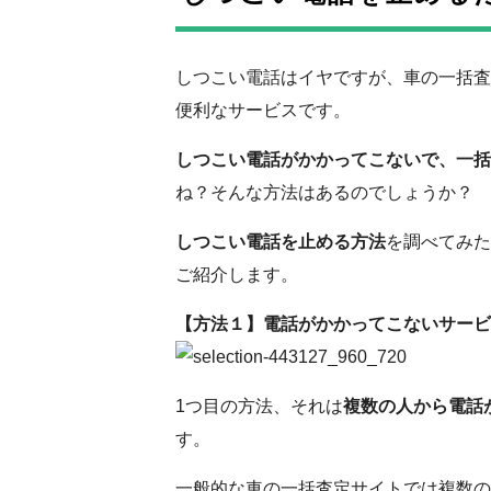
しつこい電話はイヤですが、車の一括査
便利なサービスです。
しつこい電話がかかってこないで、一括
ね？そんな方法はあるのでしょうか？
しつこい電話を止める方法
を調べてみた
ご紹介します。
【方法１】電話がかかってこないサービ
1つ目の方法、それは
複数の人から電話
す。
一般的な車の一括査定サイトでは複数の