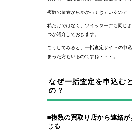
複数の業者からかかってきているので、
私だけではなく、ツイッターにも同じよ
つか紹介しておきます。
こうしてみると、
一括査定サイトの申込
まった方もいるのですね・・・。
なぜ一括査定を申込む
の？
■複数の買取り店から連絡
じる