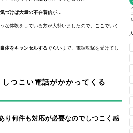
気づけば大量の不在着信
が…
うな体験をしている方が大勢いましたので、ここでいく
自体をキャンセルするぐらい
まで、電話攻撃を受けてし
としつこい電話がかかってくる
があり何件も対応が必要なのでしつこく感