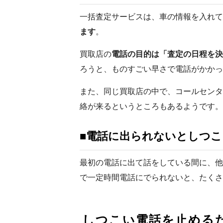
一括査定サービスは、車の情報を入れて
ます
。
買取店の
電話の目的は「査定の日程を決
ろうと、ものすごい早さで電話がかかっ
また、同じ買取店の中で、コールセンタ
絡が来るというところもあるようです。
■電話に出られないとしつ
最初の電話に出て話をしている間に、他
で一定時間電話にでられないと、たくさ
しつこい電話を止める