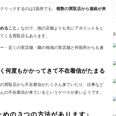
クリックするのは1箇所でも、
複数の買取店から連絡が来
めること」
なので、他の店舗よりも先にアポイントをと
てくる買取店もあります。
ー・近くの実店舗・隣の地域の実店舗と何箇所からも連
こく何度もかかってきて不在着信がたまる
の買取店から不在着信がたくさん来ていたり、仕事など
んの不在着信が来ているというケースが多いようです。
ための３つの方法があります♪