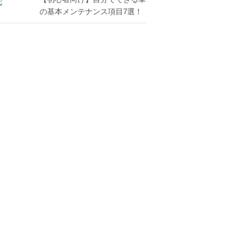
の基本メンテナンス項目7選！