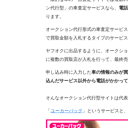
ン代行型」の車査定サービスなら、
電話
ります。
オークション代行形式の車査定サービス
で買取金額を入札するタイプのサービス
ヤフオクに出品するように、オークショ
に複数の買取店が入札を行って、最終売
申し込み時に入力した
車の情報のみが買
込んだサービス以外から電話がかかって
そんなオークション代行型サイトは代表
「
ユーカーパック
」というサービスと