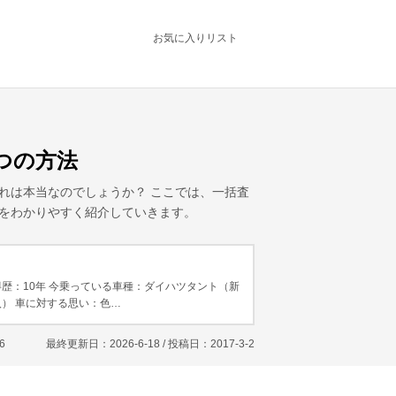
お気に入りリスト
つの方法
れは本当なのでしょうか？ ここでは、一括査
をわかりやすく紹介していきます。
歴：10年 今乗っている車種：ダイハツタント（新
） 車に対する思い：色…
6
最終更新日：2026-6-18 / 投稿日：
2017-3-2