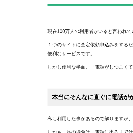
現在100万人の利用者がいると言われ
１つのサイトに査定依頼申込みをするだ
便利なサービスです。
しかし便利な半面、「電話がしつこくて
本当にそんなに直ぐに電話が
私も利用した事があるので解りますが、
しかも、私の場合は、電話に出るまで仕