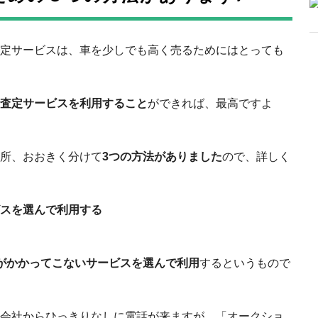
定サービスは、車を少しでも高く売るためにはとっても
査定サービスを利用すること
ができれば、最高ですよ
所、おおきく分けて
3つの方法がありました
ので、詳しく
スを選んで利用する
がかかってこないサービスを選んで利用
するというもので
会社からひっきりなしに電話が来ますが、「オークショ