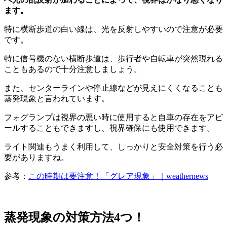
ます。
特に横断歩道の白い線は、光を反射しやすいので注意が必要
です。
特に信号機のない横断歩道は、歩行者や自転車が突然現れる
こともあるので十分注意しましょう。
また、センターラインや停止線などが見えにくくなることも
蒸発現象と言われています。
フォグランプは視界の悪い時に使用すると自車の存在をアピ
ールすることもできますし、視界確保にも使用できます。
ライト関連もうまく利用して、しっかりと安全対策を行う必
要がありますね。
参考：
この時期は要注意！「グレア現象」｜weathernews
蒸発現象の対策方法4つ！