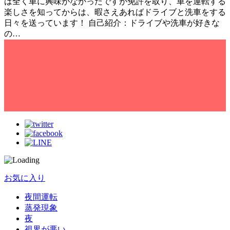
は全く車に興味がなかったですが免許を取り、車を運転する
楽しさを知ってからは、暇さえあればドライブと洗車をする
日々を送っています！ 自己紹介：ドライブや洗車が好きな
の…
お気に入り
夜間運転
蒸発現象
夜
視界が悪い