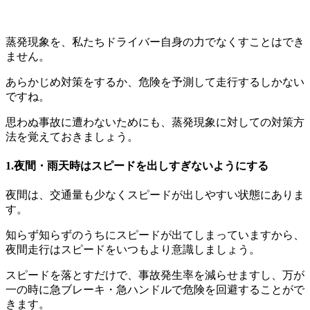
蒸発現象を、私たちドライバー自身の力でなくすことはでき
ません。
あらかじめ対策をするか、危険を予測して走行するしかない
ですね。
思わぬ事故に遭わないためにも、蒸発現象に対しての対策方
法を覚えておきましょう。
1.夜間・雨天時はスピードを出しすぎないようにする
夜間は、交通量も少なくスピードが出しやすい状態にありま
す。
知らず知らずのうちにスピードが出てしまっていますから、
夜間走行はスピードをいつもより意識しましょう。
スピードを落とすだけで、事故発生率を減らせますし、万が
一の時に急ブレーキ・急ハンドルで危険を回避することがで
きます。