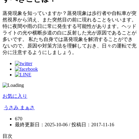
蒸発現象を知っていますか？蒸発現象は歩行者や自転車が突
然視界から消え、また突然目の前に現れることをいいます。
特に夜間や雨の日に常に発生する可能性があります。ヘッド
ライトの光や横断歩道の白に反射した光が原因であることが
多いです。 私たち自身では蒸発現象を解消することができ
ないので、原因や対策方法を理解しておき、日々の運転で充
分に注意するようにしましょう。
お気に入り
うさみ まぁさ
670
最終更新日：2025-10-06 / 投稿日：
2017-11-16
目次