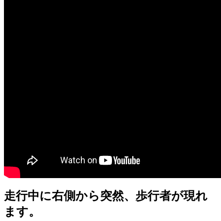
走行中に右側から突然、歩行者が現れ
ます。