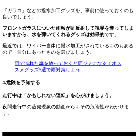
『ガラコ』などの撥水加工グッズを、事前に使っておくのも
良いでしょう。
フロントガラスについた雨粒が乱反射して視界を奪ってしま
いますから、水を弾いてくれるグッズは効果的
です。
最近では、ワイパー自体に撥水加工がされているものもある
ので、自分にあったものを選びましょう。
雨で濡れた車を放っておくと雨ジミになる！オス
スメグッズ5選で雨対策しよう
4.危険を予知する
走行中は「かもしれない運転」を心がけましょう。
夜間走行中の蒸発現象の動画からもその危険性がわかりま
す。