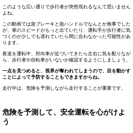
このような広い通りで歩行者が突然現れるなんて思いません
よね。
この動画では急ブレーキと急ハンドルでなんとか無事でした
が、車のスピードがもっと出ていたり、運転手が歩行者に気
づくのが少しでも遅れていたら間に合わなかった可能性があ
ります。
夜道を運転中、対向車が近づいてきたら左右に気を配りなが
ら、歩行者や自転車がいないか確認するようにしましょう。
一点を見つめると、視界が奪われてしまうので、目を動かす
ことによって予防することもできますからね。
走行中は、危険を予測しながら走行することが重要です。
危険を予測して、安全運転を心がけよ
う