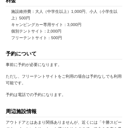
料金
施設維持費：大人（中学生以上）1,000円、小人（小学生以
上）500円
キャンピングカー専用サイト：3,000円
個別テントサイト：2,000円
フリーテントサイト：500円
予約について
事前に予約が必要になります。
ただし、フリーテントサイトをご利用の場合は予約なしでも利用
可能です。
予約は電話での予約になります。
周辺施設情報
アウトドアとはあまり関係ありませんが、近くには「十勝スピー