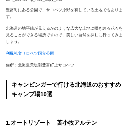
豊富町にある公園で、サロベツ原野を有している土地でもありま
す。
北海道の地平線が見えるかのような広大な土地に咲き誇る花々を
見ることができる場所ですので、美しい自然を探しに行ってみま
しょう。
利尻礼文サロベツ国立公園
住所：北海道天塩郡豊富町上サロベツ
キャンピンガーで行ける北海道のおすすめ
キャンプ場10選
1.オートリゾート 苫小牧アルテン