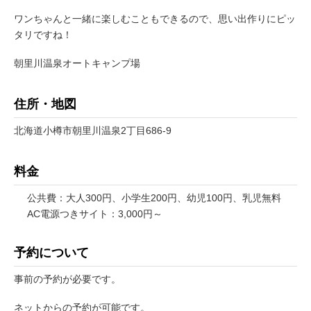
ワンちゃんと一緒に楽しむこともできるので、思い出作りにピッ
タリですね！
朝里川温泉オートキャンプ場
住所・地図
北海道小樽市朝里川温泉2丁目686-9
料金
公共費：大人300円、小学生200円、幼児100円、乳児無料
AC電源つきサイト：3,000円～
予約について
事前の予約が必要です。
ネットからの予約が可能です。