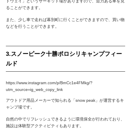
ドウェイ」というサーキット場がありますので、迫力ある車を見
ることができます。
また、少し車で走れば幕別町に行くことができますので、買い物
などを行うことができます。
3.スノーピーク十勝ポロシリキャンプフィー
ルド
https://www.instagram.com/p/BmCc1e4FMkg/?
utm_source=ig_web_copy_link
アウトドア用品メーカーで知られる「snow peak」が運営するキ
ャンプ場です。
自然の中でリフレッシュできるように環境保全が行われており、
施設は体験型アクティビティもあります。