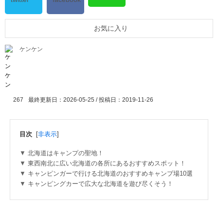
お気に入り
ケンケン
267
最終更新日：2026-05-25 / 投稿日：
2019-11-26
目次
[
非表示
]
北海道はキャンプの聖地！
東西南北に広い北海道の各所にあるおすすめスポット！
キャンピンガーで行ける北海道のおすすめキャンプ場10選
キャンピングカーで広大な北海道を遊び尽くそう！