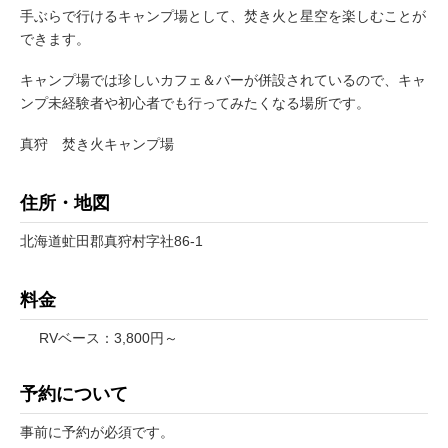
手ぶらで行けるキャンプ場として、焚き火と星空を楽しむことが
できます。
キャンプ場では珍しいカフェ＆バーが併設されているので、キャ
ンプ未経験者や初心者でも行ってみたくなる場所です。
真狩 焚き火キャンプ場
住所・地図
北海道虻田郡真狩村字社86-1
料金
RVベース：3,800円～
予約について
事前に予約が必須です。