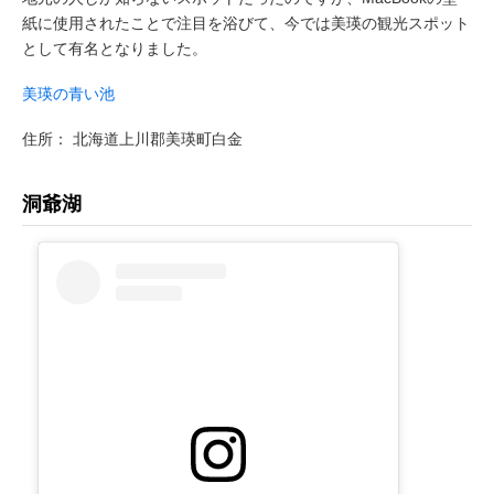
紙に使用されたことで注目を浴びて、今では美瑛の観光スポット
として有名となりました。
美瑛の青い池
住所： 北海道上川郡美瑛町白金
洞爺湖