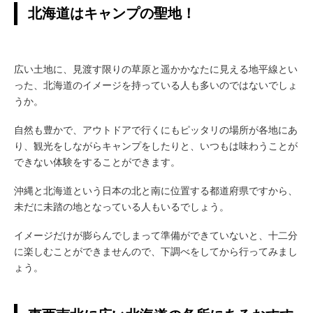
北海道はキャンプの聖地！
広い土地に、見渡す限りの草原と遥かかなたに見える地平線とい
った、北海道のイメージを持っている人も多いのではないでしょ
うか。
自然も豊かで、アウトドアで行くにもピッタリの場所が各地にあ
り、観光をしながらキャンプをしたりと、いつもは味わうことが
できない体験をすることができます。
沖縄と北海道という日本の北と南に位置する都道府県ですから、
未だに未踏の地となっている人もいるでしょう。
イメージだけが膨らんでしまって準備ができていないと、十二分
に楽しむことができませんので、下調べをしてから行ってみまし
ょう。