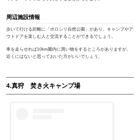
周辺施設情報
歩いて行ける距離に「ポロシリ自然公園」があり、キャンプやア
ウトドアを楽しむ人と交流することができるでしょう。
車を走らせれば10km圏内に買い物をするところがありますが、
近くにはないと思っておいた方がいいでしょう。
4.真狩 焚き火キャンプ場