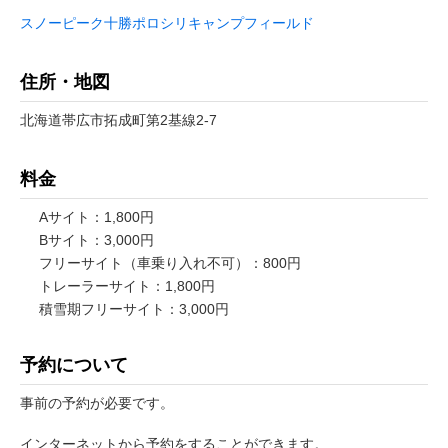
スノーピーク十勝ポロシリキャンプフィールド
住所・地図
北海道帯広市拓成町第2基線2-7
料金
Aサイト：1,800円
Bサイト：3,000円
フリーサイト（車乗り入れ不可）：800円
トレーラーサイト：1,800円
積雪期フリーサイト：3,000円
予約について
事前の予約が必要です。
インターネットから予約をすることができます。