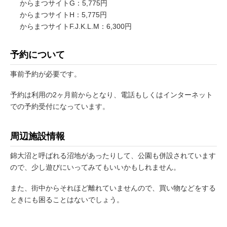
からまつサイトG：5,775円
からまつサイトH：5,775円
からまつサイトF.J.K.L.M：6,300円
予約について
事前予約が必要です。
予約は利用の2ヶ月前からとなり、電話もしくはインターネット
での予約受付になっています。
周辺施設情報
錦大沼と呼ばれる沼地があったりして、公園も併設されています
ので、少し遊びにいってみてもいいかもしれません。
また、街中からそれほど離れていませんので、買い物などをする
ときにも困ることはないでしょう。