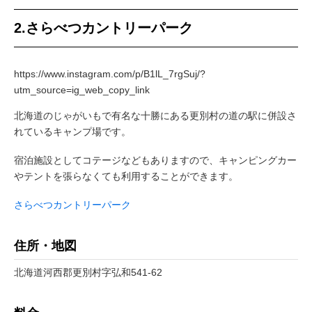
2.さらべつカントリーパーク
https://www.instagram.com/p/B1lL_7rgSuj/?
utm_source=ig_web_copy_link
北海道のじゃがいもで有名な十勝にある更別村の道の駅に併設さ
れているキャンプ場です。
宿泊施設としてコテージなどもありますので、キャンピングカー
やテントを張らなくても利用することができます。
さらべつカントリーパーク
住所・地図
北海道河西郡更別村字弘和541-62