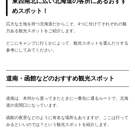
東西南北に広い北海道の各所にあるおすす
めスポット！
広大な土地を持つ北海道だからこそ、4つに分けてそれぞれの魅
力ある観光スポットをご紹介します。
どこにキャンプに行くかによって、観光スポットを選んだりする
参考にしてみてください。
道南・函館などのおすすめ観光スポット
道南は、本州から渡ってきたときに一番先に通るルートで、北海
道の玄関口になっています。
函館の夜景などのように有名な場所もありますが、ここは行って
みるといいのでは？という観光スポットを紹介します。