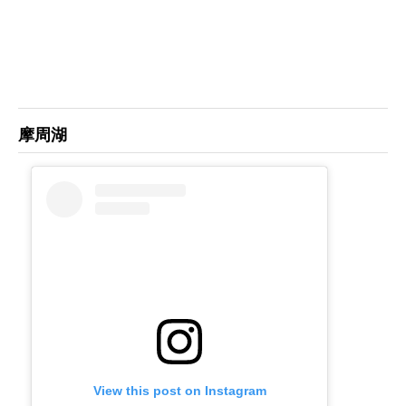
摩周湖
View this post on Instagram