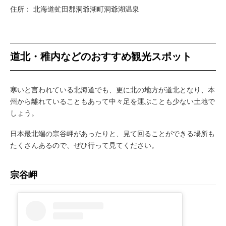
住所： 北海道虻田郡洞爺湖町洞爺湖温泉
道北・稚内などのおすすめ観光スポット
寒いと言われている北海道でも、更に北の地方が道北となり、本
州から離れていることもあって中々足を運ぶことも少ない土地で
しょう。
日本最北端の宗谷岬があったりと、見て回ることができる場所も
たくさんあるので、ぜひ行って見てください。
宗谷岬