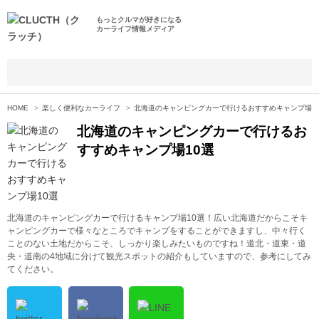
もっとクルマが好きになる
カーライフ情報メディア
HOME
楽しく便利なカーライフ
北海道のキャンピングカーで行けるおすすめキャンプ場1
北海道のキャンピングカーで行けるお
すすめキャンプ場10選
北海道のキャンピングカーで行けるキャンプ場10選！広い北海道だからこそキ
ャンピングカーで様々なところでキャンプをすることができますし、中々行く
ことのない土地だからこそ、しっかり楽しみたいものですね！道北・道東・道
央・道南の4地域に分けて観光スポットの紹介もしていますので、参考にしてみ
てください。