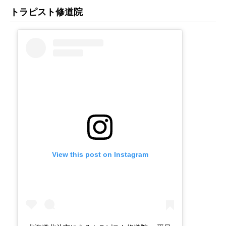
トラピスト修道院
View this post on Instagram