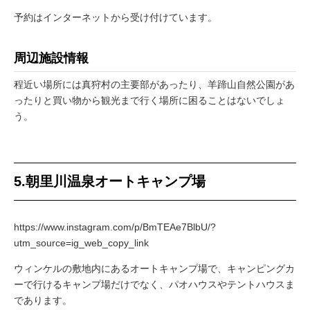
予約はインターネットから受け付けています。
周辺施設情報
程近い場所には真狩村の主要部があったり、羊蹄山自然公園があ
ったりと買い物から観光まで行く場所に困ることはないでしょ
う。
5.朝里川温泉オートキャンプ場
https://www.instagram.com/p/BmTEAe7BlbU/?
utm_source=ig_web_copy_link
ウィンケルの敷地内にあるオートキャンプ場で、キャンピングカ
ーで行けるキャンプ場だけでなく、パオハウスやテントハウスま
であります。