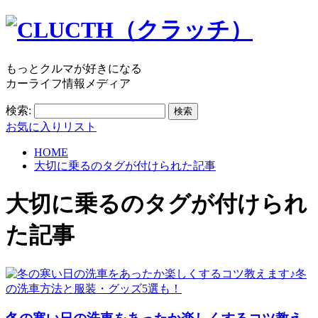
もっとクルマが好きになる
カーライフ情報メディア
検索:
お気に入りリスト
HOME
大切に乗るのタグが付けられた記事
大切に乗る
のタグが付けられ
た記事