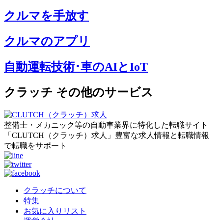
クルマを手放す
クルマのアプリ
自動運転技術･車のAIとIoT
クラッチ その他のサービス
整備士・メカニック等の自動車業界に特化した転職サイト
「CLUTCH（クラッチ）求人」豊富な求人情報と転職情報
で転職をサポート
クラッチについて
特集
お気に入りリスト