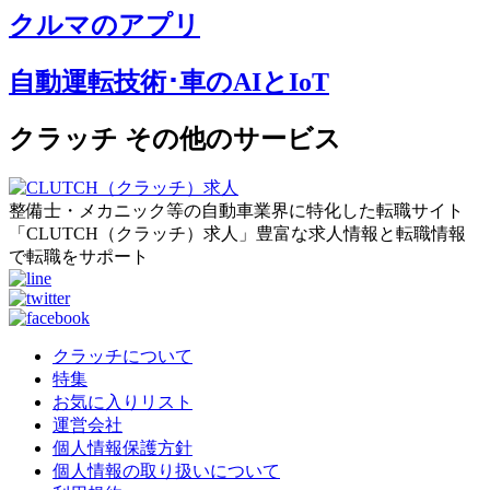
クルマのアプリ
自動運転技術･車のAIとIoT
クラッチ その他のサービス
整備士・メカニック等の自動車業界に特化した転職サイト
「CLUTCH（クラッチ）求人」豊富な求人情報と転職情報
で転職をサポート
クラッチについて
特集
お気に入りリスト
運営会社
個人情報保護方針
個人情報の取り扱いについて