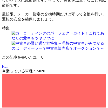
っかりミスは致命的です。そして、劣化を放置することも致
命的です。
最低限、メーカー指定の交換時期だけは守って交換を行い、
運転の安全を確保しましょう。
特集
この記事を書いたユーザー
H.T
今乗っている車種：MINI…