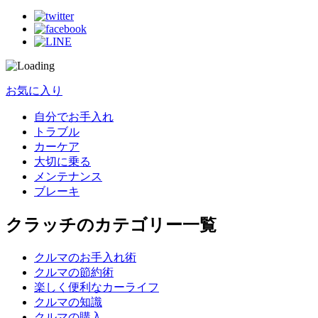
お気に入り
自分でお手入れ
トラブル
カーケア
大切に乗る
メンテナンス
ブレーキ
クラッチのカテゴリー一覧
クルマのお手入れ術
クルマの節約術
楽しく便利なカーライフ
クルマの知識
クルマの購入