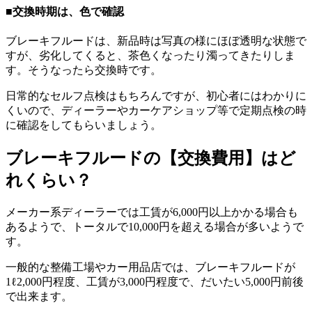
■交換時期は、色で確認
ブレーキフルードは、新品時は写真の様にほぼ透明な状態で
すが、劣化してくると、茶色くなったり濁ってきたりしま
す。そうなったら交換時です。
日常的なセルフ点検はもちろんですが、初心者にはわかりに
くいので、ディーラーやカーケアショップ等で定期点検の時
に確認をしてもらいましょう。
ブレーキフルードの【交換費用】はど
れくらい？
メーカー系ディーラーでは工賃が6,000円以上かかる場合も
あるようで、トータルで10,000円を超える場合が多いようで
す。
一般的な整備工場やカー用品店では、ブレーキフルードが
1ℓ2,000円程度、工賃が3,000円程度で、だいたい5,000円前後
で出来ます。