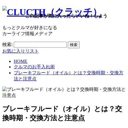
この記事が気に入ったらいいね！しよう
もっとクルマが好きになる
カーライフ情報メディア
検索:
お気に入りリスト
HOME
クルマのお手入れ術
ブレーキフルード（オイル）とは？交換時期・交換方
法と注意点
ブレーキフルード（オイル）とは？交
換時期・交換方法と注意点