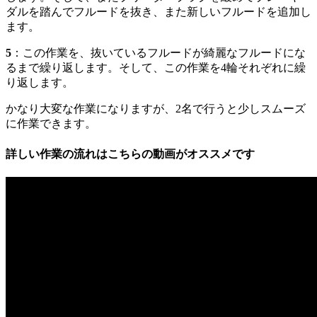
ダルを踏んでフルードを抜き、また新しいフルードを追加し
ます。
5
：この作業を、抜いているフルードが綺麗なフルードにな
るまで繰り返します。そして、この作業を4輪それぞれに繰
り返します。
かなり大変な作業になりますが、2名で行うと少しスムーズ
に作業できます。
詳しい作業の流れはこちらの動画がオススメです