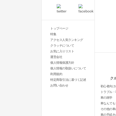
トップページ
特集
アクセス人気ランキング
クラッチについて
お気に入りリスト
運営会社
個人情報保護方針
個人情報の取扱いについて
利用規約
ク
特定商取引法に基づく記述
お問い合わせ
初心者向け
トラブル・
車の雑学
車なんでも
その他の車
車の手続き