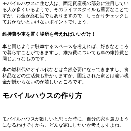
モバイルハウスに住む人は、固定資産税の部分に注目してい
る人が多くいるようで、そのライフスタイルも重要なことで
すが、お金が絡む話でもありますので、しっかりチェックし
ておかないといけないポイントでしょう。
維持費や車を置く場所を考えればいいだけ！
車と同じように駐車するスペースを考えれば、好きなところ
で暮らすことができますし、維持費についても車の維持費と
同じようなものです。
車の燃料代やオイル代などは当然必要になってきますし、食
料品などの生活費も掛かりますが、固定された家とは違い税
金が掛からないのが嬉しいところです。
モバイルハウスの作り方
モバイルハウスが欲しいと思った時に、自分の家を選ぶよう
になるわけですから、どんな家にしたいか考えますよね。