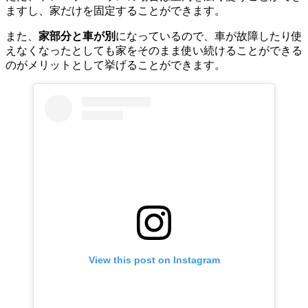
ますし、家だけを固定することができます。
また、
家部分と車が別
になっているので、車が故障したり使
えなくなったとしても家をそのまま使い続けることができる
のがメリットとして挙げることができます。
View this post on Instagram