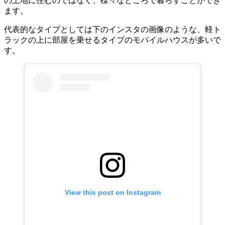
の土地に住むのではなく、様々なところで暮らすことができ
ます。
代表的なタイプとしては下のインスタの画像のような、軽ト
ラックの上に部屋を乗せるタイプのモバイルハウスが多いで
す。
View this post on Instagram