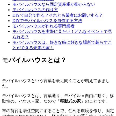
モバイルハウスなら固定資産税が掛からない
モバイルハウスの作り方
DIYで自分で作る？それとも業者にお願いする？
DIYでモバイルハウスを自作する方法
モバイルハウスが作れる専門業者
モバイルハウスを実際に見たい！どんなイベントで見
られる？
モバイルハウスは、好きな時に好きな場所で暮らすこ
とができる未来の家！
モバイルハウスとは？
モバイルハウスという言葉を最近聞くことが増えてきまし
た。
モバイルハウスとは、言葉通り、モバイル＝自由に動く、移
動性の、ハウス＝家、なので「
移動式の家
」のことです。
車の荷台を居住空間にすることで、住める環境を作り、固定