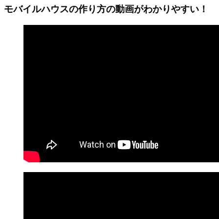
モバイルハウスの作り方の動画がわかりやすい！