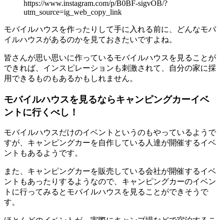
https://www.instagram.com/p/B0BF-sigvOB/?
utm_source=ig_web_copy_link
モバイルハウスを作ったりして手に入れる前に、どんなモバ
イルハウスがあるのかを見ておきたいですよね。
皆さんが思い思いに作っているモバイルハウスを見ることが
できれば、インスピレーションも刺激されて、自分の家に採
用できるものもあるかもしれません。
モバイルハウスを見るならキャンピングカーイベ
ントに行くべし！
モバイルハウスだけのイベントというのもやっているようで
すが、キャンピングカーを自作している人達が開催するイベ
ントもあるようです。
また、キャンピングカーを販売している会社が開催するイベ
ントもあったりするようなので、キャンピングカーのイベン
トに行ってみるとモバイルハウスを見ることができそうで
す。