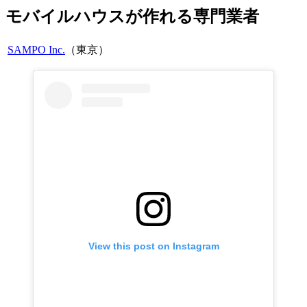
モバイルハウスが作れる専門業者
SAMPO Inc.
（東京）
View this post on Instagram