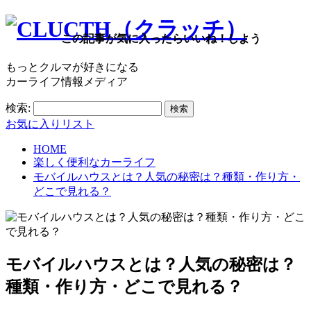
この記事が気に入ったらいいね！しよう
もっとクルマが好きになる
カーライフ情報メディア
検索:
お気に入りリスト
HOME
楽しく便利なカーライフ
モバイルハウスとは？人気の秘密は？種類・作り方・
どこで見れる？
モバイルハウスとは？人気の秘密は？
種類・作り方・どこで見れる？