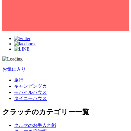
お気に入り
旅行
キャンピングカー
モバイルハウス
タイニーハウス
クラッチのカテゴリー一覧
クルマのお手入れ術