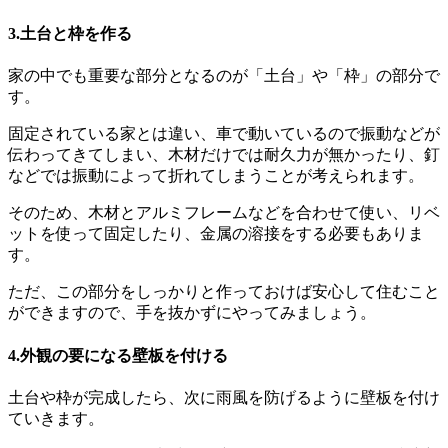
3.土台と枠を作る
家の中でも重要な部分となるのが「土台」や「枠」の部分で
す。
固定されている家とは違い、車で動いているので振動などが
伝わってきてしまい、木材だけでは耐久力が無かったり、釘
などでは振動によって折れてしまうことが考えられます。
そのため、木材とアルミフレームなどを合わせて使い、リベ
ットを使って固定したり、金属の溶接をする必要もありま
す。
ただ、この部分をしっかりと作っておけば安心して住むこと
ができますので、手を抜かずにやってみましょう。
4.外観の要になる壁板を付ける
土台や枠が完成したら、次に雨風を防げるように壁板を付け
ていきます。