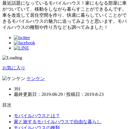
最近話題になっているモバイルハウス！家にもなる部屋に車
がついていて、移動をしながら暮らすことができるんです。
車を改造して居住空間を作り、快適に暮らしていくことがで
きるモバイルハウスの魅力に迫ってみようと思います。モバ
イルハウスの種類や作り方なども調べてみました！
お気に入り
ケンケン
391
最終更新日：2019-08-29 / 投稿日：
2019-8-23
目次
モバイルハウスとは？
家と旅するモバイルハウスで自由な暮らし
モバイルハウスの種類