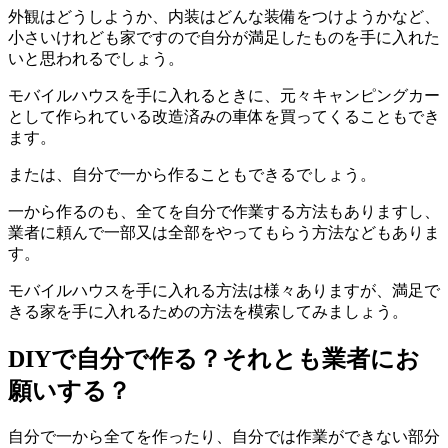
外観はどうしようか、内装はどんな装備をつけようかなど、
小さいけれども家ですので自分が満足したものを手に入れた
いと思われるでしょう。
モバイルハウスを手に入れるときに、元々キャンピングカー
として作られている改造済みの車体を買ってくることもでき
ます。
または、自分で一から作ることもできるでしょう。
一から作るのも、全てを自分で作業する方法もありますし、
業者に頼んで一部又は全部をやってもらう方法などもありま
す。
モバイルハウスを手に入れる方法は様々ありますが、満足で
きる家を手に入れるための方法を模索してみましょう。
DIYで自分で作る？それとも業者にお
願いする？
自分で一から全てを作ったり、自分では作業ができない部分