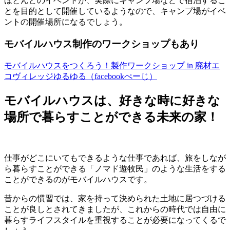
ほとんどのイベントが、実際にキャンプ場などで宿泊するこ
とを目的として開催しているようなので、キャンプ場がイベ
ントの開催場所になるでしょう。
モバイルハウス制作のワークショップもあり
モバイルハウスをつくろう！製作ワークショップ in 廃材エ
コヴィレッジゆるゆる（facebookぺーじ）
モバイルハウスは、好きな時に好きな
場所で暮らすことができる未来の家！
仕事がどこにいてもできるような仕事であれば、旅をしなが
ら暮らすことができる「ノマド遊牧民」のような生活をする
ことができるのがモバイルハウスです。
昔からの慣習では、家を持って決められた土地に居つづける
ことが良しとされてきましたが、これからの時代では自由に
暮らすライフスタイルを重視することが必要になってくるで