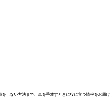
損をしない方法まで、車を手放すときに役に立つ情報をお届け