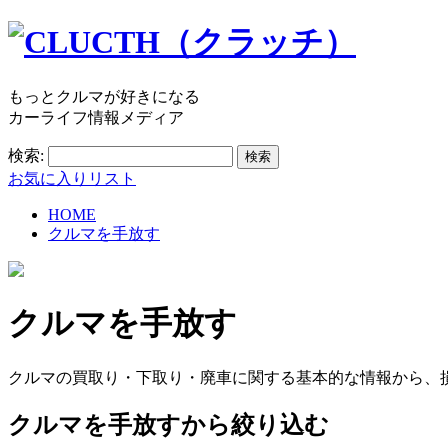
もっとクルマが好きになる
カーライフ情報メディア
検索:
お気に入りリスト
HOME
クルマを手放す
クルマを手放す
クルマの買取り・下取り・廃車に関する基本的な情報から、
クルマを手放すから絞り込む