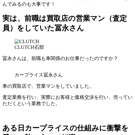
んでみるのも大事です！
実は、前職は買取店の営業マン（査定
員）をしていた冨永さん
CLUTCH石部
冨永さんは、前職も車関係のお仕事だったのですか？
カープライス冨永さん
車の買取店で、営業マンをしていました。
査定業務を行い、実際にお客様と価格交渉を行い、売ってい
ただくという業務でした。
ある日カープライスの仕組みに衝撃を