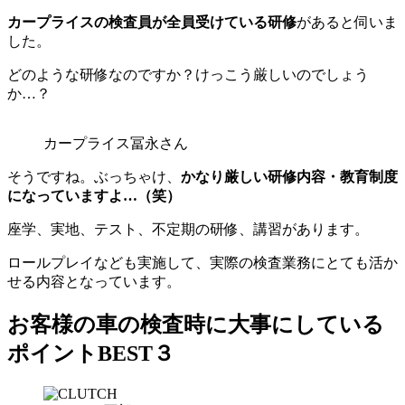
カープライスの検査員が全員受けている研修
があると伺いま
した。
どのような研修なのですか？けっこう厳しいのでしょう
か…？
カープライス冨永さん
そうですね。ぶっちゃけ、
かなり厳しい研修内容・教育制度
になっていますよ…（笑）
座学、実地、テスト、不定期の研修、講習があります。
ロールプレイなども実施して、実際の検査業務にとても活か
せる内容となっています。
お客様の車の検査時に大事にしている
ポイントBEST３