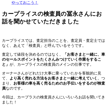
やっておこう！
カープライスの検査員の冨永さんにお
話を聞かせていただきました
カープライスでは、査定担当のことを、査定員・査定士では
なく、あえて「検査員」と呼んでいるそうです。
査定して値段を決めるのではなく、
「お客さまと一緒に、車
のセールスポイントをたくさんみつけていく作業をするこ
と」
が、カープライスの検査員のメインの仕事です。
オーナーさんがどれだけ大事に乗っていたかを客観的に見
て、
より高く売れる方法をお客さまと一緒に考えていく
。つ
まり、
お客様の車を高く売るためのお手伝いをするのが検査
員
なのです。
今回は、カープラスの検査員さんにいろいろお話を聞いてき
ました！