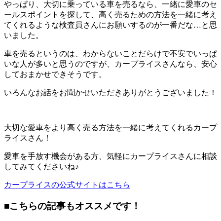
やっぱり、大切に乗っている車を売るなら、一緒に愛車のセ
ールスポイントを探して、高く売るための方法を一緒に考え
てくれるような検査員さんにお願いするのが一番だな…と思
いました。
車を売るというのは、わからないことだらけで不安でいっぱ
いな人が多いと思うのですが、カープライスさんなら、安心
しておまかせできそうです。
いろんなお話をお聞かせいただきありがとうございました！
大切な愛車をより高く売る方法を一緒に考えてくれるカープ
ライスさん！
愛車を手放す機会がある方、気軽にカープライスさんに相談
してみてくださいね♪
カープライスの公式サイトはこちら
■こちらの記事もオススメです！