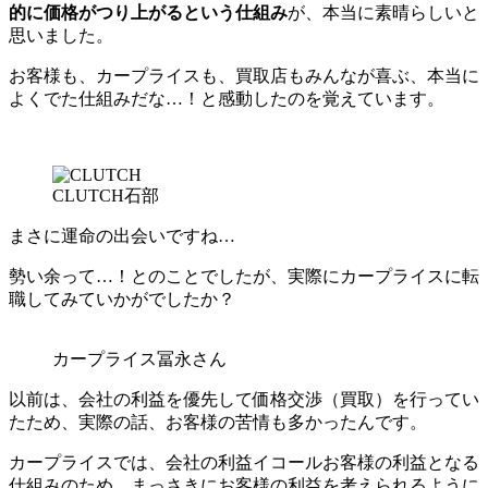
的に価格がつり上がるという仕組み
が、本当に素晴らしいと
思いました。
お客様も、カープライスも、買取店もみんなが喜ぶ、本当に
よくでた仕組みだな…！と感動したのを覚えています。
CLUTCH石部
まさに運命の出会いですね…
勢い余って…！とのことでしたが、実際にカープライスに転
職してみていかがでしたか？
カープライス冨永さん
以前は、会社の利益を優先して価格交渉（買取）を行ってい
たため、実際の話、お客様の苦情も多かったんです。
カープライスでは、会社の利益イコールお客様の利益となる
仕組みのため、まっさきにお客様の利益を考えられるように