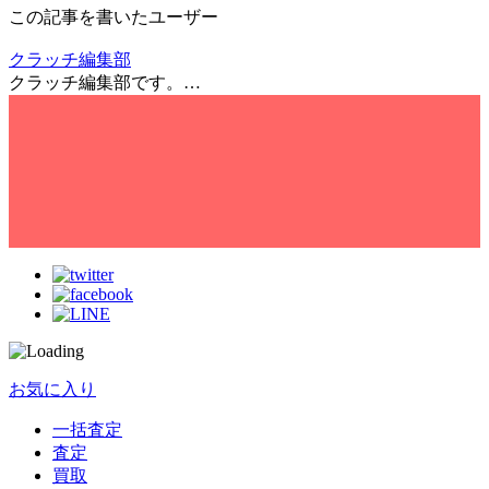
この記事を書いたユーザー
クラッチ編集部
クラッチ編集部です。…
お気に入り
一括査定
査定
買取