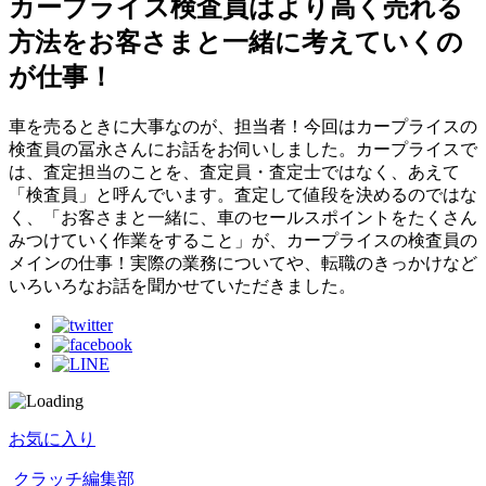
カープライス検査員はより高く売れる
方法をお客さまと一緒に考えていくの
が仕事！
車を売るときに大事なのが、担当者！今回はカープライスの
検査員の冨永さんにお話をお伺いしました。カープライスで
は、査定担当のことを、査定員・査定士ではなく、あえて
「検査員」と呼んでいます。査定して値段を決めるのではな
く、「お客さまと一緒に、車のセールスポイントをたくさん
みつけていく作業をすること」が、カープライスの検査員の
メインの仕事！実際の業務についてや、転職のきっかけなど
いろいろなお話を聞かせていただきました。
お気に入り
クラッチ編集部