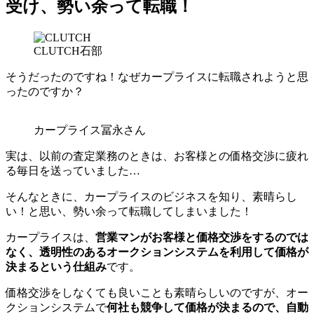
受け、勢い余って転職！
CLUTCH石部
そうだったのですね！なぜカープライスに転職されようと思
ったのですか？
カープライス冨永さん
実は、以前の査定業務のときは、お客様との価格交渉に疲れ
る毎日を送っていました…
そんなときに、カープライスのビジネスを知り、素晴らし
い！と思い、勢い余って転職してしまいました！
カープライスは、
営業マンがお客様と価格交渉をするのでは
なく、透明性のあるオークションシステムを利用して価格が
決まるという仕組み
です。
価格交渉をしなくても良いことも素晴らしいのですが、オー
クションシステムで
何社も競争して価格が決まるので、自動