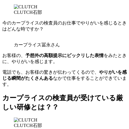
CLUTCH石部
今のカープライスの検査員のお仕事でやりがいを感じるとき
はどんな時ですか？
カープライス冨永さん
お客様の、
予想外の高額提示にビックリした表情
をみたとき
に、やりがいを感じます。
電話でも、お客様の驚きが伝わってくるので、
やりがいを感
じる瞬間がたくさんある
なかで仕事をすることができていま
す。
カープライスの検査員が受けている厳
しい研修とは？？
CLUTCH石部