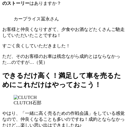
のストーリー
はありますか？
カープライス冨永さん
お客様と仲良くなりすぎて、夕食やお酒などたくさんご馳走
していただいたことですね！
すごく良くしていただきました！
ただ、そのお客様のお車は残念ながら成約とはならなかっ
た…のですが…（笑）
できるだけ高く！満足して車を売るた
めにこれだけはやっておこう！
CLUTCH石部
やはり、「一緒に高く売るための作戦会議」をしている感覚
なので、仲良くなることも多いのですね！成約とならなかっ
たけど…楽しい思い出はできましたね♪