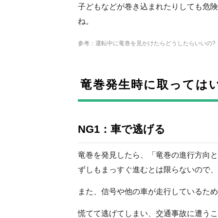
子どもなどが巻き込まれたりしても危険
ね。
参考：運転中に竜巻を見かけたらどうしたらいいの?｜
竜巻発生時に取ってはい
NG1：車で逃げる
竜巻を発見したら、「竜巻の進行方向と
ずしもまっすぐ進むとは限らないので、
また、信号や他の車が走行しているため
慌てて逃げてしまい、交通事故に遭うこ