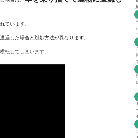
れています。
遭遇した場合と対処方法が異なります。
横転してしまいます。