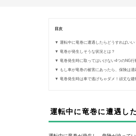
目次
運転中に竜巻に遭遇したらどうすればいい
竜巻が発生しそうな状況とは？
竜巻発生時に取ってはいけない4つのNG行
もし車が竜巻の被害にあったら、保険は適
竜巻発生時は車で逃げちゃダメ！頑丈な建
運転中に竜巻に遭遇し
運転中に竜巻が発生し、危険が迫ってい