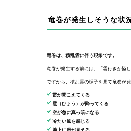
竜巻が発生しそうな状
竜巻は、積乱雲に伴う現象です。
竜巻が発生する前には、「雲行きが怪し
ですから、積乱雲の様子を見て竜巻が発
雷が聞こえてくる
雹（ひょう）が降ってくる
空が急に真っ暗になる
冷たい風を感じる
地上に渦が見える