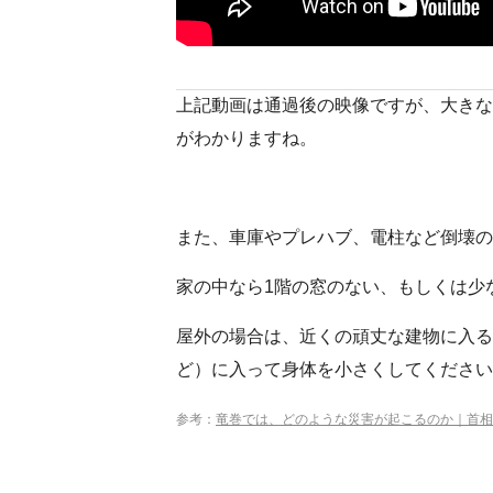
上記動画は通過後の映像ですが、大きな
がわかりますね。
また、車庫やプレハブ、電柱など倒壊の
家の中なら1階の窓のない、もしくは少
屋外の場合は、近くの頑丈な建物に入る
ど）に入って身体を小さくしてください
参考：
竜巻では、どのような災害が起こるのか｜首相