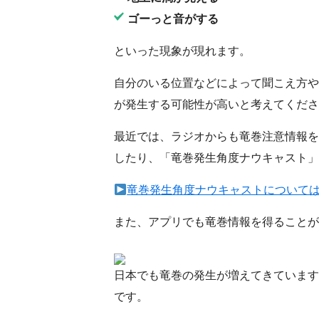
ゴーっと音がする
といった現象が現れます。
自分のいる位置などによって聞こえ方や
が発生する可能性が高いと考えてくださ
最近では、ラジオからも竜巻注意情報を
したり、「竜巻発生角度ナウキャスト」
竜巻発生角度ナウキャストについて
また、アプリでも竜巻情報を得ることが
日本でも竜巻の発生が増えてきています
です。