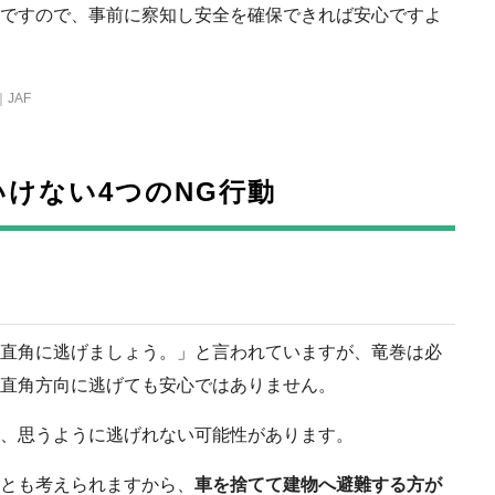
ですので、事前に察知し安全を確保できれば安心ですよ
JAF
けない4つのNG行動
直角に逃げましょう。」と言われていますが、竜巻は必
直角方向に逃げても安心ではありません。
、思うように逃げれない可能性があります。
とも考えられますから、
車を捨てて建物へ避難する方が