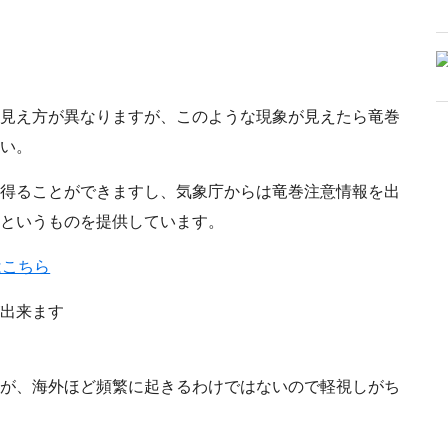
見え方が異なりますが、このような現象が見えたら竜巻
い。
得ることができますし、気象庁からは竜巻注意情報を出
というものを提供しています。
はこちら
出来ます
が、海外ほど頻繁に起きるわけではないので軽視しがち