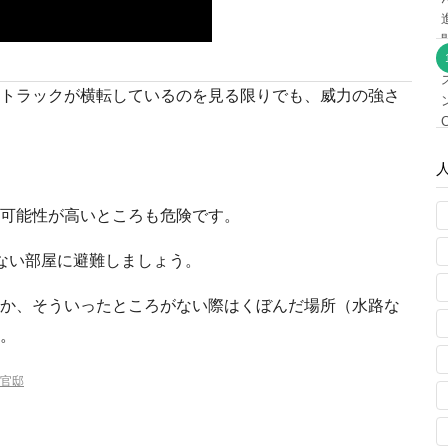
トラックが横転しているのを見る限りでも、威力の強さ
可能性が高いところも危険です。
ない部屋に避難しましょう。
か、そういったところがない際はくぼんだ場所（水路な
。
官邸