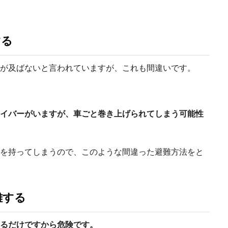
する
が及ばないと言われていますが、これも間違いです。
イバーがいますが、車ごと巻き上げられてしまう可能性
を持ってしまうので、このような間違った避難方法をと
難する
るだけですから危険です。