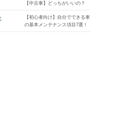
【中古車】どっちがいいの？
【初心者向け】自分でできる車
の基本メンテナンス項目7選！