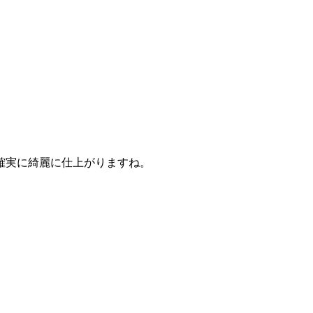
確実に綺麗に仕上がりますね。