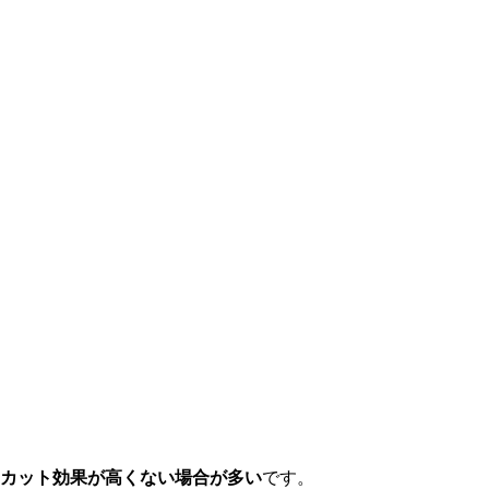
Vカット効果が高くない場合が多い
です。