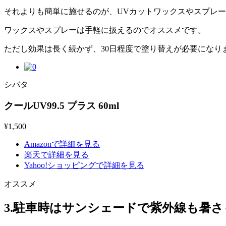
それよりも簡単に施せるのが、UVカットワックスやスプレ
ワックスやスプレーは手軽に扱えるのでオススメです。
ただし効果は長く続かず、30日程度で塗り替えが必要になり
シバタ
クールUV99.5 プラス 60ml
¥
1,500
Amazonで詳細を見る
楽天で詳細を見る
Yahoo!ショッピングで詳細を見る
オススメ
3.駐車時はサンシェードで紫外線も暑