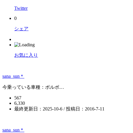
Twitter
0
シェア
お気に入り
sana_sun＊
今乗っている車種：ボルボ…
567
6,330
最終更新日：2025-10-6 / 投稿日：
2016-7-11
sana_sun＊