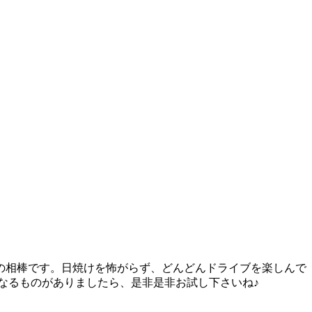
の相棒です。日焼けを怖がらず、どんどんドライブを楽しんで
なるものがありましたら、是非是非お試し下さいね♪