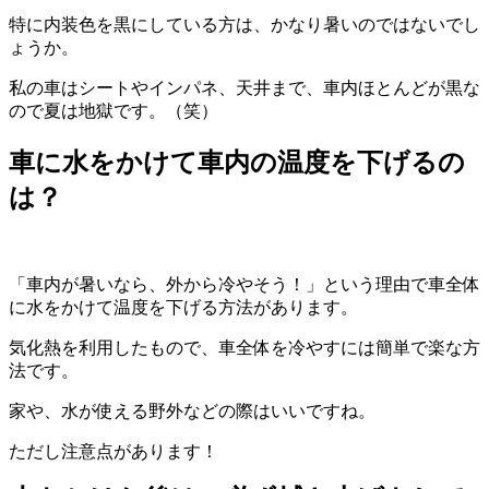
特に内装色を黒にしている方は、かなり暑いのではないでし
ょうか。
私の車はシートやインパネ、天井まで、車内ほとんどが黒な
ので夏は地獄です。（笑）
車に水をかけて車内の温度を下げるの
は？
「車内が暑いなら、外から冷やそう！」という理由で車全体
に水をかけて温度を下げる方法があります。
気化熱を利用したもので、車全体を冷やすには簡単で楽な方
法です。
家や、水が使える野外などの際はいいですね。
ただし注意点があります！