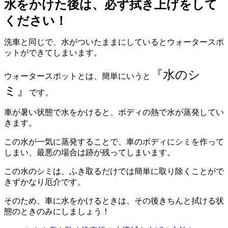
水をかけた後は、必ず拭き上げをして
ください！
洗車と同じで、水がついたままにしているとウォータースポ
ットができてしまいます。
『水のシ
ウォータースポットとは、簡単にいうと
ミ』
です。
車が暑い状態で水をかけると、ボディの熱で水が蒸発してい
きます。
この水が一気に蒸発することで、車のボディにシミを作って
しまい、最悪の場合は跡が残ってしまいます。
この水のシミは、ふき取るだけでは簡単に取り除くことがで
きずかなり厄介です。
そのため、車に水をかけるときは、その後きちんと拭ける状
態のときのみにしましょう！