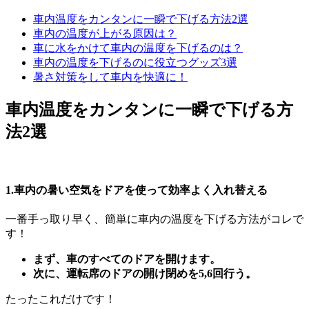
車内温度をカンタンに一瞬で下げる方法2選
車内の温度が上がる原因は？
車に水をかけて車内の温度を下げるのは？
車内の温度を下げるのに役立つグッズ3選
暑さ対策をして車内を快適に！
車内温度をカンタンに一瞬で下げる方
法2選
1.車内の暑い空気をドアを使って効率よく入れ替える
一番手っ取り早く、簡単に車内の温度を下げる方法がコレで
す！
まず、車のすべてのドアを開けます。
次に、運転席のドアの開け閉めを5,6回行う。
たったこれだけです！