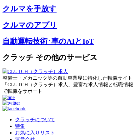
クルマを手放す
クルマのアプリ
自動運転技術･車のAIとIoT
クラッチ その他のサービス
整備士・メカニック等の自動車業界に特化した転職サイト
「CLUTCH（クラッチ）求人」豊富な求人情報と転職情報
で転職をサポート
クラッチについて
特集
お気に入りリスト
運営会社