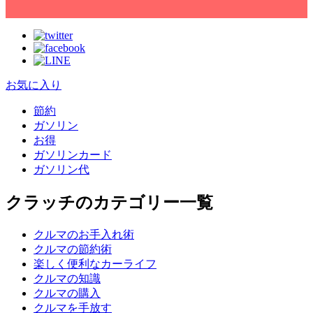
お気に入り
節約
ガソリン
お得
ガソリンカード
ガソリン代
クラッチのカテゴリー一覧
クルマのお手入れ術
クルマの節約術
楽しく便利なカーライフ
クルマの知識
クルマの購入
クルマを手放す