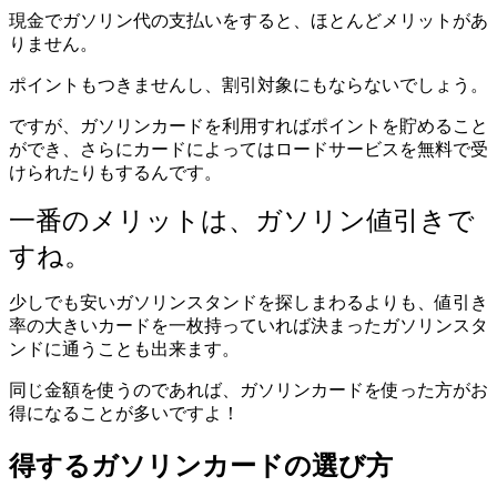
現金でガソリン代の支払いをすると、ほとんどメリットがあ
りません。
ポイントもつきませんし、割引対象にもならないでしょう。
ですが、ガソリンカードを利用すればポイントを貯めること
ができ、さらにカードによってはロードサービスを無料で受
けられたりもするんです。
一番のメリットは、ガソリン値引きで
すね。
少しでも安いガソリンスタンドを探しまわるよりも、値引き
率の大きいカードを一枚持っていれば決まったガソリンスタ
ンドに通うことも出来ます。
同じ金額を使うのであれば、ガソリンカードを使った方がお
得になることが多いですよ！
得するガソリンカードの選び方