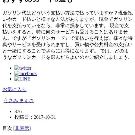
ガソリン代はどういう支払い方法で払っていますか？現金払
いやカード払いと様々な方法がありますが、現金でガソリン
代を支払っているなら、非常に損をしています。 現金で支
払いをすると、特に何のサービスも受けることはありませ
ん。ですが『ガソリンカード』で支払いを行えば、様々な特
典やサービスを受けられますし、買い物や公共料金の支払い
と一緒にすることでさらにお得になります。 では、どのよ
うなガソリンカードを選んだらよいのかご紹介しましょう。
お気に入り
うさみ まぁさ
376
投稿日：
2017-10-31
目次
[
非表示
]