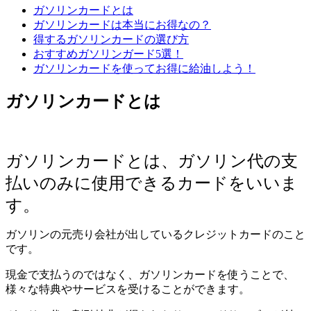
ガソリンカードとは
ガソリンカードは本当にお得なの？
得するガソリンカードの選び方
おすすめガソリンガード5選！
ガソリンカードを使ってお得に給油しよう！
ガソリンカードとは
ガソリンカードとは、ガソリン代の
支
払いのみに使用できるカードをいいま
す。
ガソリンの元売り会社が出しているクレジットカードのこと
です。
現金で支払うのではなく、ガソリンカードを使うことで、
様々な特典やサービスを受けることができます。