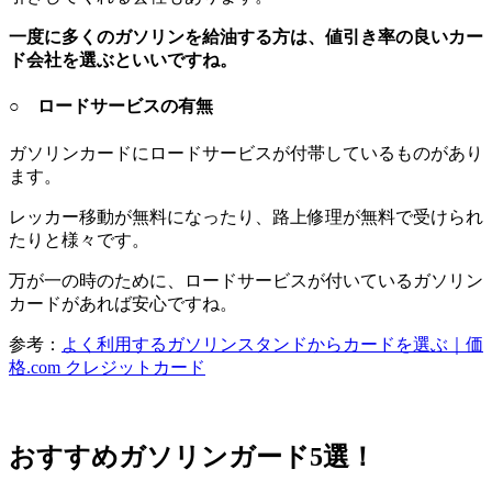
一度に多くのガソリンを給油する方は、値引き率の良いカー
ド会社を選ぶといいですね。
○ ロードサービスの有無
ガソリンカードにロードサービスが付帯しているものがあり
ます。
レッカー移動が無料になったり、路上修理が無料で受けられ
たりと様々です。
万が一の時のために、ロードサービスが付いているガソリン
カードがあれば安心ですね。
参考：
よく利用するガソリンスタンドからカードを選ぶ｜価
格.com クレジットカード
おすすめガソリンガード5選！