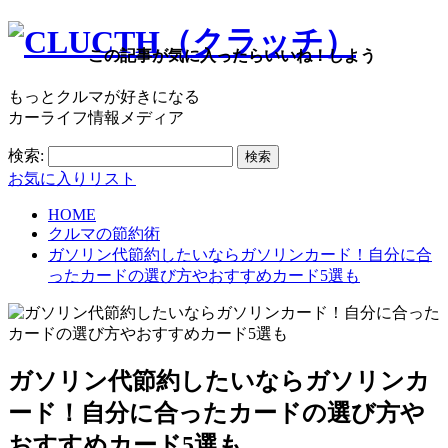
この記事が気に入ったらいいね！しよう
もっとクルマが好きになる
カーライフ情報メディア
検索:
お気に入りリスト
HOME
クルマの節約術
ガソリン代節約したいならガソリンカード！自分に合
ったカードの選び方やおすすめカード5選も
ガソリン代節約したいならガソリンカ
ード！自分に合ったカードの選び方や
おすすめカード5選も