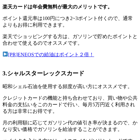
楽天カードは年会費無料が最大のメリットです。
ポイント還元率は100円につき2~3ポイント付くので、通常
よりもお得に利用できます。
楽天でショッピングする方は、ガソリンで貯めたポイントと
合わせて使えるのでオススメです。
[PR]ENEOSでの給油はポイント２倍！
3.シャルスターレックスカード
昭和シェル石油を使用する頻度が高い方にオススメです。
クレジットカードの機能と持ち合わせており、買い物や公共
料金の支払いをこのカードで行い、毎月5万円近く利用され
る方は非常にお得です。
月の利用額に応じてガソリン代の値引き率が決まるので、か
なり安い価格でガソリンを給油することができます。