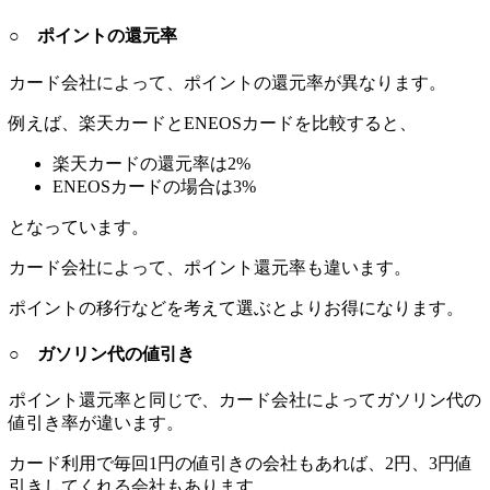
○ ポイントの還元率
カード会社によって、ポイントの還元率が異なります。
例えば、楽天カードとENEOSカードを比較すると、
楽天カードの還元率は2%
ENEOSカードの場合は3%
となっています。
カード会社によって、ポイント還元率も違います。
ポイントの移行などを考えて選ぶとよりお得になります。
○ ガソリン代の値引き
ポイント還元率と同じで、カード会社によってガソリン代の
値引き率が違います。
カード利用で毎回1円の値引きの会社もあれば、2円、3円値
引きしてくれる会社もあります。