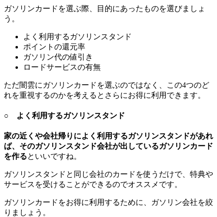
ガソリンカードを選ぶ際、目的にあったものを選びましょ
う。
よく利用するガソリンスタンド
ポイントの還元率
ガソリン代の値引き
ロードサービスの有無
ただ闇雲にガソリンカードを選ぶのではなく、この4つのど
れを重視するのかを考えるとさらにお得に利用できます。
○ よく利用するガソリンスタンド
家の近くや会社帰りによく利用するガソリンスタンドがあれ
ば、そのガソリンスタンド会社が出しているガソリンカード
を作る
といいですね。
ガソリンスタンドと同じ会社のカードを使うだけで、特典や
サービスを受けることができるのでオススメです。
ガソリンカードをお得に利用するために、ガソリン会社を絞
りましょう。