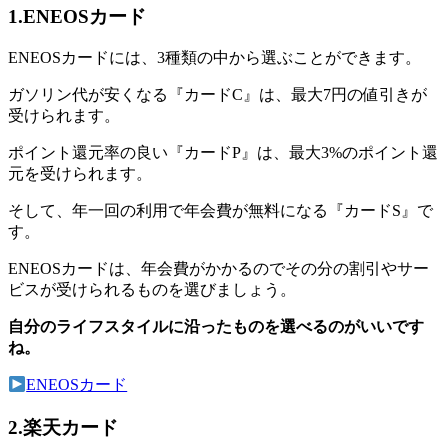
1.ENEOSカード
ENEOSカードには、3種類の中から選ぶことができます。
ガソリン代が安くなる『カードC』は、最大7円の値引きが
受けられます。
ポイント還元率の良い『カードP』は、最大3%のポイント還
元を受けられます。
そして、年一回の利用で年会費が無料になる『カードS』で
す。
ENEOSカードは、年会費がかかるのでその分の割引やサー
ビスが受けられるものを選びましょう。
自分のライフスタイルに沿ったものを選べるのがいいです
ね。
ENEOSカード
2.楽天カード