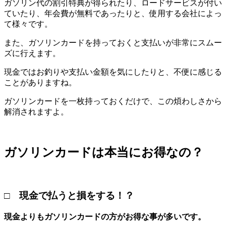
ガソリン代の割引特典が得られたり、ロードサービスが付い
ていたり、年会費が無料であったりと、使用する会社によっ
て様々です。
また、ガソリンカードを持っておくと支払いが非常にスムー
ズに行えます。
現金ではお釣りや支払い金額を気にしたりと、不便に感じる
ことがありますね。
ガソリンカードを一枚持っておくだけで、この煩わしさから
解消されますよ。
ガソリンカードは本当にお得なの？
□ 現金で払うと損をする！？
現金よりもガソリンカードの方がお得な事が多いです。