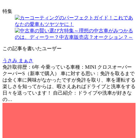
特集
この記事を書いたユーザー
うさみ まぁさ
免許取得歴：6年 今乗っている車種：MINI クロスオーバー
クーパーS（新車で購入） 車に対する思い：免許を取るまで
は全く車に興味がなかったですが免許を取り、車を運転する
楽しさを知ってからは、暇さえあればドライブと洗車をする
日々を送っています！ 自己紹介：ドライブや洗車が好きな
の…