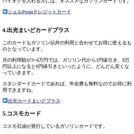
ハイオクを入れる方には、オススメなガソリンカードです。
シェルPontaクレジットカード
4.出光まいどカードプラス
このカードもガソリン以外の利用と合わせてお得に使えるも
のとなっています。
月の利用額が3~4万円では、ガソリン代から1円値引き、8万
円以上になると6円値引きといったように、どんどん安くな
っていきます。
スタンダードカードであれば、年会費も無料なのでお得に利
用できますね。
出光カードまいどプラス
5.コスモカード
コスモ石油が発行しているガソリンカードです。