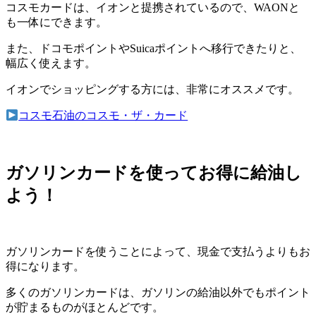
コスモカードは、イオンと提携されているので、WAONと
も一体にできます。
また、ドコモポイントやSuicaポイントへ移行できたりと、
幅広く使えます。
イオンでショッピングする方には、非常にオススメです。
コスモ石油のコスモ・ザ・カード
ガソリンカードを使ってお得に給油し
よう！
ガソリンカードを使うことによって、現金で支払うよりもお
得になります。
多くのガソリンカードは、ガソリンの給油以外でもポイント
が貯まるものがほとんどです。