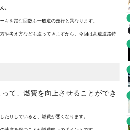
ん。
ーキを踏む回数も一般道の走行と異なります。
方や考え方なども違ってきますから、今回は高速道路特
よって、燃費を向上させることができ
したりしていると、燃費が悪くなります。
の速度を保つことが燃費向上のポイントです。