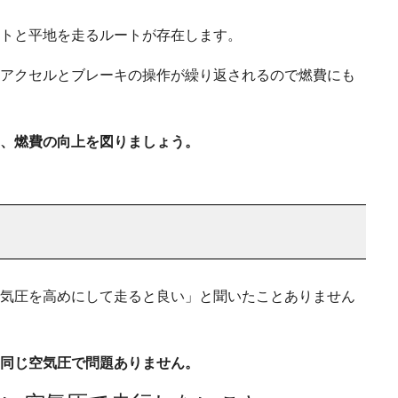
トと平地を走るルートが存在します。
アクセルとブレーキの操作が繰り返されるので燃費にも
、燃費の向上を図りましょう。
気圧を高めにして走ると良い」と聞いたことありません
同じ空気圧で問題ありません。