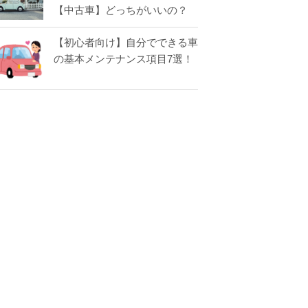
【中古車】どっちがいいの？
【初心者向け】自分でできる車
の基本メンテナンス項目7選！