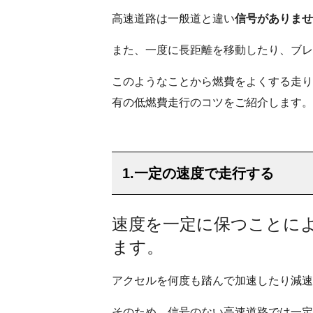
高速道路は一般道と違い
信号がありませ
また、一度に長距離を移動したり、ブレ
このようなことから燃費をよくする走り
有の低燃費走行のコツをご紹介します。
1.一定の速度で走行する
速度を一定に保つことに
ます。
アクセルを何度も踏んで加速したり減速
そのため、信号のない高速道路では一定