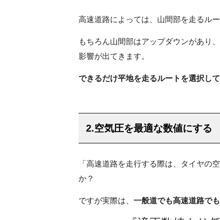
高速道路によっては、山間部を走るルー
もちろん山間部はアップダウンがあり、
影響が出てきます。
できるだけ平地を走るルートを選択して
2.空気圧を最適な数値にする
「高速道路を走行する際は、タイヤの空
か？
ですが実際は、
一般道でも高速道路でも