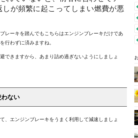
返しが頻繁に起こってしまい燃費が悪
ブレーキを踏んでもこちらはエンジンブレーキだけであ
を行わずに済みますね。
避できますから、あまり詰め過ぎないようにしましょ
使わない
て、エンジンブレーキをうまく利用して減速しましょ