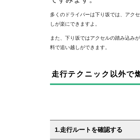
多くのドライバーは下り坂では、アクセ
しが楽にできますよ。
また、下り坂ではアクセルの踏み込みが
料で追い越しができます。
走行テクニック以外で
1.走行ルートを確認する