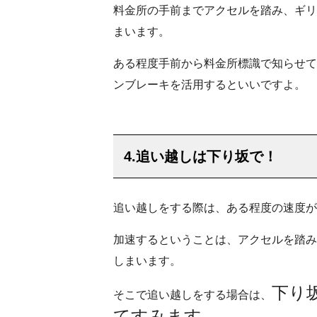
料金所の手前までアクセルを踏み、ギリ
まいます。
ある程度手前から料金所標識で知らせて
ンブレーキを活用するといいですよ。
4.追い越しは下り坂で！
追い越しをする際は、ある程度の速度が
加速するということは、アクセルを踏み
しまいます。
下り
そこで追い越しをする場合は、
てすみます。