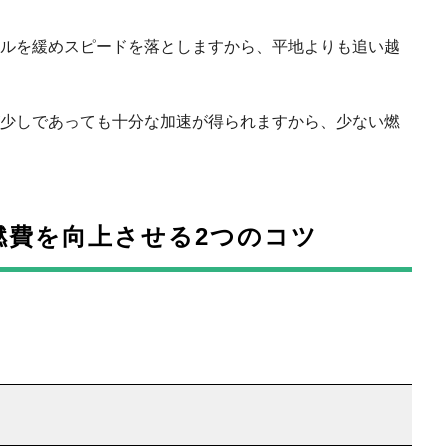
ルを緩めスピードを落としますから、平地よりも追い越
少しであっても十分な加速が得られますから、少ない燃
燃費を向上させる2つのコツ