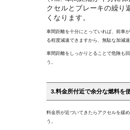
クセルとブレーキの繰り
くなります。
車間距離を十分にとっていれば、前車が
る程度減速できますから、無駄な加減速
車間距離をしっかりとることで危険も回
う。
3.料金所付近で余分な燃料を
料金所が近づいてきたらアクセルを緩め
う。