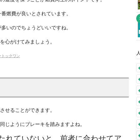
が一番燃費が良いとされています。
ろが多いのでちょうどいいですね。
を心がけてみましょう。
ートックワン
させることができます。
同じようにブレーキを踏みますよね。
たれていないと、前者に合わせてア