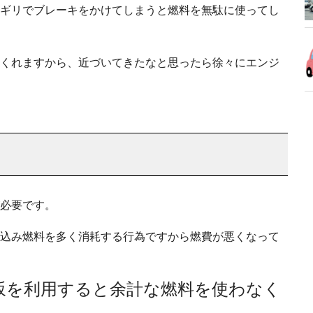
ギリでブレーキをかけてしまうと燃料を無駄に使ってし
くれますから、近づいてきたなと思ったら徐々にエンジ
必要です。
込み燃料を多く消耗する行為ですから燃費が悪くなって
坂を利用すると余計な燃料を使わなく