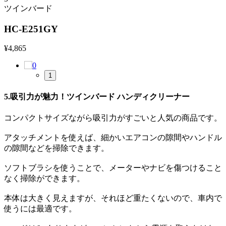
ツインバード
HC-E251GY
¥
4,865
1
5.吸引力が魅力！ツインバード ハンディクリーナー
コンパクトサイズながら吸引力がすごいと人気の商品です。
アタッチメントを使えば、細かいエアコンの隙間やハンドル
の隙間などを掃除できます。
ソフトブラシを使うことで、メーターやナビを傷つけること
なく掃除ができます。
本体は大きく見えますが、それほど重たくないので、車内で
使うには最適です。