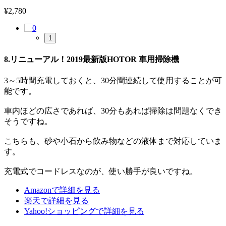
¥
2,780
1
8.リニューアル！2019最新版HOTOR 車用掃除機
3～5時間充電しておくと、30分間連続して使用することが可
能です。
車内ほどの広さであれば、30分もあれば掃除は問題なくでき
そうですね。
こちらも、砂や小石から飲み物などの液体まで対応していま
す。
充電式でコードレスなのが、使い勝手が良いですね。
Amazonで詳細を見る
楽天で詳細を見る
Yahoo!ショッピングで詳細を見る