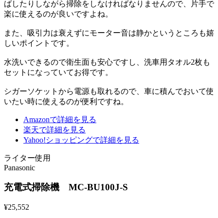
ばしたりしながら掃除をしなければなりませんので、片手で
楽に使えるのが良いですよね。
また、吸引力は衰えずにモーター音は静かというところも嬉
しいポイントです。
水洗いできるので衛生面も安心ですし、洗車用タオル2枚も
セットになっていてお得です。
シガーソケットから電源も取れるので、車に積んでおいて使
いたい時に使えるのが便利ですね。
Amazonで詳細を見る
楽天で詳細を見る
Yahoo!ショッピングで詳細を見る
ライター使用
Panasonic
充電式掃除機 MC-BU100J-S
¥
25,552