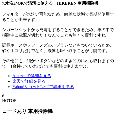
7.水洗いOKで清潔に使える！HIKEREN 車用掃除機
フィルターが水洗い可能なため、綺麗な状態で長期間使用す
ることが出来ます。
シガーソケットから充電をすることができるため、車の中で
掃除中に電源が切れた！なんてことも無くて便利ですね。
延長ホースやソフトノズル、ブラシなどもついているため、
砂やホコリだけでなく、液体も吸い取ることが可能です。
その他にも、細かいボタンなどのすき間の汚れも取れますの
で、1台持っていればとても便利に使えますよ。
Amazonで詳細を見る
楽天で詳細を見る
Yahoo!ショッピングで詳細を見る
8
HOTOR
コードあり 車用掃除機