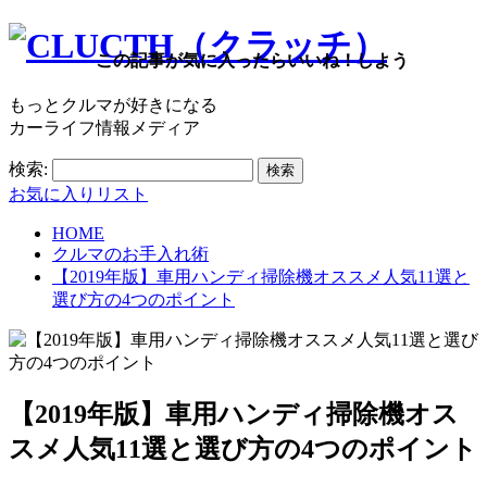
この記事が気に入ったらいいね！しよう
もっとクルマが好きになる
カーライフ情報メディア
検索:
お気に入りリスト
HOME
クルマのお手入れ術
【2019年版】車用ハンディ掃除機オススメ人気11選と
選び方の4つのポイント
【2019年版】車用ハンディ掃除機オス
スメ人気11選と選び方の4つのポイント