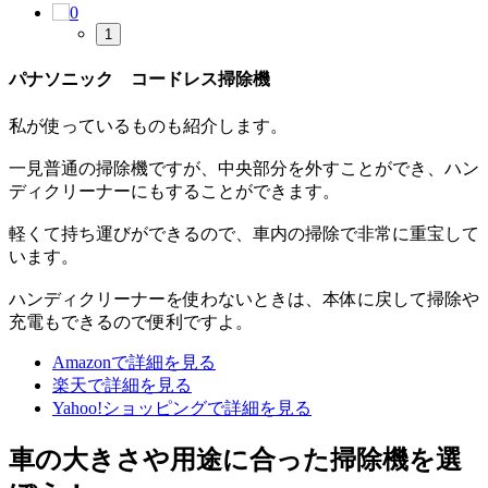
1
パナソニック コードレス掃除機
私が使っているものも紹介します。
一見普通の掃除機ですが、中央部分を外すことができ、ハン
ディクリーナーにもすることができます。
軽くて持ち運びができるので、車内の掃除で非常に重宝して
います。
ハンディクリーナーを使わないときは、本体に戻して掃除や
充電もできるので便利ですよ。
Amazonで詳細を見る
楽天で詳細を見る
Yahoo!ショッピングで詳細を見る
車の大きさや用途に合った掃除機を選