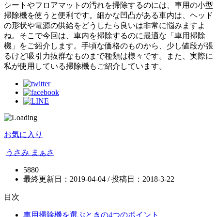
シートやフロアマットの汚れを掃除するのには、車用の小型
掃除機を使うと便利です。細かな凹凸がある車内は、ヘッド
の形状や電源の供給をどうしたら良いは非常に悩みますよ
ね。そこで今回は、車内を掃除するのに最適な「車用掃除
機」をご紹介します。手頃な価格のものから、少し値段が張
るけど吸引力抜群なものまで種類は様々です。また、実際に
私が使用している掃除機もご紹介しています。
お気に入り
うさみ まぁさ
5880
最終更新日：2019-04-04 / 投稿日：
2018-3-22
目次
車用掃除機を選ぶときの4つのポイント