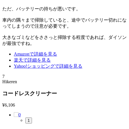
ただ、バッテリーの持ちが悪いです。
車内の隅々まで掃除していると、途中でバッテリー切れにな
ってしまうので注意が必要です。
大きなゴミなどをささっと掃除する程度であれば、ダイソン
が最強ですね。
Amazonで詳細を見る
楽天で詳細を見る
Yahoo!ショッピングで詳細を見る
7
Hikeren
コードレスクリーナー
¥
6,106
1