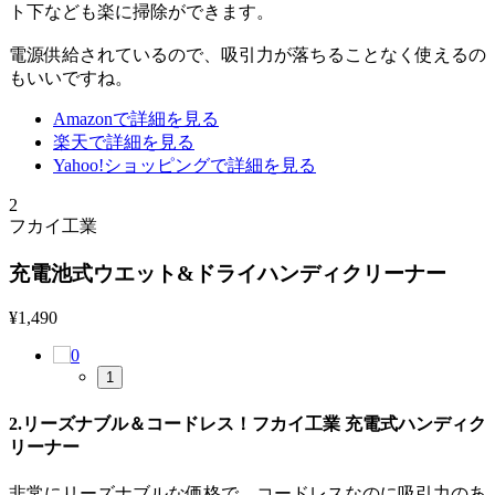
ト下なども楽に掃除ができます。
電源供給されているので、吸引力が落ちることなく使えるの
もいいですね。
Amazonで詳細を見る
楽天で詳細を見る
Yahoo!ショッピングで詳細を見る
2
フカイ工業
充電池式ウエット&ドライハンディクリーナー
¥
1,490
1
2.リーズナブル＆コードレス！フカイ工業 充電式ハンディク
リーナー
非常にリーズナブルな価格で、コードレスなのに吸引力のあ