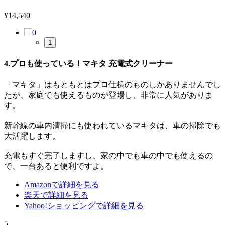
¥
14,540
1
4.プロも使っている！マキタ 充電式クリーナー
「マキタ」はもともとはプロ仕様のものしかありませんでし
たが、家庭でも使えるものが登場し、非常に人気がありま
す。
新幹線の車内清掃にも使われているマキタは、車の掃除でも
大活躍します。
充電もすぐ完了しますし、家の中でも車の中でも使えるの
で、一台あると便利ですよ。
Amazonで詳細を見る
楽天で詳細を見る
Yahoo!ショッピングで詳細を見る
5