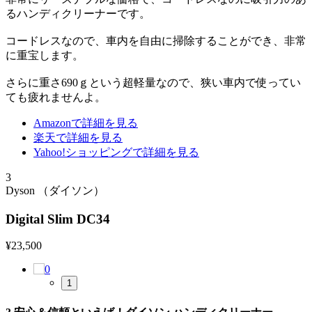
るハンディクリーナーです。
コードレスなので、車内を自由に掃除することができ、非常
に重宝します。
さらに重さ690ｇという超軽量なので、狭い車内で使ってい
ても疲れませんよ。
Amazonで詳細を見る
楽天で詳細を見る
Yahoo!ショッピングで詳細を見る
3
Dyson （ダイソン）
Digital Slim DC34
¥
23,500
1