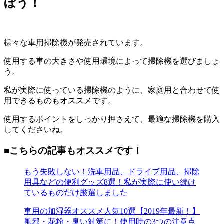
ぼう！
様々な車用掃除機が発売されています。
使用する車の大きさや使用環境によって掃除機を選びましょ
う。
私が実際に使っている掃除機のように、家庭用と合わせて使
用できるものもオススメです。
使用するポイントをしっかり押さえて、最適な掃除機を購入
してくださいね。
■こちらの記事もオススメです！
もう失敗しない！洗車用品、ドライブ用品、掃除
用具などの便利グッズ8選！私が実際に使い続け
ているものだけ厳選しました
車用の加湿器オススメ人気10選【2019年最新！】
風邪・花粉・臭い対策に！使用時の3つの注意点