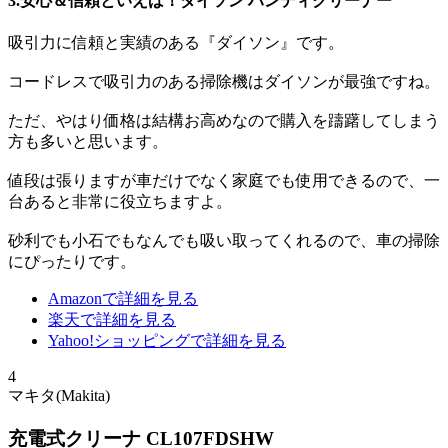
3.安心＆信頼といえば！ダイソン ハンディクリーナー
吸引力に信頼と実績のある『ダイソン』です。
コードレスで吸引力のある掃除機はダイソンが最強ですね。
ただ、やはり価格は結構お高めなので購入を躊躇してしまう
方も多いと思います。
値段は張りますが車だけでなく家庭でも使用できるので、一
台あると非常に役立ちますよ。
砂利でも小石でもなんでも吸い取ってくれるので、車の掃除
にぴったりです。
Amazonで詳細を見る
楽天で詳細を見る
Yahoo!ショッピングで詳細を見る
4
マキタ(Makita)
充電式クリーナ CL107FDSHW