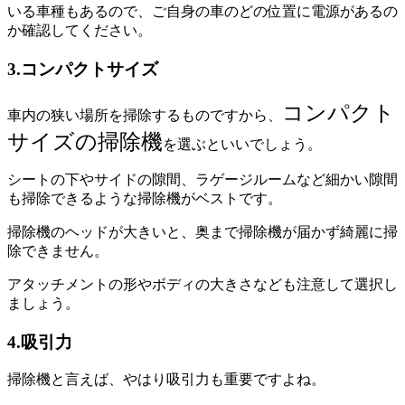
いる車種もあるので、ご自身の車のどの位置に電源があるの
か確認してください。
3.コンパクトサイズ
コンパクト
車内の狭い場所を掃除するものですから、
サイズの掃除機
を選ぶといいでしょう。
シートの下やサイドの隙間、ラゲージルームなど細かい隙間
も掃除できるような掃除機がベストです。
掃除機のヘッドが大きいと、奥まで掃除機が届かず綺麗に掃
除できません。
アタッチメントの形やボディの大きさなども注意して選択し
ましょう。
4.吸引力
掃除機と言えば、やはり吸引力も重要ですよね。