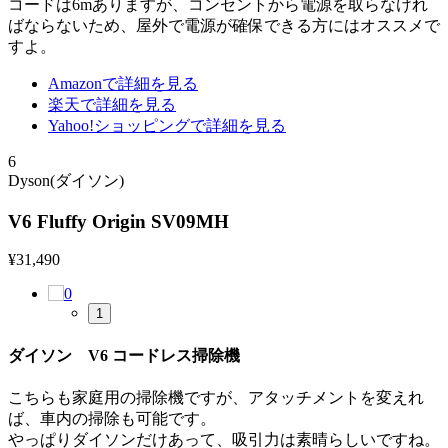
コードは6mありますが、コンセントから電源を取らなけれ
ばならないため、屋外で電源が確保できる方にはオススメで
すよ。
Amazonで詳細を見る
楽天で詳細を見る
Yahoo!ショッピングで詳細を見る
6
Dyson(ダイソン)
V6 Fluffy Origin SV09MH
¥
31,490
1
ダイソン V6 コードレス掃除機
こちらも家庭用の掃除機ですが、アタッチメントを変えれ
ば、車内の掃除も可能です。
やっぱりダイソンだけあって、吸引力は素晴らしいですね。