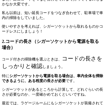
かなか大変です。
私も以前は、短い延長コードをつなぎ合わせて、駐車場で車
内の掃除をしていました。
使いやすさを考えれば、シガーソケットから取れるものかコ
ードレスにしましょう！
2.コードの長さ（シガーソケットから電源を取る
場合）
コードの長さを
コード付きの掃除機を選ぶときは、
しっかりと確認
しましょう。
特に
シガーソケットから電源を取る場合は、車内全体を掃除
できるように、ある程度の長さが必要
です。
シガーソケットがあるところから計算して、どれぐらいの長
さが必要なのか、一度確かめておくといいですね。
最近では、ラゲージルームにもシガーソケットが装備されて