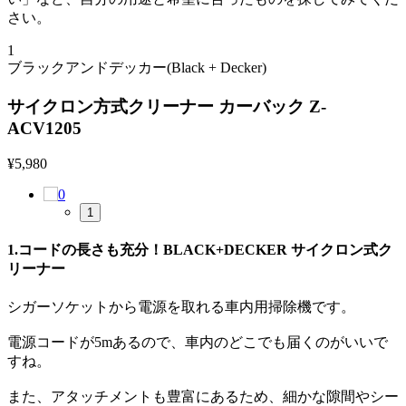
さい。
1
ブラックアンドデッカー(Black + Decker)
サイクロン方式クリーナー カーバック Z-
ACV1205
¥
5,980
1
1.コードの長さも充分！BLACK+DECKER サイクロン式ク
リーナー
シガーソケットから電源を取れる車内用掃除機です。
電源コードが5mあるので、車内のどこでも届くのがいいで
すね。
また、アタッチメントも豊富にあるため、細かな隙間やシー