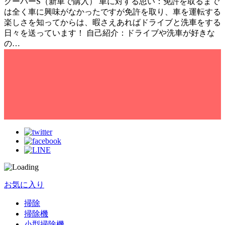
クーパーS（新車で購入） 車に対する思い：免許を取るまで
は全く車に興味がなかったですが免許を取り、車を運転する
楽しさを知ってからは、暇さえあればドライブと洗車をする
日々を送っています！ 自己紹介：ドライブや洗車が好きな
の…
お気に入り
掃除
掃除機
小型掃除機