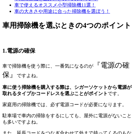
車で使えるオススメ小型掃除機11選！
車の大きさや用途に合った掃除機を選ぼう！
車用掃除機を選ぶときの4つのポイント
1.電源の確保
『電源の確
車で掃除機を使う際に、一番気になるのが
保』
ですよね。
車に使う掃除機を購入する際は、シガーソケットから電源が
取れるタイプかコードレスを選ぶことがポイント
です。
家庭用の掃除機では、必ず電源コードが必要になります。
駐車場で車内の掃除をするにしても、屋外に電源がないこと
も多いですよね。
また、延長コードをつなぎ合わせて外まで持ってくるのもな