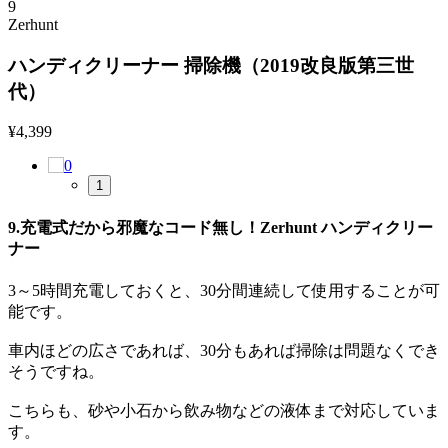
9
Zerhunt
ハンディクリーナー 掃除機（2019改良版第三世
代）
¥
4,399
1
9.充電式だから邪魔なコード無し！Zerhunt ハンディクリー
ナー
3～5時間充電しておくと、30分間連続して使用することが可
能です。
車内ほどの広さであれば、30分もあれば掃除は問題なくでき
そうですね。
こちらも、砂や小石から飲み物などの液体まで対応していま
す。