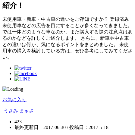
紹介！
未使用車・新車・中古車の違いをご存知ですか？ 登録済み
未使用車などの広告を目にすることが多くなってきました。
では一体どのような車なのか、また購入する際の注意点はあ
るのかなどを詳しくご紹介します。 さらに、新車や中古車
との違いは何か、気になるポイントをまとめました。 未使
用車の購入を検討している方は、ぜひ参考にしてみてくださ
い。
お気に入り
うさみ まぁさ
423
最終更新日：2017-06-30 / 投稿日：
2017-5-18