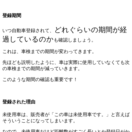
登録期間
どれぐらいの期間が経
いつ自動車登録されて、
過しているのか
も確認しましょう。
これは、車検までの期間が変わってきます。
先ほども説明したように、車は実際に使用していなくても次
の車検までの期間が減っていきます。
このような期間の確認も重要です！
登録された理由
未使用車は、販売者が「この車は未使用車です。」と言えば
そういうことになってしまいます。
なので、未使用車だけど距離数がすごく長いとか登録日がか