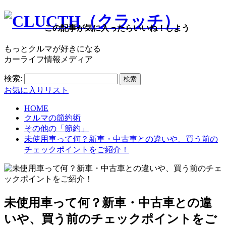
この記事が気に入ったらいいね！しよう
もっとクルマが好きになる
カーライフ情報メディア
検索:
お気に入りリスト
HOME
クルマの節約術
その他の「節約」
未使用車って何？新車・中古車との違いや、買う前の
チェックポイントをご紹介！
未使用車って何？新車・中古車との違
いや、買う前のチェックポイントをご