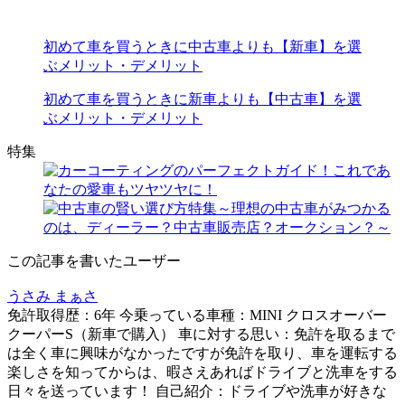
初めて車を買うときに中古車よりも【新車】を選
ぶメリット・デメリット
初めて車を買うときに新車よりも【中古車】を選
ぶメリット・デメリット
特集
この記事を書いたユーザー
うさみ まぁさ
免許取得歴：6年 今乗っている車種：MINI クロスオーバー
クーパーS（新車で購入） 車に対する思い：免許を取るまで
は全く車に興味がなかったですが免許を取り、車を運転する
楽しさを知ってからは、暇さえあればドライブと洗車をする
日々を送っています！ 自己紹介：ドライブや洗車が好きな