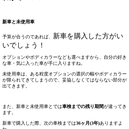
新車と未使用車
新車を購入した方がい
予算が合うのであれば、
いでしょう！
オプションやボディカラーなども選べますから、自分の好き
な車・気に入った車が手に入りますね。
未使用車は、ある程度オプションの選択の幅やボディカラー
が限られてきてしまうので、妥協しなくてはならない部分が
出てきます。
また、新車と未使用車とでは
車検までの残り期間
が違ってき
ます。
新車で購入した際、次の車検までは
36ヶ月(3年)
ありますよ