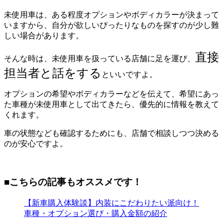
未使用車は、ある程度オプションやボディカラーが決まって
いますから、自分が欲しいぴったりなものを探すのが少し難
しい場合があります。
直接
そんな時は、未使用車を扱っている店舗に足を運び、
担当者と話をする
といいですよ。
オプションの希望やボディカラーなどを伝えて、希望にあっ
た車種が未使用車として出てきたら、優先的に情報を教えて
くれます。
車の状態なども確認するためにも、店舗で相談しつつ決める
のが安心ですよ。
■こちらの記事もオススメです！
【新車購入体験談】内装にこだわりたい派向け！
車種・オプション選び・購入金額の紹介