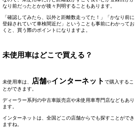
なり前だったとかが後々判明することもあります。
「確認してみたら、以外と距離数走ってた！」「かなり前に
登録されていて車検間近だ」ということも事前にわかってお
くと、買う際のポイントになりますよ。
未使用車はどこで買える？
店舗
インターネット
未使用車は、
や
で購入するこ
とができます。
ディーラー系列の中古車販売店や未使用車専門店などもあり
ます。
インターネットは、全国どこの店舗からでも探すことができ
ますね。