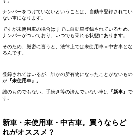
す。
ナンバーをつけていないということは、自動車登録されてい
ない車になります。
ですが未使用車の場合はすでに自動車登録されているため、
ナンバーがついており、いつでも乗れる状態にあります。
そのため、厳密に言うと、法律上では未使用車＝中古車とな
るんです。
登録されてはいるが、誰かの所有物になったことがないもの
が
『未使用車』。
誰のものでもない、手続き等の済んでいない車は
『新車』
で
す。
新車・未使用車・中古車。買うならど
れがオススメ？