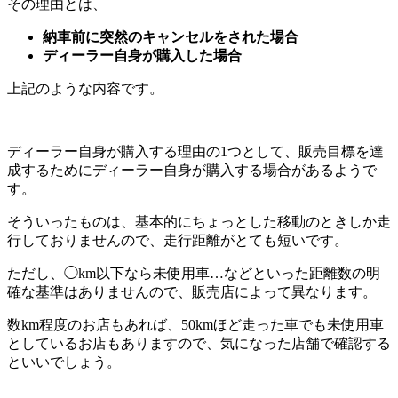
その理由
とは、
納車前に突然のキャンセルをされた場合
ディーラー自身が購入した場合
上記のような内容です。
ディーラー自身が購入する理由の1つとして、販売目標を達
成するためにディーラー自身が購入する場合があるようで
す。
そういったものは、基本的にちょっとした移動のときしか走
行しておりませんので、走行距離がとても短いです。
ただし、◯km以下なら未使用車…などといった距離数の明
確な基準はありませんので、販売店によって異なります。
数km程度のお店もあれば、50kmほど走った車でも未使用車
としているお店もありますので、気になった店舗で確認する
といいでしょう。