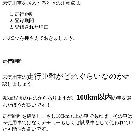
未使用車を購入するときの注意点は、
走行距離
登録期間
登録された理由
この3つを押さえておきましょう。
走行距離
走行距離がどれぐらいなのか
未使用車の
確
認しましょう。
100km以内
数km程度のものからありますが、
の車を選
んだほうが良いです！
走行距離を確認し、もし100km以上の車であれば、その車は
未使用車ではなくデモカーもしくは試乗車として使われてい
た可能性が高いです。