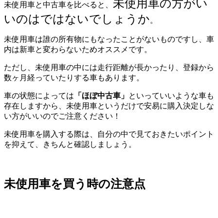
未使用車の方がい
未使用車と中古車を比べると、
いのはではないでしょうか
。
未使用車は誰の所有物にもなったことがないものですし、車
内は新車と変わらないためオススメです。
ただし、未使用車の中には走行距離が長かったり、登録から
数ヶ月経っていたりする車もあります。
車の状態によっては
「ほぼ中古車」
といっていいような車も
存在しますから、未使用車というだけで安易に購入決定しな
い方がいいのでご注意ください！
未使用車を購入する際は、自分の中で見ておきたいポイント
を抑えて、きちんと確認しましょう。
未使用車を買う時の注意点