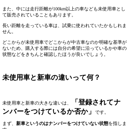
また、中には走行距離が100km以上の車なども未使用車とし
て販売されていることもあります。
長い距離を走っている車は、試乗に使われていたかもしれま
せん。
どこからが未使用車でどこからが中古車なのか明確な基準が
ないため、購入する際には自分の希望に沿っているかや車の
状態などをきちんと確認したほうが良いでしょう。
未使用車と新車の違いって何？
「登録されてナ
未使用車と新車の大きな違いは、
ンバーをつけているか否か」
です。
まず、
新車というのはナンバーをつけていない状態
を指しま