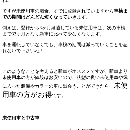
ね。
ですが未使用車の場合、すでに登録されていますから
車検ま
での期間はどんどん短くなっていきます
。
例えば、登録から3ヶ月経過している未使用車は、次の車検
まで33ヶ月となり新車に比べて少なくなります。
車を運転していなくても、車検の期間は減っていくことを忘
れないで下さいね！
このようなことを考えると新車がオススメですが、新車より
未使用車の方が値段はお安いので、状態の良い未使用車や気
未使
に入った装備やカラーの車に出会うことができたら、
用車の方がお得
です。
未使用車と中古車