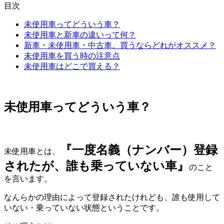
目次
未使用車ってどういう車？
未使用車と新車の違いって何？
新車・未使用車・中古車。買うならどれがオススメ？
未使用車を買う時の注意点
未使用車はどこで買える？
未使用車ってどういう車？
『一度名義（ナンバー）登録
未使用車とは、
されたが、誰も乗っていない車』
のこと
を言います。
なんらかの理由によって登録されたけれども、誰も使用して
いない・乗っていない状態ということです。