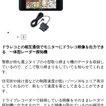
1
ドラレコとの相互通信でモニターにドラレコ映像を出力でき
る 一体型レーダー探知機
警察が持ち運ぶタイプの小型取り締まり機のデータを収録し
ているので、どこで取り締まりをしていても知らせてくれま
す。
住宅街や抜け道などの制限速度が低いゾーン30をエリア表示
してくれるので、前もって速度を落として走ることができま
す。
ドライブレコーダーで録画している映像をそのままレーダー
探知機に出力するので、どんな映像が取れているのか確認す