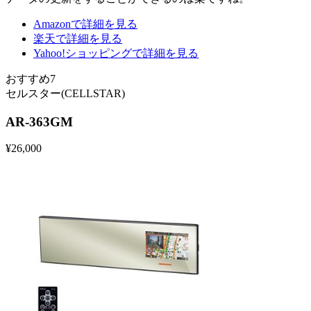
Amazonで詳細を見る
楽天で詳細を見る
Yahoo!ショッピングで詳細を見る
おすすめ7
セルスター(CELLSTAR)
AR-363GM
¥
26,000