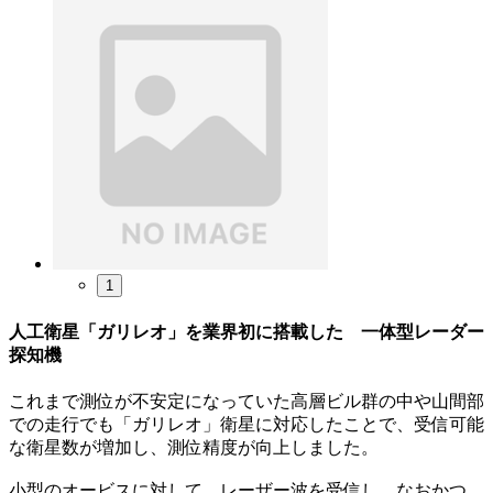
1
人工衛星「ガリレオ」を業界初に搭載した 一体型レーダー
探知機
これまで測位が不安定になっていた高層ビル群の中や山間部
での走行でも「ガリレオ」衛星に対応したことで、受信可能
な衛星数が増加し、測位精度が向上しました。
小型のオービスに対して、レーザー波を受信し、なおかつ