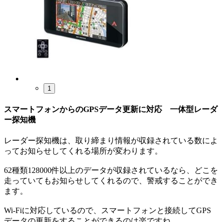
1
スマートフォンからのGPSデータ更新に対応 一体型レーダ
ー探知機
レーダー探知機は、取り締まり情報が収録されている数によ
ってお知らせしてくれる場所が変わります。
62種類128000件以上のデータが収録されているなら、どこを
走っていてもお知らせしてくれるので、警戒することができ
ます。
Wi-Fiに対応しているので、スマートフォンと接続してGPS
データの更新をすることができるのは楽ですね。