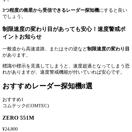
3つ程度の衛星から受信できるレーダー探知機
にすると良い
でしょう。
制限速度の変わり目があっても安心！速度警戒ポ
イントお知らせ
一般道から高速道路、またはその逆など
制限速度の変わり目
があります。
標識や標示を見逃してしまうと、速度超過となってしまう恐
れがありますが、速度警戒機能が付いていれば安心です。
おすすめレーダー探知機8選
おすすめ1
コムテック(COMTEC)
ZERO 551M
¥
24,800