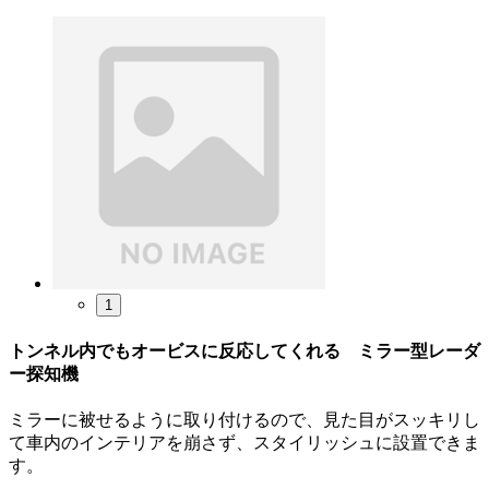
1
トンネル内でもオービスに反応してくれる ミラー型レーダ
ー探知機
ミラーに被せるように取り付けるので、見た目がスッキリし
て車内のインテリアを崩さず、スタイリッシュに設置できま
す。