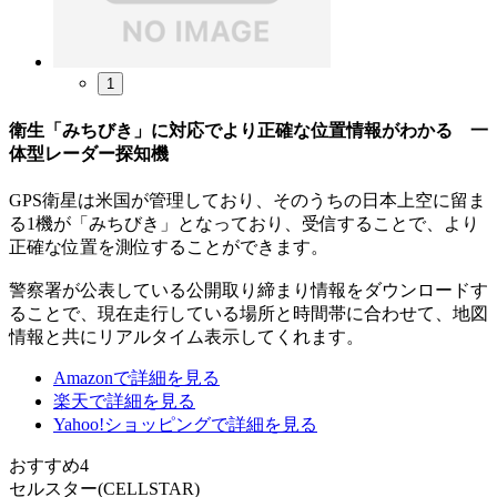
1
衛生「みちびき」に対応でより正確な位置情報がわかる 一
体型レーダー探知機
GPS衛星は米国が管理しており、そのうちの日本上空に留ま
る1機が「みちびき」となっており、受信することで、より
正確な位置を測位することができます。
警察署が公表している公開取り締まり情報をダウンロードす
ることで、現在走行している場所と時間帯に合わせて、地図
情報と共にリアルタイム表示してくれます。
Amazonで詳細を見る
楽天で詳細を見る
Yahoo!ショッピングで詳細を見る
おすすめ4
セルスター(CELLSTAR)