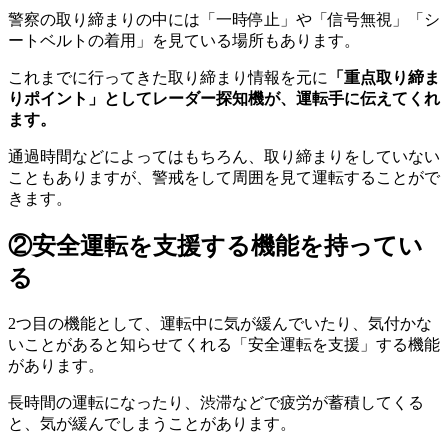
警察の取り締まりの中には「一時停止」や「信号無視」「シ
ートベルトの着用」を見ている場所もあります。
これまでに行ってきた取り締まり情報を元に
「重点取り締ま
りポイント」としてレーダー探知機が、運転手に伝えてくれ
ます。
通過時間などによってはもちろん、取り締まりをしていない
こともありますが、警戒をして周囲を見て運転することがで
きます。
②安全運転を支援する機能を持ってい
る
2つ目の機能として、運転中に気が緩んでいたり、気付かな
いことがあると知らせてくれる「安全運転を支援」する機能
があります。
長時間の運転になったり、渋滞などで疲労が蓄積してくる
と、気が緩んでしまうことがあります。