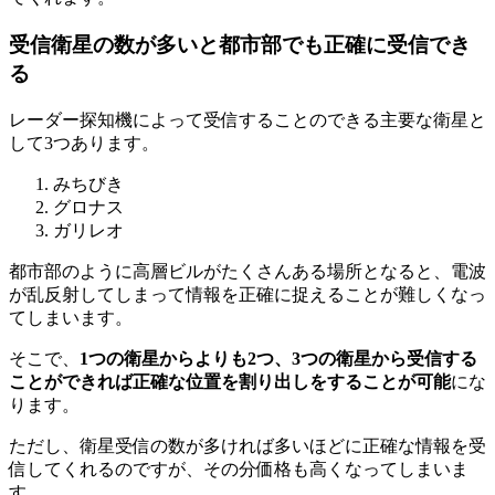
受信衛星の数が多いと都市部でも正確に受信でき
る
レーダー探知機によって受信することのできる主要な衛星と
して3つあります。
みちびき
グロナス
ガリレオ
都市部のように高層ビルがたくさんある場所となると、電波
が乱反射してしまって情報を正確に捉えることが難しくなっ
てしまいます。
そこで、
1つの衛星からよりも2つ、3つの衛星から受信する
ことができれば正確な位置を割り出しをすることが可能
にな
ります。
ただし、衛星受信の数が多ければ多いほどに正確な情報を受
信してくれるのですが、その分価格も高くなってしまいま
す。