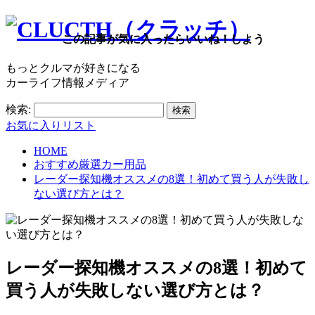
この記事が気に入ったらいいね！しよう
もっとクルマが好きになる
カーライフ情報メディア
検索:
お気に入りリスト
HOME
おすすめ厳選カー用品
レーダー探知機オススメの8選！初めて買う人が失敗し
ない選び方とは？
レーダー探知機オススメの8選！初めて
買う人が失敗しない選び方とは？