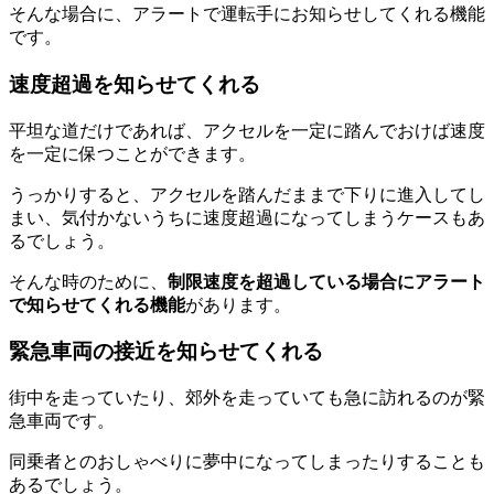
そんな場合に、アラートで運転手にお知らせしてくれる機能
です。
速度超過を知らせてくれる
平坦な道だけであれば、アクセルを一定に踏んでおけば速度
を一定に保つことができます。
うっかりすると、アクセルを踏んだままで下りに進入してし
まい、気付かないうちに速度超過になってしまうケースもあ
るでしょう。
そんな時のために、
制限速度を超過している場合にアラート
で知らせてくれる機能
があります。
緊急車両の接近を知らせてくれる
街中を走っていたり、郊外を走っていても急に訪れるのが緊
急車両です。
同乗者とのおしゃべりに夢中になってしまったりすることも
あるでしょう。