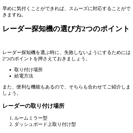
早めに気付くことができれば、スムーズに対応することがで
きますね。
レーダー探知機の選び方2つのポイント
レーダー探知機を選ぶ時に、失敗しないようにするためには
2つのポイントを押さえておきましょう。
取り付け場所
給電方法
また、便利な機能もあるので、そちらも合わせてご紹介しま
しょう。
レーダーの取り付け場所
ルームミラー型
ダッシュボード上取り付け型