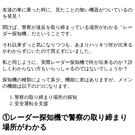
友達の車に乗った時に、見たことの無い機器がついているの
を発見！
聞けば、警察が違反を取り締まっている場所がわかる「レー
ダー探知機」だということです。
それ以来ずっと気になりつつも、あまりハッキリ何が出来る
かわからずにいたので買えずにいました。
私と同じように、実際レーダー探知機で何が出来るのか？詳
しくわからない方もいらっしゃるのではないでしょうか？
探知機の種類によって多少、機能に差はありますが、メイン
の機能は以下の2つになります。
警察の取り締まり場所の探知
安全運転を支援
①レーダー探知機で警察の取り締まり
場所がわかる