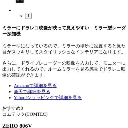
1
ミラーにドラレコ映像が映って見えやすい ミラー型レーダ
ー探知機
ミラー型になっているので、ミラーの場所に設置すると見た
目がスッキリしてスタイリッシュなインテリアになります。
さらに、ドライブレコーダーの映像を入力して、モニターに
出力してくれるので、ルームミラーを見る感覚でドラレコ映
像の確認ができます。
Amazonで詳細を見る
楽天で詳細を見る
Yahoo!ショッピングで詳細を見る
おすすめ8
コムテック(COMTEC)
ZERO 806V