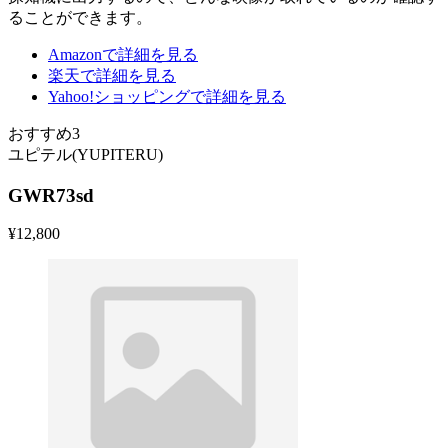
ることができます。
Amazonで詳細を見る
楽天で詳細を見る
Yahoo!ショッピングで詳細を見る
おすすめ3
ユピテル(YUPITERU)
GWR73sd
¥
12,800