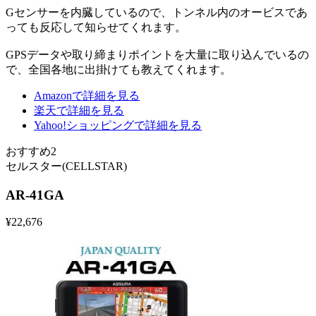
Gセンサーを内臓しているので、トンネル内のオービスであ
っても反応して知らせてくれます。
GPSデータや取り締まりポイントを大量に取り込んでいるの
で、全国各地に出掛けても教えてくれます。
Amazonで詳細を見る
楽天で詳細を見る
Yahoo!ショッピングで詳細を見る
おすすめ2
セルスター(CELLSTAR)
AR-41GA
¥
22,676