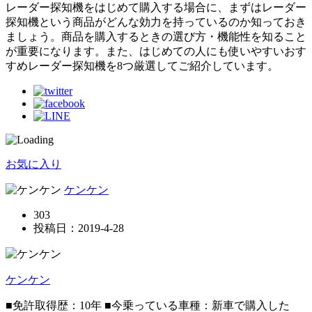
レーダー探知機をはじめて購入する場合に、まずはレーダー
探知機という商品がどんな効力を持っているのか知っておき
ましょう。商品を購入するときの選び方・機能性を知ること
が重要になります。また、はじめての人にも使いやすいおす
すめレーダー探知機を8つ厳選してご紹介しています。
お気に入り
ケンケン
303
投稿日：
2019-4-28
ケンケン
■免許取得歴：10年 ■今乗っている車種：新車で購入した