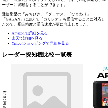
ーザーに警報をすることができます。
受信衛星の「みちびき」「グロナス」「ひまわり」
「GAGAN」に加えて「ガリレオ」も受信することに対応し
たので、受信精度と受信速度が更に向上しました。
Amazonで詳細を見る
楽天で詳細を見る
Yahoo!ショッピングで詳細を見る
レーダー探知機比較一覧表
商
品
画