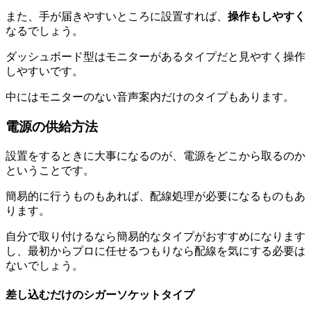
また、手が届きやすいところに設置すれば、
操作もしやすく
なるでしょう。
ダッシュボード型はモニターがあるタイプだと見やすく操作
しやすいです。
中にはモニターのない音声案内だけのタイプもあります。
電源の供給方法
設置をするときに大事になるのが、電源をどこから取るのか
ということです。
簡易的に行うものもあれば、配線処理が必要になるものもあ
ります。
自分で取り付けるなら簡易的なタイプがおすすめになります
し、最初からプロに任せるつもりなら配線を気にする必要は
ないでしょう。
差し込むだけのシガーソケットタイプ