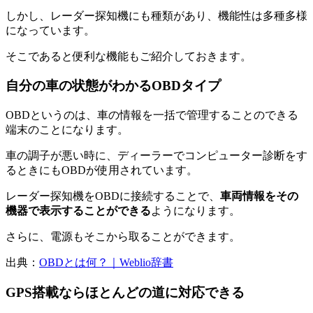
しかし、レーダー探知機にも種類があり、機能性は多種多様
になっています。
そこであると便利な機能もご紹介しておきます。
自分の車の状態がわかるOBDタイプ
OBDというのは、車の情報を一括で管理することのできる
端末のことになります。
車の調子が悪い時に、ディーラーでコンピューター診断をす
るときにもOBDが使用されています。
レーダー探知機をOBDに接続することで、
車両情報をその
機器で表示することができる
ようになります。
さらに、電源もそこから取ることができます。
出典：
OBDとは何？｜Weblio辞書
GPS搭載ならほとんどの道に対応できる