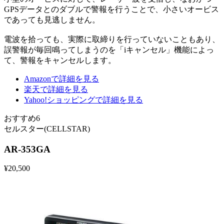
GPSデータとのダブルで警報を行うことで、小さいオービス
であっても見逃しません。
電波を拾っても、実際に取締りを行っていないこともあり、
誤警報が毎回鳴ってしまうのを「iキャンセル」機能によっ
て、警報をキャンセルします。
Amazonで詳細を見る
楽天で詳細を見る
Yahoo!ショッピングで詳細を見る
おすすめ6
セルスター(CELLSTAR)
AR-353GA
¥
20,500