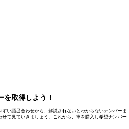
ーを取得しよう！
りやすい語呂合わせから、解説されないとわからないナンバーま
わせて見ていきましょう。これから、車を購入し希望ナンバー