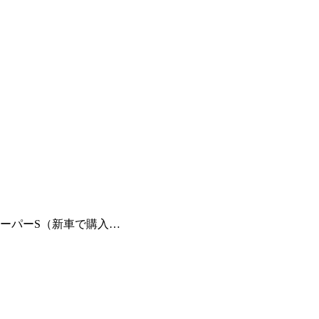
クーパーS（新車で購入…