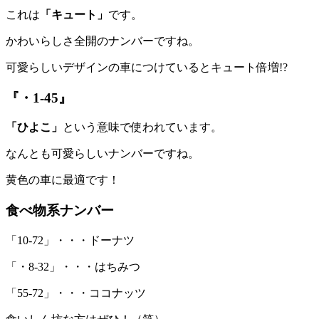
これは
「キュート」
です。
かわいらしさ全開のナンバーですね。
可愛らしいデザインの車につけているとキュート倍増!?
『・1-45』
「ひよこ」
という意味で使われています。
なんとも可愛らしいナンバーですね。
黄色の車に最適です！
食べ物系ナンバー
「10-72」・・・ドーナツ
「・8-32」・・・はちみつ
「55-72」・・・ココナッツ