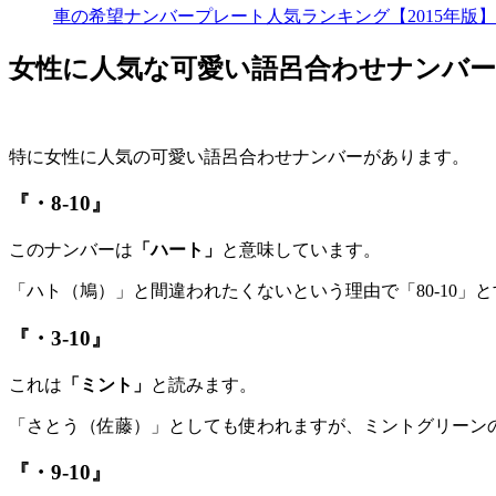
車の希望ナンバープレート人気ランキング【2015年版
女性に人気な可愛い語呂合わせナンバー
特に女性に人気の可愛い語呂合わせナンバーがあります。
『・8-10』
このナンバーは
「ハート」
と意味しています。
「ハト（鳩）」と間違われたくないという理由で「80-10」
『・3-10』
これは
「ミント」
と読みます。
「さとう（佐藤）」としても使われますが、ミントグリーンの
『・9-10』