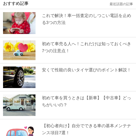
おすすめ記事
最近話題の記事
これで解決！車一括査定のしつこい電話を止め
る3つの方法
初めて車売る人へ！これだけは知っておくべき
7つの注意点！
安くて性能の良いタイヤ選びのポイント解説！
初めて車を買うときは【新車】【中古車】どっ
ちがいいの？
【初心者向け】自分でできる車の基本メンテナ
ンス項目7選！