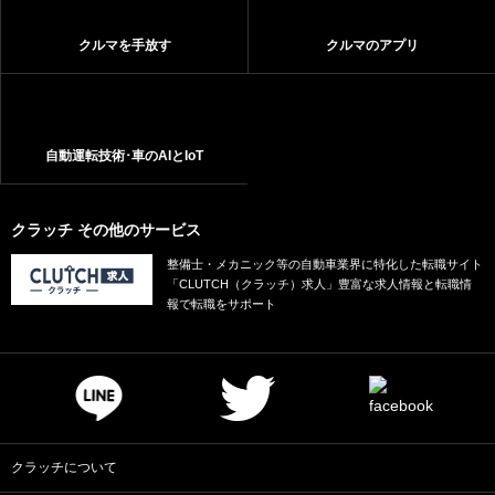
クルマを手放す
クルマのアプリ
自動運転技術･車のAIとIoT
クラッチ その他のサービス
整備士・メカニック等の自動車業界に特化した転職サイト
「CLUTCH（クラッチ）求人」豊富な求人情報と転職情
報で転職をサポート
クラッチについて