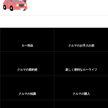
カー用品
クルマのお手入れ術
クルマの節約術
楽しく便利なカーライフ
クルマの知識
クルマの購入