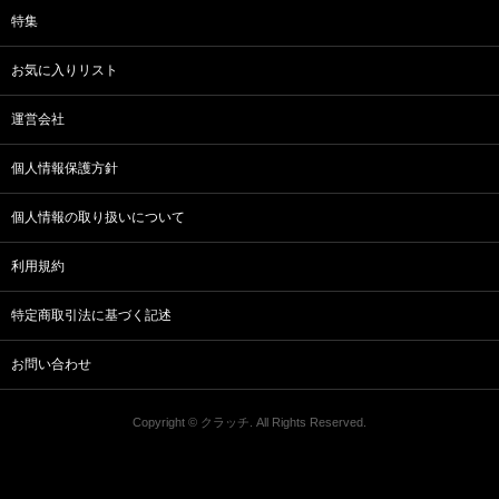
特集
お気に入りリスト
運営会社
個人情報保護方針
個人情報の取り扱いについて
利用規約
特定商取引法に基づく記述
お問い合わせ
Copyright © クラッチ. All Rights Reserved.