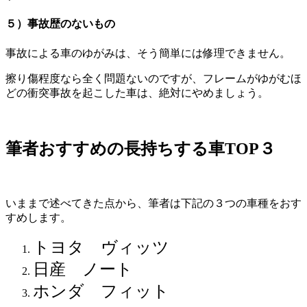
５）事故歴のないもの
事故による車のゆがみは、そう簡単には修理できません。
擦り傷程度なら全く問題ないのですが、フレームがゆがむほ
どの衝突事故を起こした車は、絶対にやめましょう。
筆者おすすめの長持ちする車TOP３
いままで述べてきた点から、筆者は下記の３つの車種をおす
すめします。
トヨタ ヴィッツ
日産 ノート
ホンダ フィット