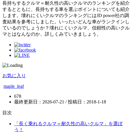
長持ちするクルマ＝耐久性の高いクルマのランキングを紹介
するとともに、長持ちする車を選ぶポイントについても紹介
します。壊れにくいクルマのランキングにはJD power社の調
査結果を参考にしました。いったいどんな車がランクインし
ているのでしょうか？壊れにくいクルマ、信頼性の高いクル
マとはなんなのか、詳しくみていきましょう。
お気に入り
maple_leaf
678
最終更新日：2026-07-21 / 投稿日：
2018-1-18
目次
「長く乗れるクルマ＝耐久性の高いクルマ」を選ぼ
う！