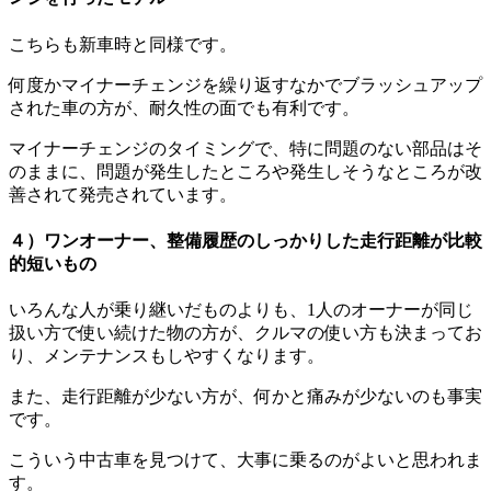
こちらも新車時と同様です。
何度かマイナーチェンジを繰り返すなかでブラッシュアップ
された車の方が、耐久性の面でも有利です。
マイナーチェンジのタイミングで、特に問題のない部品はそ
のままに、問題が発生したところや発生しそうなところが改
善されて発売されています。
４）ワンオーナー、整備履歴のしっかりした走行距離が比較
的短いもの
いろんな人が乗り継いだものよりも、1人のオーナーが同じ
扱い方で使い続けた物の方が、クルマの使い方も決まってお
り、メンテナンスもしやすくなります。
また、走行距離が少ない方が、何かと痛みが少ないのも事実
です。
こういう中古車を見つけて、大事に乗るのがよいと思われま
す。