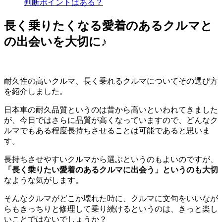
判断ポイントはある？
長く乗りたくなる愛着のあるクルマと
の出会いを大切に♪
耐久性の高いクルマ、長く乗れるクルマについてその選び方
を紹介しました。
日本車の耐久品質というのは昔から高いといわれてきました
が、今日ではさらに品質が高くなっていますので、どんなク
ルマでもある程度長持ちさせることは可能であると思いま
す。
長持ちさせやすいクルマから選ぶというのもよいのですが、
「長く乗りたい愛着のあるクルマに出会う」というのも大切
なような気がします。
そんなクルマがどこか壊れた時に、クルマに文句をいいなが
らもきっちりと修理して乗り続けるというのは、きっと楽し
いことではないでしょうか？