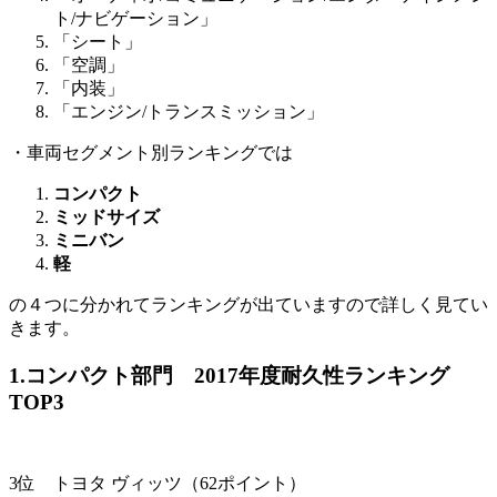
ト/ナビゲーション」
「シート」
「空調」
「内装」
「エンジン/トランスミッション」
・車両セグメント別ランキングでは
コンパクト
ミッドサイズ
ミニバン
軽
の４つに分かれてランキングが出ていますので詳しく見てい
きます。
1.コンパクト部門 2017年度耐久性ランキング
TOP3
3位 トヨタ ヴィッツ（62ポイント）