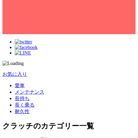
お気に入り
愛車
メンテナンス
長持ち
長く乗る
耐久性
クラッチのカテゴリー一覧