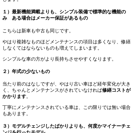
１）最新機能満載よりも、シンプル装備で標準的な機能の
み ある場合はメーカー保証があるもの
こちらは新車も中古も同じです。
やはり複雑なものほどメンテナンスの項目は多くなり、修繕
しなくてはならないものも増えてしまいます。
シンプルな車の方がより長持ちさせやすくなります。
２）年式の少ないもの
当たり前のはなしですが、やはり古い車ほど経年変化が大き
く、ちゃんとメンテナンスがされていなければ
修繕コストが
かかります
。
丁寧にメンテナンスされている車は、この限りでは無い場合
もあります。
３）モデルチェンジしたばかりよりも、何度かマイナーチェ
ンジを行ったモデル