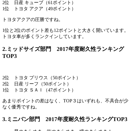
2位 日産 キューブ（61ポイント）
1位 トヨタ アクア（49ポイント）
トヨタアクアの圧勝ですね。
1位と2位のポイント差も12ポイントと大きく開いています。
トヨタ車が多くランクインしています。
2.ミッドサイズ部門 2017年度耐久性ランキング
TOP3
2位 トヨタ プリウス（50ポイント）
2位 日産 リーフ（50ポイント）
1位 トヨタ ＳＡＩ（47ポイント）
あまりポイントの差はなく、TOP３はいずれも、不具合が少
なく優秀ですね。
3.ミニバン部門 2017年度耐久性ランキングTOP3