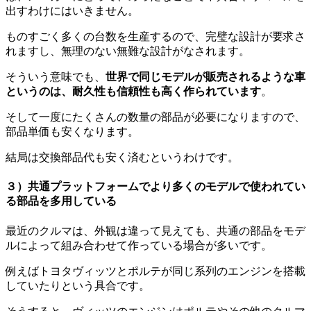
出すわけにはいきません。
ものすごく多くの台数を生産するので、完璧な設計が要求さ
れますし、無理のない無難な設計がなされます。
そういう意味でも、
世界で同じモデルが販売されるような車
というのは、耐久性も信頼性も高く作られています
。
そして一度にたくさんの数量の部品が必要になりますので、
部品単価も安くなります。
結局は交換部品代も安く済むというわけです。
３）共通プラットフォームでより多くのモデルで使われてい
る部品を多用している
最近のクルマは、外観は違って見えても、共通の部品をモデ
ルによって組み合わせて作っている場合が多いです。
例えばトヨタヴィッツとポルテが同じ系列のエンジンを搭載
していたりという具合です。