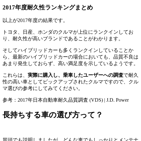
2017年度耐久性ランキングまとめ
以上が2017年度の結果です。
トヨタ、日産、ホンダのクルマが上位にランクインしてお
り、耐久性が高いブランドであることがわかります。
そしてハイブリッドカーも多くランクインしていることか
ら、最新のハイブリッドカーの場合においても、品質不良は
あまり発生しておらず、高い満足度を示しているようです。
これらは、
実際に購入し、乗車したユーザーへの調査
で耐久
性の高い車としてピックアップされたクルマですので、クル
マ選びの参考にしてみてください。
参考：2017年日本自動車耐久品質調査 (VDS) | J.D. Power
長持ちする車の選び方って？
冒頭でも説明しましたが、どんな車でもしっかりとメンテナ