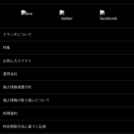
クラッチについて
特集
お気に入りリスト
運営会社
個人情報保護方針
個人情報の取り扱いについて
利用規約
特定商取引法に基づく記述