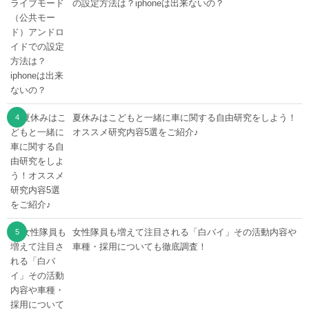
の設定方法は？iphoneは出来ないの？
夏休みはこどもと一緒に車に関する自由研究をしよう！
オススメ研究内容5選をご紹介♪
女性隊員も増えて注目される「白バイ」その活動内容や
車種・採用についても徹底調査！