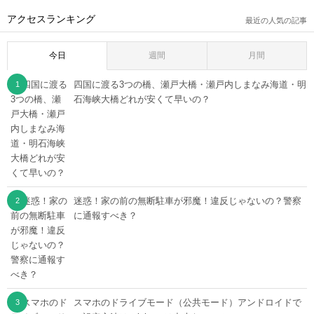
アクセスランキング
最近の人気の記事
今日
週間
月間
四国に渡る3つの橋、瀬戸大橋・瀬戸内しまなみ海道・明
石海峡大橋どれが安くて早いの？
迷惑！家の前の無断駐車が邪魔！違反じゃないの？警察
に通報すべき？
スマホのドライブモード（公共モード）アンドロイドで