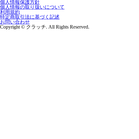
個人情報保護方針
個人情報の取り扱いについて
利用規約
特定商取引法に基づく記述
お問い合わせ
Copyright © クラッチ. All Rights Reserved.
メニュー
カー用品