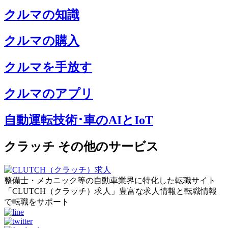
クルマの知識
クルマの購入
クルマを手放す
クルマのアプリ
自動運転技術･車のAIとIoT
クラッチ その他のサービス
整備士・メカニック等の自動車業界に特化した転職サイト
「CLUTCH（クラッチ）求人」豊富な求人情報と転職情報
で転職をサポート