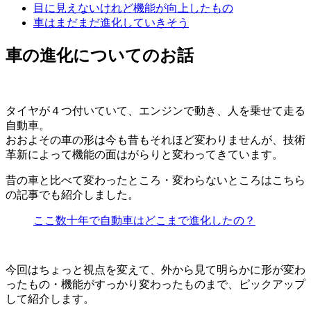
目に見えないけれど機能が向上したもの
車はまだまだ進化していきそう
車の進化についてのお話
タイヤが４つ付いていて、エンジンで動き、人を乗せて走る
自動車。
おおよその車の形は今も昔もそれほど変わりませんが、技術
革新によって機能の面はがらりと変わってきています。
昔の車と比べて変わったところ・変わらないところはこちら
の記事でも紹介しました。
ここ数十年で自動車はどこまで進化したの？
今回はちょっと視点を変えて、外から見て明らかに形が変わ
ったもの・機能がすっかり変わったものまで、ピックアップ
して紹介します。