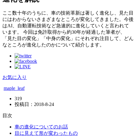
ここ数十年のうちに、車の技術革新は著しく進化し、見た目
にはわからないさまざまなところが変化してきました。今後
はAI、自動運転技術など急速的に進化していくと言われて
います。 今回は免許取得から約30年が経過した筆者が、
「見た目の変化」「中身の変化」にそれぞれ注目して、どん
なところが進化したのかについて紹介します。
お気に入り
maple_leaf
319
投稿日：
2018-8-24
目次
車の進化についてのお話
目に見えて形が変わったもの