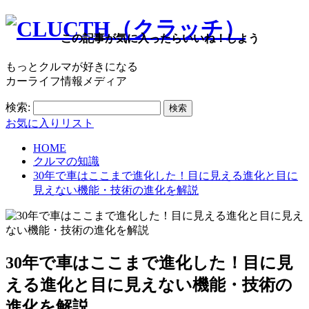
この記事が気に入ったらいいね！しよう
もっとクルマが好きになる
カーライフ情報メディア
検索:
お気に入りリスト
HOME
クルマの知識
30年で車はここまで進化した！目に見える進化と目に
見えない機能・技術の進化を解説
30年で車はここまで進化した！目に見
える進化と目に見えない機能・技術の
進化を解説