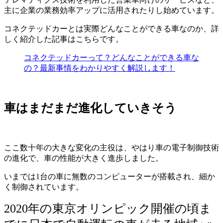
主に企業の業務効率アップに活用されたりし始めています。
コネクテッドカーとは実際どんなことができる車なのか、詳
しく紹介した記事はこちらです。
コネクテッドカーって？どんなことができる車な
の？最新事情をわかりやすく解説します！
車はまだまだ進化していきそう
ここ数十年の大きな変化の主役は、やはり車の電子制御技術
の進化で、車の性能が大きく進歩しました。
いまでは1台の車に無数のコンピューターが搭載され、細か
く制御されています。
2020年の東京オリンピック開催の頃ま