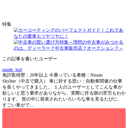
特集
この記事を書いたユーザー
maple_leaf
免許取得歴：20年以上 今乗っている車種：Nissan
Skyline（中古で購入） 車に対する思い：自動車関連の仕事
を長くやってきました。 １人のユーザーとしてこんな車が
欲しいと思う要求がありながら、実際に作る側の苦労もわか
ります。 世の中に発表されたいろいろな車を見るたびに、
すごい車がで…