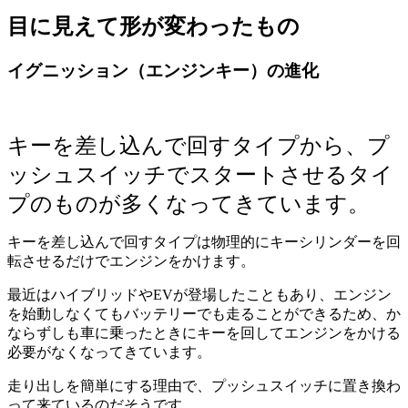
目に見えて形が変わったもの
イグニッション（エンジンキー）の進化
キーを差し込んで回すタイプから、プ
ッシュスイッチでスタートさせるタイ
プのものが多くなってきています。
キーを差し込んで回すタイプは物理的にキーシリンダーを回
転させるだけでエンジンをかけます。
最近はハイブリッドやEVが登場したこともあり、エンジン
を始動しなくてもバッテリーでも走ることができるため、か
ならずしも車に乗ったときにキーを回してエンジンをかける
必要がなくなってきています。
走り出しを簡単にする理由で、プッシュスイッチに置き換わ
って来ているのだそうです。