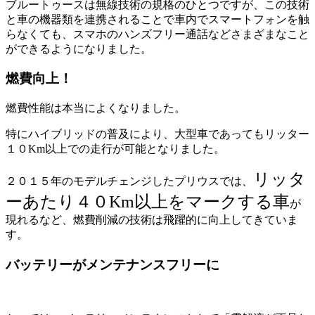
ブルートゥースは無線技術の規格のひとつですが、この技術
と車の機器類を連携されることで車内でスマートフォンを触
らなくても、スマホのハンズフリー通話などさまざまなこと
ができるようになりました。
燃費向上！
燃費性能は本当によくなりました。
特にハイブリッドの普及により、大型車であってもリッター
１０Km以上での走行が可能となりました。
リッタ
２０１５年のモデルチェンジしたプリウスでは、
ーあたり４０Km以上をマークする車
が
現れるなど、燃費削減の技術は飛躍的に向上してきていま
す。
バッテリーがメンテナンスフリーに