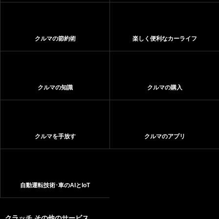
クルマの節約術
楽しく便利なカーライフ
クルマの知識
クルマの購入
クルマを手放す
クルマのアプリ
自動運転技術･車のAIとIoT
クラッチ その他のサービス