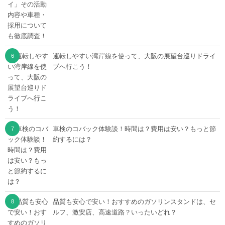
運転しやすい湾岸線を使って、大阪の展望台巡りドライ
ブへ行こう！
車検のコバック体験談！時間は？費用は安い？もっと節
約するには？
品質も安心で安い！おすすめのガソリンスタンドは、セ
ルフ、激安店、高速道路？いったいどれ？