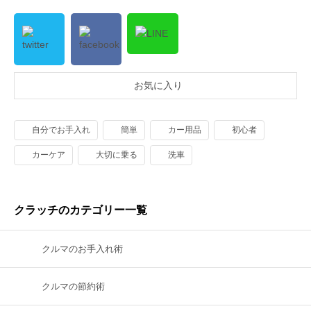
お気に入り
自分でお手入れ
簡単
カー用品
初心者
カーケア
大切に乗る
洗車
クラッチのカテゴリー一覧
クルマのお手入れ術
クルマの節約術