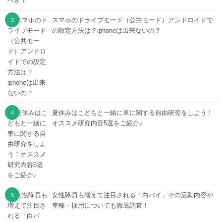
スマホのドライブモード（公共モード）アンドロイドで
の設定方法は？iphoneは出来ないの？
夏休みはこどもと一緒に車に関する自由研究をしよう！
オススメ研究内容5選をご紹介♪
女性隊員も増えて注目される「白バイ」その活動内容や
車種・採用についても徹底調査！