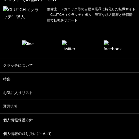
整備士・メカニック等の自動車業界に特化した転職サイト
「CLUTCH（クラッチ）求人」豊富な求人情報と転職情
報で転職をサポート
クラッチについて
特集
お気に入りリスト
運営会社
個人情報保護方針
個人情報の取り扱いについて