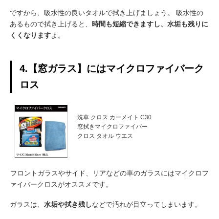
ですから、吸水性の良いタオルで拭き上げましょう。 吸水性の
あるもので拭き上げると、
時間も短縮できますし、水垢も残りに
くくなります
よ。
4.【窓ガラス】にはマイクロファイバーク
ロス
洗車 クロス カーメイト C30
窓拭きマイクロファイバー
クロス タオル ウエス
フロントガラスやサイド、リアなどの車のガラスにはマイクロフ
ァイバークロスがオススメです。
ガラスは、
水垢や拭き残し
などで汚れが目立ってしまいます。