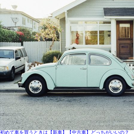
初めて車を買うときは【新車】【中古車】どっちがいいの？