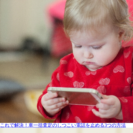
これで解決！車一括査定のしつこい電話を止める3つの方法