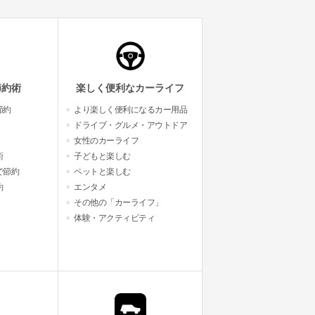
節約術
楽しく便利なカーライフ
節約
より楽しく便利になるカー用品
ドライブ・グルメ・アウトドア
女性のカーライフ
術
子どもと楽しむ
で節約
ペットと楽しむ
約
エンタメ
その他の「カーライフ」
体験・アクティビティ