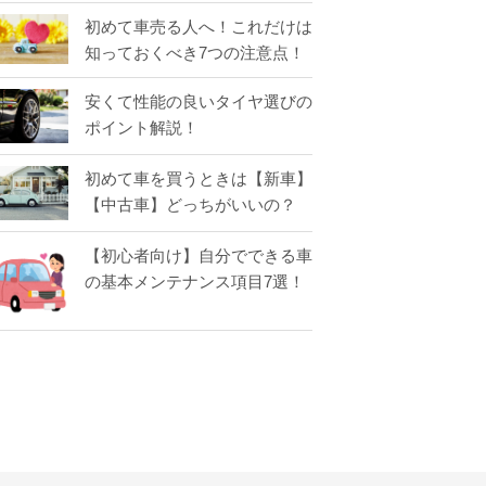
初めて車売る人へ！これだけは
知っておくべき7つの注意点！
安くて性能の良いタイヤ選びの
ポイント解説！
初めて車を買うときは【新車】
【中古車】どっちがいいの？
【初心者向け】自分でできる車
の基本メンテナンス項目7選！