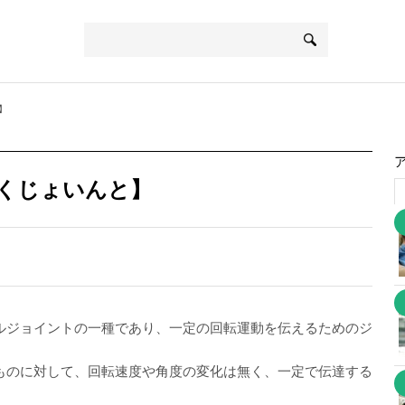
】
くじょいんと】
ルジョイントの一種であり、一定の回転運動を伝えるためのジ
ものに対して、回転速度や角度の変化は無く、一定で伝達する