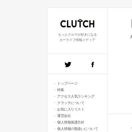
もっとクルマが好きになる
カーライフ情報メディア
トップページ
特集
アクセス人気ランキング
クラッチについて
お気に入りリスト
運営会社
個人情報保護方針
個人情報の取扱いについて