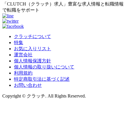
「CLUTCH（クラッチ）求人」豊富な求人情報と転職情報
で転職をサポート
クラッチについて
特集
お気に入りリスト
運営会社
個人情報保護方針
個人情報の取り扱いについて
利用規約
特定商取引法に基づく記述
お問い合わせ
Copyright © クラッチ. All Rights Reserved.