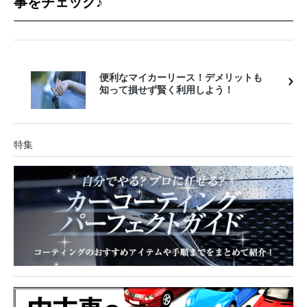
事をチェック♪
特集