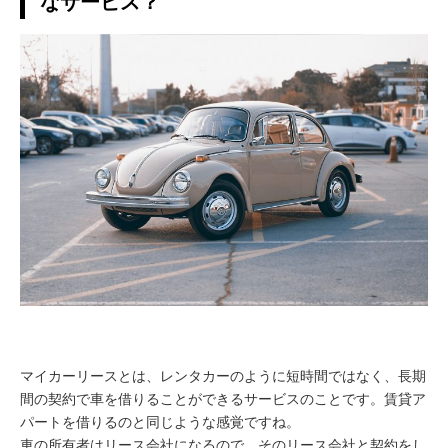
なサービス？
マイカーリースとは、レンタカーのように短時間ではなく、長期
間の契約で車を借りることができるサービスのことです。賃貸ア
パートを借りるのと同じような感覚ですね。
車の所有者はリース会社になるので、そのリース会社と契約をし