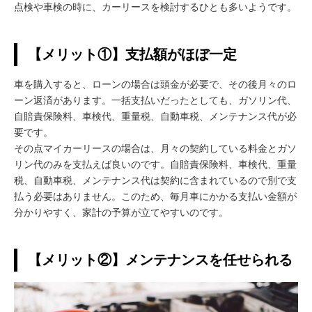
点検や車検の時に、カーリースを検討するひとも多いようです。
【メリット①】支払額がほぼ一定
車を購入すると、ローンの場合は頭金が必要で、その後月々のロ
ーン返済があります。一括支払いだったとしても、ガソリン代、
自賠責保険料、車検代、重量税、自動車税、メンテナンス代が必
要です。
その点マイカーリースの場合は、月々の契約している料金とガソ
リン代のみを支払えば良いのです。自賠責保険料、車検代、重量
税、自動車税、メンテナンス代は契約に含まれているので別で支
払う必要はありません。このため、毎月車にかかる支払い金額が
分かりやすく、家計の予算が立てやすいのです。
【メリット②】メンテナンスを任せられる