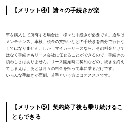
【メリット④】諸々の手続きが楽
車を購入して所有する場合は、様々な手続きが必要です。通常は
メンテナンス、車検、税金の支払いなどの手続きを自分で行わな
くてはなりません。しかしマイカーリースなら、その料金だけで
はなく手続きもリース会社に任せることができるので、手続きの
煩わしさはありません。リース開始時に契約などの手続きを終え
てしまえば、あとは月々の料金を払って車に乗るだけです。
いろんな手続きが面倒、苦手という方にはオススメです。
【メリット⑤】契約終了後も乗り続けるこ
ともできる