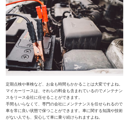
定期点検や車検など、お金も時間もかかることは大変ですよね。
マイカーリースは、それらの料金も含まれているのでメンテナン
スをリース会社に任せることができます。
手間もいらなくて、専門の会社にメンテナンスを任せられるので
車を常に良い状態で保つことができます。車に関する知識や技術
がない人でも、安心して車に乗り続けられますよね。