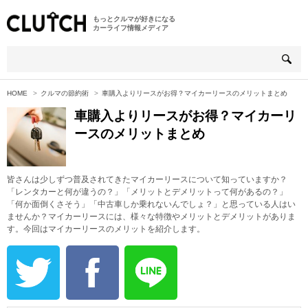
もっとクルマが好きになる
カーライフ情報メディア
HOME
クルマの節約術
車購入よりリースがお得？マイカーリースのメリットまとめ
車購入よりリースがお得？マイカーリ
ースのメリットまとめ
皆さんは少しずつ普及されてきたマイカーリースについて知っていますか？
「レンタカーと何が違うの？」「メリットとデメリットって何があるの？」
「何か面倒くさそう」「中古車しか乗れないんでしょ？」と思っている人はい
ませんか？マイカーリースには、様々な特徴やメリットとデメリットがありま
す。今回はマイカーリースのメリットを紹介します。