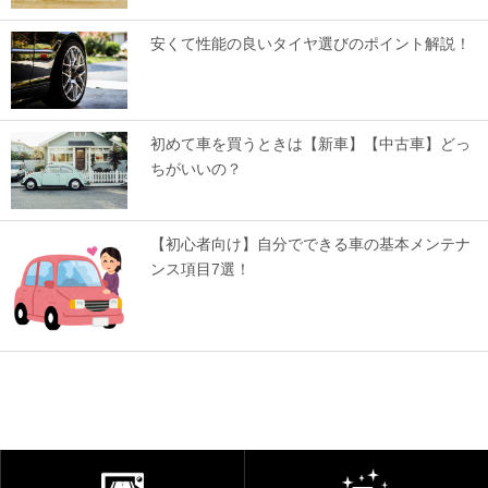
安くて性能の良いタイヤ選びのポイント解説！
初めて車を買うときは【新車】【中古車】どっ
ちがいいの？
【初心者向け】自分でできる車の基本メンテナ
ンス項目7選！