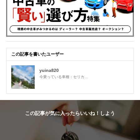
この記事を書いたユーザー
yuina820
今乗っている車種：セリカ…
この記事が気に入ったらいいね！しよう