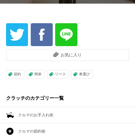
お気に入り
節約
簡単
リース
車選び
クラッチのカテゴリー一覧
クルマのお手入れ術
クルマの節約術