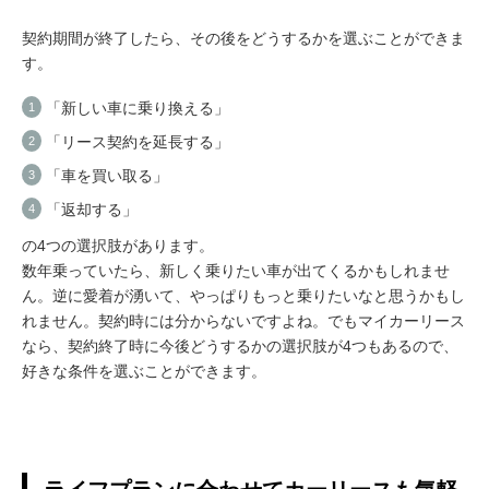
契約期間が終了したら、その後をどうするかを選ぶことができま
す。
「新しい車に乗り換える」
「リース契約を延長する」
「車を買い取る」
「返却する」
の4つの選択肢があります。
数年乗っていたら、新しく乗りたい車が出てくるかもしれませ
ん。逆に愛着が湧いて、やっぱりもっと乗りたいなと思うかもし
れません。契約時には分からないですよね。でもマイカーリース
なら、契約終了時に今後どうするかの選択肢が4つもあるので、
好きな条件を選ぶことができます。