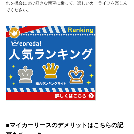
れを機会にぜひ好きな新車に乗って、楽しいカーライフを楽しん
でください。
■マイカーリースのデメリットはこちらの記