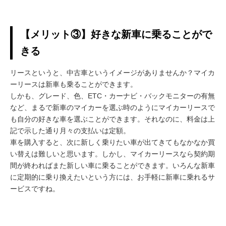
【メリット③】好きな新車に乗ることがで
きる
リースというと、中古車というイメージがありませんか？マイカ
ーリースは新車も乗ることができます。
しかも、グレード、色、ETC・カーナビ・バックモニターの有無
など、まるで新車のマイカーを選ぶ時のようにマイカーリースで
も自分の好きな車を選ぶことができます。それなのに、料金は上
記で示した通り月々の支払いは定額。
車を購入すると、次に新しく乗りたい車が出てきてもなかなか買
い替えは難しいと思います。しかし、マイカーリースなら契約期
間が終わればまた新しい車に乗ることができます。いろんな新車
に定期的に乗り換えたいという方には、お手軽に新車に乗れるサ
ービスですね。