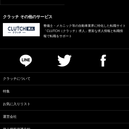
クラッチ その他のサービス
整備士・メカニック等の自動車業界に特化した転職サイト
「CLUTCH（クラッチ）求人」豊富な求人情報と転職情
報で転職をサポート
クラッチについて
特集
お気に入りリスト
運営会社