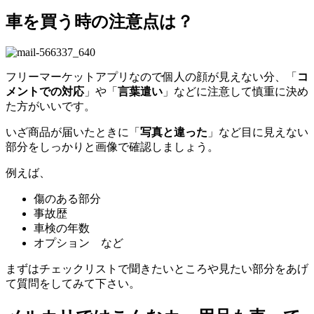
車を買う時の注意点は？
フリーマーケットアプリなので個人の顔が見えない分、「
コ
メントでの対応
」や「
言葉遣い
」などに注意して慎重に決め
た方がいいです。
いざ商品が届いたときに「
写真と違った
」など目に見えない
部分をしっかりと画像で確認しましょう。
例えば、
傷のある部分
事故歴
車検の年数
オプション など
まずはチェックリストで聞きたいところや見たい部分をあげ
て質問をしてみて下さい。