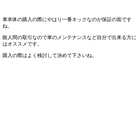
車本体の購入の際にやはり一番ネックなのが保証の面です
ね。
個人間の取引なので車のメンテナンスなど自分で出来る方に
はオススメです。
購入の際はよく検討して決めて下さいね。