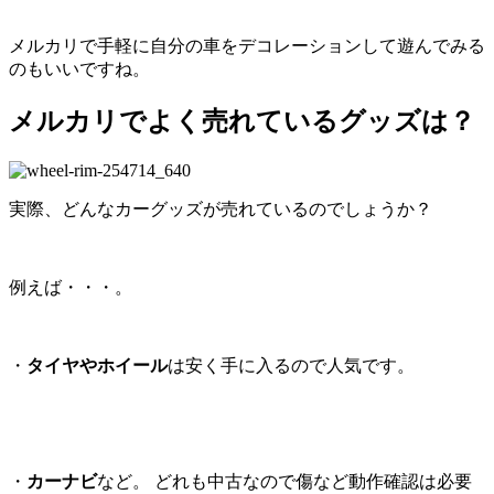
メルカリで手軽に自分の車をデコレーションして遊んでみる
のもいいですね。
メルカリでよく売れているグッズは？
実際、どんなカーグッズが売れているのでしょうか？
例えば・・・。
・
タイヤやホイール
は安く手に入るので人気です。
・
カーナビ
など。 どれも中古なので傷など動作確認は必要