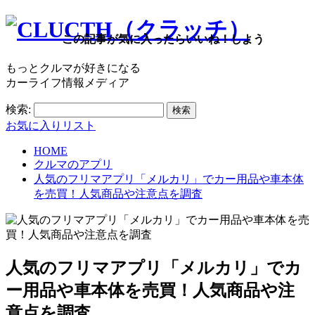
この記事が気に入ったらいいね！しよう
もっとクルマが好きになる
カーライフ情報メディア
検索:
お気に入りリスト
HOME
クルマのアプリ
人気のフリマアプリ「メルカリ」でカー用品や車本体
を売買！人気商品や注意点を調査
人気のフリマアプリ「メルカリ」でカ
ー用品や車本体を売買！人気商品や注
意点を調査