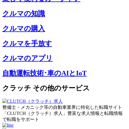
クルマの知識
クルマの購入
クルマを手放す
クルマのアプリ
自動運転技術･車のAIとIoT
クラッチ その他のサービス
整備士・メカニック等の自動車業界に特化した転職サイト
「CLUTCH（クラッチ）求人」豊富な求人情報と転職情報
で転職をサポート