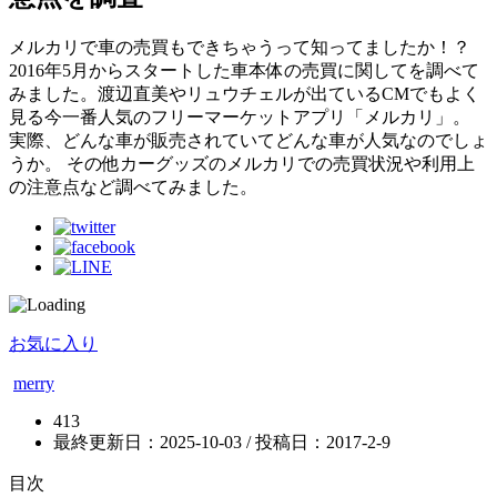
メルカリで車の売買もできちゃうって知ってましたか！？
2016年5月からスタートした車本体の売買に関してを調べて
みました。渡辺直美やリュウチェルが出ているCMでもよく
見る今一番人気のフリーマーケットアプリ「メルカリ」。
実際、どんな車が販売されていてどんな車が人気なのでしょ
うか。 その他カーグッズのメルカリでの売買状況や利用上
の注意点など調べてみました。
お気に入り
merry
413
最終更新日：2025-10-03 / 投稿日：
2017-2-9
目次