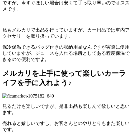
ですが、今すぐほしい場合は安くて手っ取り早いのでオスス
メです。
私もメルカリで出品を行っていますが、カー用品では車内ア
クセサリーを取り扱っています。
保冷保温できるバッグ付きの収納用品なんですが実際に使用
していますが、ジュースを入れる場所としてある程度保温で
きるので便利ですよ。
メルカリを上手に使って楽しいカーラ
イフを手に入れよう♪
見るだけも楽しいですが、是非出品も楽しんで欲しいと思い
ます。
売れると嬉しいですし、お客さんとのやりとりもまた楽しい
です。