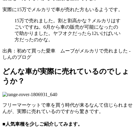
実際に15万でメルカリで車が売れた方もいるようです。
15万で売れました。割と割高かな？メルカリはす
ごいですね。6月から車の販売が可能になったの
で助かりました。ヤフオクだったら12いけばいい
方だったのかな。
出典：初めて買った愛車 ムーブがメルカリで売れました -
しんのブログ
どんな車が実際に売れているのでしょ
うか？
フリーマーケットで車を買う時代が来るなんて信じられませ
んが、実際に売れているのですから驚きです。
■人気車種を少しご紹介してみます。