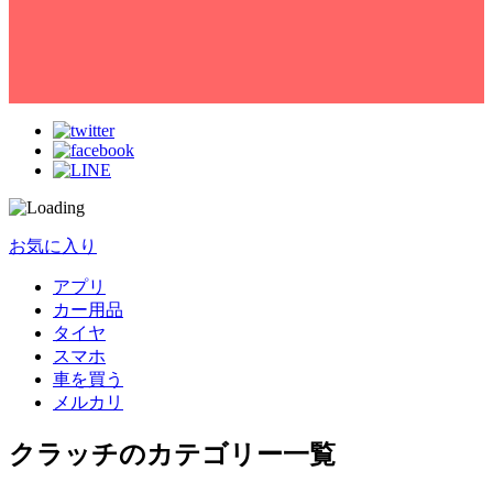
お気に入り
アプリ
カー用品
タイヤ
スマホ
車を買う
メルカリ
クラッチのカテゴリー一覧