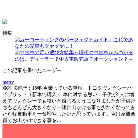
特集
この記事を書いたユーザー
merry
免許取得歴：15年 今乗っている車種：トヨタヴォクシーハ
イブリッド（新車で購入） 車に対する思い：子供が5人に増
えてヴォクシーでも狭いと感じるようになりましたが子供た
ちもどんどん大きくなり一緒に出かける事も少なくなってき
たら軽自動車を一台増やしたいと思っています。今は家族全
員でお出かけできる事を…