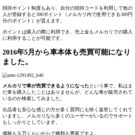
招待ポイント制度もあり、自分の招待コードを利用して他の
人が登録すると300ポイント（メルカリ内で使用できる300円
分のポイント）が貰えます。
ポイントは購入の際に利用でき、売上金もメルカリでの購入
に利用することが可能です。
2016年5月から車本体も売買可能になり
ました。
メルカリで車が売買できるようになった
という事で、私はま
だ車を購入したことはありませんが、どんな車が販売されて
いるのか検索してみました。
出品者も安心な感じの方が多く質問にも快く返答してくれて
いますし、メルカリなら多くのユーザーがいるのでサポート
もしっかりとしています。
価格も５万くらいからで種類も豊富ですよ。