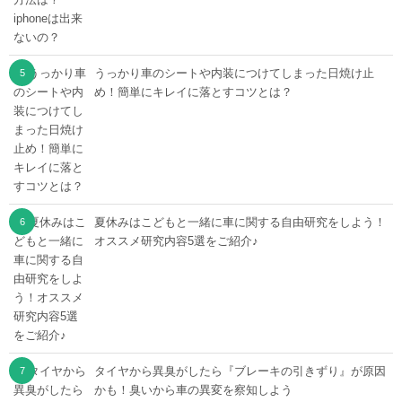
うっかり車のシートや内装につけてしまった日焼け止
め！簡単にキレイに落とすコツとは？
夏休みはこどもと一緒に車に関する自由研究をしよう！
オススメ研究内容5選をご紹介♪
タイヤから異臭がしたら『ブレーキの引きずり』が原因
かも！臭いから車の異変を察知しよう