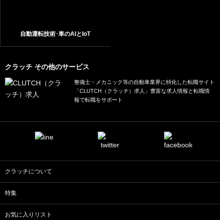
自動運転技術･車のAIとIoT
クラッチ その他のサービス
整備士・メカニック等の自動車業界に特化した転職サイト
「CLUTCH（クラッチ）求人」豊富な求人情報と転職情
報で転職をサポート
クラッチについて
特集
お気に入りリスト