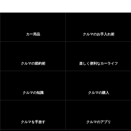
カー用品
クルマのお手入れ術
クルマの節約術
楽しく便利なカーライフ
クルマの知識
クルマの購入
クルマを手放す
クルマのアプリ